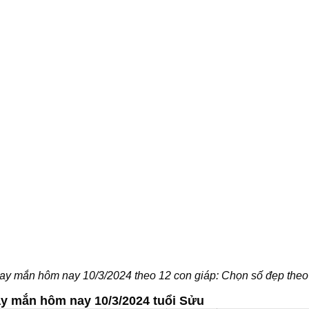
y mắn hôm nay 10/3/2024 theo 12 con giáp: Chọn số đẹp theo
y mắn hôm nay 10/3/2024 tuổi Sửu