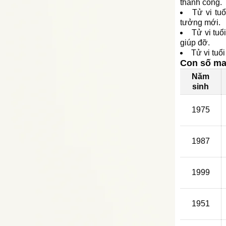
thành công.
Tử vi tu
tưởng mới.
Tử vi tu
giúp đỡ.
Tử vi tuổ
Con số ma
Năm
sinh
1975
1987
1999
1951