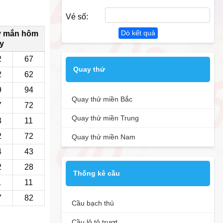
Vé số:
Dò kết quả
y mắn hôm
y
2
67
Quay thử
2
62
9
94
Quay thử miền Bắc
7
72
Quay thử miền Trung
3
11
2
72
Quay thử miền Nam
4
43
2
28
Thống kê cầu
1
11
7
82
Cầu bạch thủ
Cầu lô tô trượt