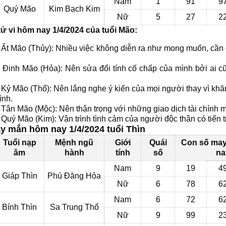
Nam
1
91
9
Quý Mão
Kim Bạch Kim
Nữ
5
27
2
ử vi hôm nay 1/4/2024 của tuổi Mão:
i Ất Mão (Thủy): Nhiều việc không diễn ra như mong muốn, cần 
i Đinh Mão (Hỏa): Nên sửa đổi tính cố chấp của mình bởi ai c
i Kỷ Mão (Thổ): Nên lắng nghe ý kiến của mọi người thay vì kh
ình.
i Tân Mão (Mộc): Nên thận trọng với những giao dịch tài chính 
i Quý Mão (Kim): Vận trình tình cảm của người độc thân có tiến tr
y mắn hôm nay 1/4/2024 tuổi Thìn
Tuổi nạp
Mệnh ngũ
Giới
Quái
Con số ma
âm
hành
tính
số
na
Nam
9
19
4
Giáp Thìn
Phú Đăng Hỏa
Nữ
6
78
6
Nam
6
72
6
Bính Thìn
Sa Trung Thổ
Nữ
9
99
2