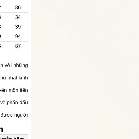
2
86
3
34
3
39
9
94
6
87
en với những
thu nhặt kinh
uyên môn tiến
 và phấn đấu
m được người
n