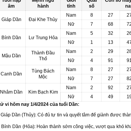
Tuổi nạp
Mệnh ngũ
Giới
Quái
Con số ma
âm
hành
tính
số
na
Nam
8
27
2
Giáp Dần
Đại Khe Thủy
Nữ
7
68
7
Nam
5
32
2
Bính Dần
Lư Trung Hỏa
Nữ
1
13
4
Nam
2
29
2
Thành Đầu
Mậu Dần
Thổ
Nữ
4
91
9
Nam
8
27
2
Tùng Bách
Canh Dần
Mộc
Nữ
7
27
8
Nam
2
92
2
Nhâm Dần
Kim Bạch Kim
Nữ
4
49
1
ử vi hôm nay 1/4/2024 của tuổi Dần:
i Giáp Dần (Thủy): Có đủ tự tin và quyết tâm để giành được thà
i Bính Dần (Hỏa): Hoàn thành sớm công việc, vượt qua khó kh