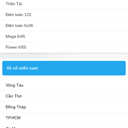
Thần Tài
Điện toán 123
Điện toán 6x36
Mega 6/45
Power 6/55
Xổ số miền nam
Vũng Tàu
Cần Thơ
Đồng Tháp
TP.HCM