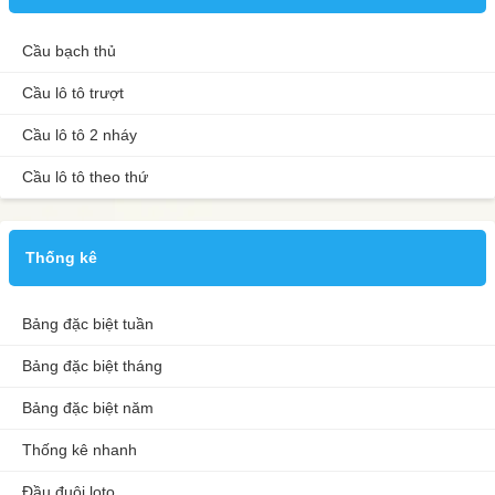
Cầu bạch thủ
Cầu lô tô trượt
Cầu lô tô 2 nháy
Cầu lô tô theo thứ
Thống kê
Bảng đặc biệt tuần
Bảng đặc biệt tháng
Bảng đặc biệt năm
Thống kê nhanh
Đầu đuôi loto