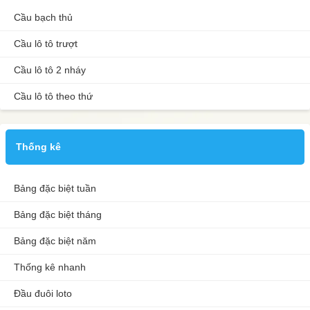
Cầu bạch thủ
Cầu lô tô trượt
Cầu lô tô 2 nháy
Cầu lô tô theo thứ
Thống kê
Bảng đặc biệt tuần
Bảng đặc biệt tháng
Bảng đặc biệt năm
Thống kê nhanh
Đầu đuôi loto