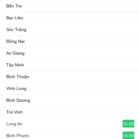
Bến Tre
Bạc Liêu
Sóc Trăng
Đồng Nai
An Giang
Tây Ninh
Bình Thuận
Vĩnh Long
Bình Dương
Trà Vinh
16:05
Long An
16:05
Bình Phước