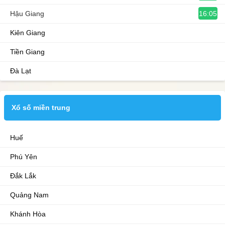
16:05
Hậu Giang
Kiên Giang
Tiền Giang
Đà Lạt
Xổ số miền trung
Huế
Phú Yên
Đắk Lắk
Quảng Nam
Khánh Hòa