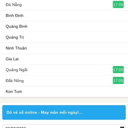
17:05
Đà Nẵng
Bình Định
Quảng Bình
Quảng Trị
Ninh Thuận
Gia Lai
17:05
Quảng Ngãi
17:05
Đắk Nông
Kon Tum
Dò vé số online - May mắn mỗi ngày!...