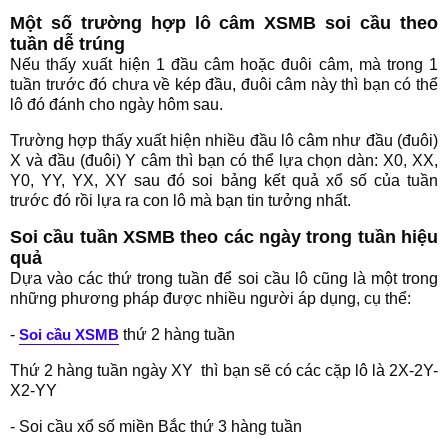
Một số trường hợp lô câm XSMB soi cầu theo
tuần dễ trúng
Nếu thấy xuất hiện 1 đầu câm hoặc đuôi câm, mà trong 1
tuần trước đó chưa về kép đầu, đuôi câm này thì bạn có thể
lô đó đánh cho ngày hôm sau.
Trường hợp thấy xuất hiện nhiều đầu lô câm như đầu (đuôi)
X và đầu (đuôi) Y câm thì bạn có thể lựa chọn dàn: X0, XX,
Y0, YY, YX, XY sau đó soi bảng kết quả xổ số của tuần
trước đó rồi lựa ra con lô mà bạn tin tưởng nhất.
Soi cầu tuần XSMB theo các ngày trong tuần hiệu
quả
Dựa vào các thứ trong tuần để soi cầu lô cũng là một trong
những phương pháp được nhiều người áp dụng, cụ thể:
-
Soi cầu XSMB
thứ 2 hàng tuần
Thứ 2 hàng tuần ngày XY thì bạn sẽ có các cặp lô là 2X-2Y-
X2-YY
- Soi cầu xổ số miền Bắc thứ 3 hàng tuần