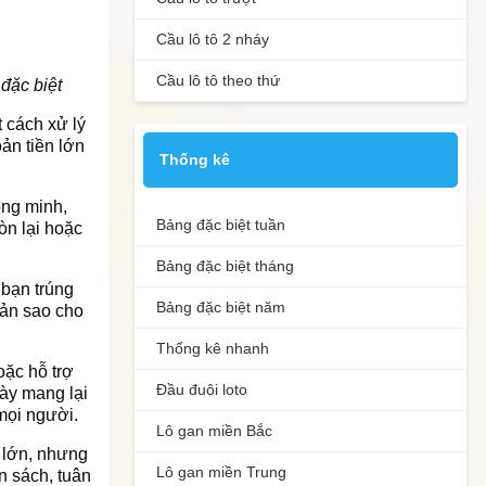
Cầu lô tô 2 nháy
Cầu lô tô theo thứ
đặc biệt
t cách xử lý
ản tiền lớn
Thống kê
ông minh,
Bảng đặc biệt tuần
òn lại hoặc
Bảng đặc biệt tháng
 bạn trúng
Bảng đặc biệt năm
sản sao cho
Thống kê nhanh
oặc hỗ trợ
Đầu đuôi loto
này mang lại
mọi người.
Lô gan miền Bắc
h lớn, nhưng
Lô gan miền Trung
n sách, tuân