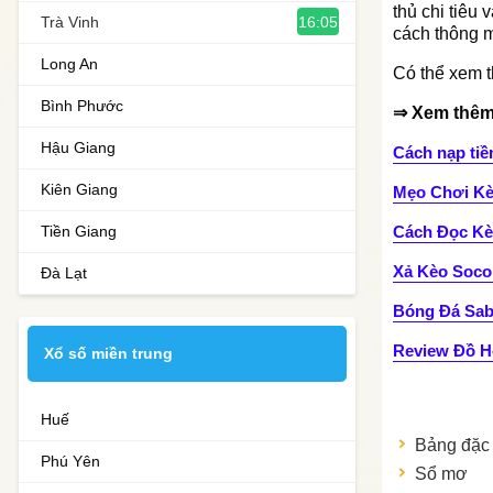
thủ chi tiêu
16:05
Trà Vinh
cách thông m
Long An
Có thể xem 
Bình Phước
⇒ Xem thêm 
Hậu Giang
Cách nạp tiền
Kiên Giang
Mẹo Chơi Kèo
Cách Đọc Kè
Tiền Giang
Xả Kèo Socol
Đà Lạt
Bóng Đá Sab
Review Đồ H
Xổ số miền trung
Huế
Bảng đặc 
Phú Yên
Sổ mơ