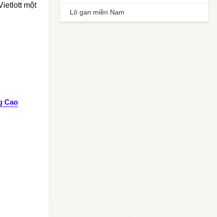
ietlott một
Lô gan miền Nam
g Cao