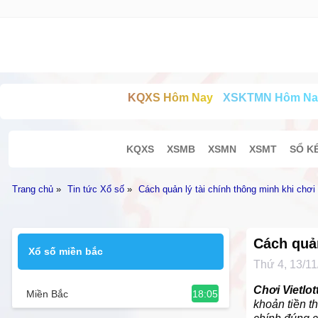
KQXS Hôm Nay
XSKTMN Hôm Na
KQXS
XSMB
XSMN
XSMT
SỔ K
Trang chủ
»
Tin tức Xổ số
»
Cách quản lý tài chính thông minh khi chơi 
Cách quản
Xổ số miền bắc
Thứ 4, 13/1
Chơi Vietlot
18:05
Miền Bắc
khoản tiền t