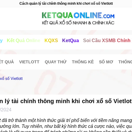
Cách quản lý tài chính thông minh khi chơi xổ số Vietlott
y
Kết Quả Online
KQXS
KetQua
Soi Cầu XSMB Chính
ẾT QUẢ
VIETLOTT
QUAY THỬ
THỐNG KÊ
SỔ MƠ
THỐNG
xổ số Vietlott
 lý tài chính thông minh khi chơi xổ số Vietlot
1/2024
t
đã trở thành một hình thức giải trí phổ biến với tiềm năng man
hưởng lớn. Tuy nhiên, như bất kỳ hình thức cá cược nào, việc quả