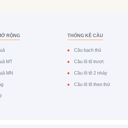
 MỞ RỘNG
THỐNG KÊ CẦU
quả
Cầu bạch thủ
quả MT
Cầu lô tô trượt
quả MN
Cầu lô tô 2 nháy
ng
Cầu lô tô theo thứ
ử