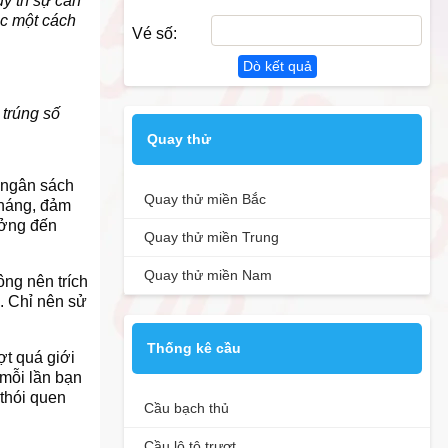
y trì sự cân
ạc một cách
Vé số:
Dò kết quả
 trúng số
Quay thử
t ngân sách
Quay thử miền Bắc
tháng, đảm
ưởng đến
Quay thử miền Trung
Quay thử miền Nam
ông nên trích
ác. Chỉ nên sử
Thống kê cầu
ợt quá giới
 mỗi lần bạn
 thói quen
Cầu bạch thủ
Cầu lô tô trượt