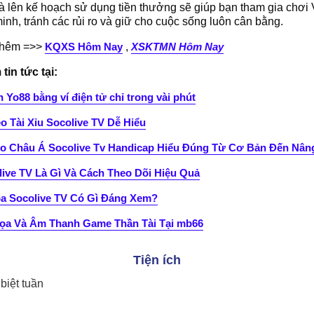
 và lên kế hoạch sử dụng tiền thưởng sẽ giúp bạn tham gia chơi V
inh, tránh các rủi ro và giữ cho cuộc sống luôn cân bằng.
thêm =>>
KQXS Hôm Nay
,
XSKTMN Hôm Nay
tin tức tại:
 Yo88 bằng ví điện tử chỉ trong vài phút
 Tài Xỉu Socolive TV Dễ Hiểu
o Châu Á Socolive Tv Handicap Hiểu Đúng Từ Cơ Bản Đến Nân
ive TV Là Gì Và Cách Theo Dõi Hiệu Quả
a Socolive TV Có Gì Đáng Xem?
ọa Và Âm Thanh Game Thần Tài Tại mb66
Tiện ích
biệt tuần