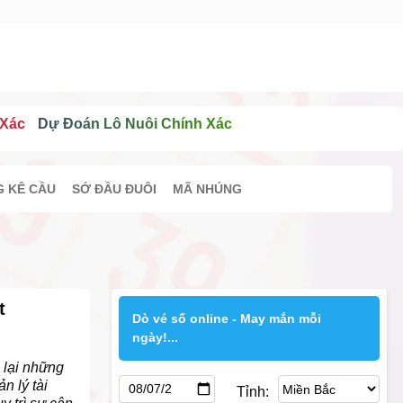
 Xác
Dự Đoán Lô Nuôi Chính Xác
 KÊ CẦU
SỚ ĐẦU ĐUÔI
MÃ NHÚNG
t
Dò vé số online - May mắn mỗi
ngày!...
g lại những
n lý tài
Tỉnh: