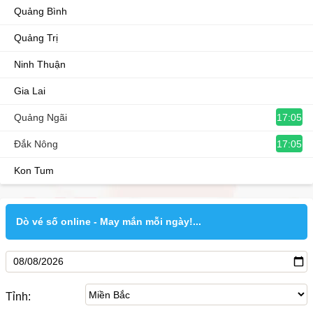
Quảng Bình
Quảng Trị
Ninh Thuận
Gia Lai
17:05
Quảng Ngãi
17:05
Đắk Nông
Kon Tum
Dò vé số online - May mắn mỗi ngày!...
Tỉnh: