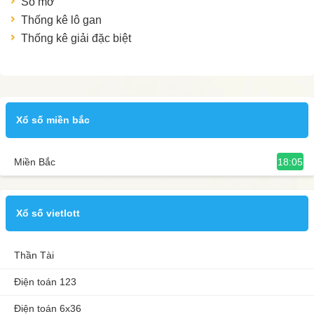
Sổ mơ
Thống kê lô gan
Thống kê giải đặc biệt
Xổ số miền bắc
18:05
Miền Bắc
Xổ số vietlott
Thần Tài
Điện toán 123
Điện toán 6x36