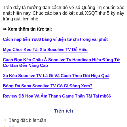
Trên đây là hướng dẫn cách dò vé số Quảng Trị chuẩn xác
nhất hiện nay. Chúc các bạn dò kết quả XSQT thứ 5 kỳ này
trúng giải lớn nhé.
⇒ Xem thêm tin tức tại:
Cách nạp tiền Yo88 bằng ví điện tử chỉ trong vài phút
Mẹo Chơi Kèo Tài Xỉu Socolive TV Dễ Hiểu
Cách Đọc Kèo Châu Á Socolive Tv Handicap Hiểu Đúng Từ
Cơ Bản Đến Nâng Cao
Xả Kèo Socolive TV Là Gì Và Cách Theo Dõi Hiệu Quả
Bóng Đá Saba Socolive TV Có Gì Đáng Xem?
Review Đồ Họa Và Âm Thanh Game Thần Tài Tại mb66
Tiện ích
Bảng đặc biệt tuần