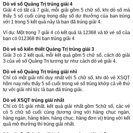
Dò vé số Quảng Trị trúng giải 4
Giải 4 có tất cả 7 giải, mỗi giải gồm 5 chữ số, khi dò số mà
thấy 5 số cuối cùng trong dãy số dự thưởng của bạn trùng
với 1 trong 5 kết quả này là bạn đã trúng giải 4.
Ví dụ: Một trong 7 giải 4 có kết quả là 12368 và tờ vé số của
bạn có 012368 thì bạn trúng giải 4
Dò vé số kiến thiết Quảng Trị trúng giải 3
Giải 3 có 2 kết quả, mỗi kết quả gồm 5 chữ số, cách dò giải
3 của vé số Quảng Trị tương tự như cách dò vé giải 4.
Dò vé số Quảng Trị trúng giải nhì
Chỉ có một giải nhì duy nhất với 5 chữ số, khi dò vé XSQT
hôm nay nếu thấy 5 số cuối trong vé số trùng khớp cả về thứ
tự với giải nhì tức là bạn đã trúng giải.
Dò vé XSQT trúng giải nhất
Chỉ có 01 giải nhất, kết quả giải nhất gồm 5chữ số, các vé
có 5 chữ số cuối cùng (tương ứng với hàng chục ngàn,
hàng ngàn, hàng trăm, hàng chục, hàng đơn vị) trùng với kết
quả mở thưởng thì trúng giải nhất.