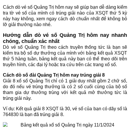
Cách dò vé số Quảng Trị hôm nay sẽ giúp bạn dễ dàng kiểm
tra tờ vé số của mình có trúng giải nào của XSQT thứ 5 kỳ
này hay không, xem ngay cách dò chuẩn nhất để không bỏ
lỡ giải thưởng nào nhé.
Hướng dẫn dò vé số Quảng Trị hôm nay nhanh
chóng, chuẩn xác nhất
Dò vé số Quảng Trị theo cách truyền thống tức là bạn sẽ
kiểm tra bộ số dự thưởng của mình với bảng kết quả XSQT
thứ 5 hàng tuần, bảng kết quả này bạn có thể theo dõi trên
truyền hình, các đại lý hoặc tra cứu trên các trang xổ số.
Cách dò số đài Quảng Trị hôm nay trúng giải 8
Giải 8 xổ số Quảng Trị chỉ có 1 giải duy nhất gồm 2 chữ số,
do đó nếu vé trúng thưởng là có 2 số cuối cùng của bộ số
tham gia dự thưởng trùng với kết quả mở thưởng tức là
trúng giải này.
Ví dụ: Kết quả giải 8 XSQT là 30, vé số của bạn có dãy số là
764830 là bạn đã trúng giải 8.