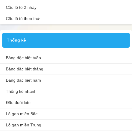
Cầu lô tô 2 nháy
Cầu lô tô theo thứ
Thống kê
Bảng đặc biệt tuần
Bảng đặc biệt tháng
Bảng đặc biệt năm
Thống kê nhanh
Đầu đuôi loto
Lô gan miền Bắc
Lô gan miền Trung