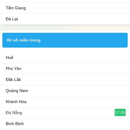
Tiền Giang
Đà Lạt
Xổ số miền trung
Huế
Phú Yên
Đắk Lắk
Quảng Nam
Khánh Hòa
17:05
Đà Nẵng
Bình Định