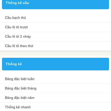
Thống kê cầu
Cầu bạch thủ
Cầu lô tô trượt
Cầu lô tô 2 nháy
Cầu lô tô theo thứ
Thống kê
Bảng đặc biệt tuần
Bảng đặc biệt tháng
Bảng đặc biệt năm
Thống kê nhanh