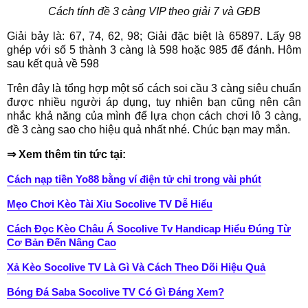
Cách tính đề 3 càng VIP theo giải 7 và GĐB
Giải bảy là: 67, 74, 62, 98; Giải đặc biệt là 65897. Lấy 98
ghép với số 5 thành 3 càng là 598 hoặc 985 để đánh. Hôm
sau kết quả về 598
Trên đây là tổng hợp một số cách soi cầu 3 càng siêu chuẩn
được nhiều người áp dụng, tuy nhiên bạn cũng nên cân
nhắc khả năng của mình để lựa chọn cách chơi lô 3 càng,
đề 3 càng sao cho hiệu quả nhất nhé. Chúc bạn may mắn.
⇒ Xem thêm tin tức tại:
Cách nạp tiền Yo88 bằng ví điện tử chỉ trong vài phút
Mẹo Chơi Kèo Tài Xỉu Socolive TV Dễ Hiểu
Cách Đọc Kèo Châu Á Socolive Tv Handicap Hiểu Đúng Từ
Cơ Bản Đến Nâng Cao
Xả Kèo Socolive TV Là Gì Và Cách Theo Dõi Hiệu Quả
Bóng Đá Saba Socolive TV Có Gì Đáng Xem?