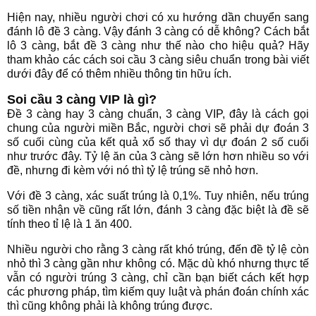
Hiện nay, nhiều người chơi có xu hướng dần chuyển sang
đánh lô đề 3 càng. Vậy đánh 3 càng có dễ không? Cách bắt
lô 3 càng, bắt đề 3 càng như thế nào cho hiệu quả? Hãy
tham khảo các cách soi cầu 3 càng siêu chuẩn trong bài viết
dưới đây để có thêm nhiều thông tin hữu ích.
Soi cầu 3 càng VIP là gì?
Đề 3 càng hay 3 càng chuẩn, 3 càng VIP, đây là cách gọi
chung của người miền Bắc, người chơi sẽ phải dự đoán 3
số cuối cùng của kết quả xổ số thay vì dự đoán 2 số cuối
như trước đây. Tỷ lệ ăn của 3 càng sẽ lớn hơn nhiều so với
đề, nhưng đi kèm với nó thì tỷ lệ trúng sẽ nhỏ hơn.
Với đề 3 càng, xác suất trúng là 0,1%. Tuy nhiên, nếu trúng
số tiền nhận về cũng rất lớn, đánh 3 càng đặc biệt là đề sẽ
tính theo tỉ lệ là 1 ăn 400.
Nhiều người cho rằng 3 càng rất khó trúng, đến đề tỷ lệ còn
nhỏ thì 3 càng gần như không có. Mặc dù khó nhưng thực tế
vẫn có người trúng 3 càng, chỉ cần bạn biết cách kết hợp
các phương pháp, tìm kiếm quy luật và phán đoán chính xác
thì cũng không phải là không trúng được.