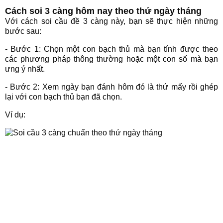
Cách soi 3 càng hôm nay theo thứ ngày tháng
Với cách soi cầu đề 3 càng này, bạn sẽ thực hiện những
bước sau:
- Bước 1: Chọn một con bạch thủ mà bạn tính được theo
các phương pháp thông thường hoặc một con số mà bạn
ưng ý nhất.
- Bước 2: Xem ngày bạn đánh hôm đó là thứ mấy rồi ghép
lại với con bạch thủ bạn đã chọn.
Ví dụ: