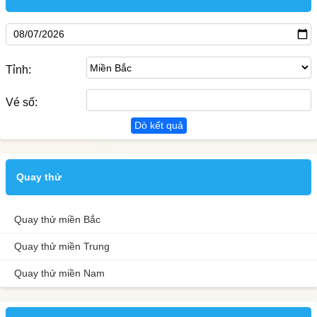
Tỉnh:
Vé số:
Dò kết quả
Quay thử
Quay thử miền Bắc
Quay thử miền Trung
Quay thử miền Nam