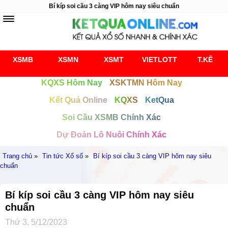
Bí kíp soi cầu 3 càng VIP hôm nay siêu chuẩn
XSMB
XSMN
XSMT
VIETLOTT
T.KÊ
KQXS Hôm Nay
XSKTMN Hôm Nay
Kết Quả Online
KQXS
KetQua
Soi Cầu XSMB Chính Xác
Dự Đoán Lô Nuôi Chính Xác
Trang chủ
»
Tin tức Xổ số
»
Bí kíp soi cầu 3 càng VIP hôm nay siêu
chuẩn
Bí kíp soi cầu 3 càng VIP hôm nay siêu
chuẩn
Thứ 3, 5/12/2023