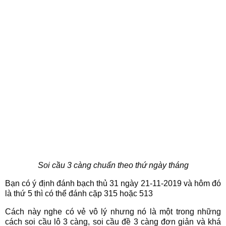
Soi cầu 3 càng chuẩn theo thứ ngày tháng
Bạn có ý định đánh bạch thủ 31 ngày 21-11-2019 và hôm đó
là thứ 5 thì có thể đánh cặp 315 hoặc 513
Cách này nghe có vẻ vô lý nhưng nó là một trong những
cách soi cầu lô 3 càng, soi cầu đề 3 càng đơn giản và khá