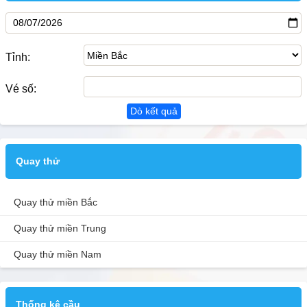
Tỉnh:
Vé số:
Dò kết quả
Quay thử
Quay thử miền Bắc
Quay thử miền Trung
Quay thử miền Nam
Thống kê cầu