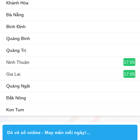
Khánh Hòa
Đà Nẵng
Bình Định
Quảng Bình
Quảng Trị
17:05
Ninh Thuận
17:05
Gia Lai
Quảng Ngãi
Đắk Nông
Kon Tum
Dò vé số online - May mắn mỗi ngày!...