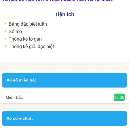
Tiện ích
Bảng đặc biệt tuần
Sổ mơ
Thống kê lô gan
Thống kê giải đặc biệt
Xổ số miền bắc
18:05
Miền Bắc
Xổ số vietlott