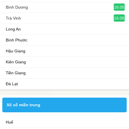
16:05
Bình Dương
16:05
Trà Vinh
Long An
Bình Phước
Hậu Giang
Kiên Giang
Tiền Giang
Đà Lạt
Xổ số miền trung
Huế