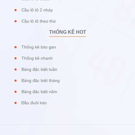
Cầu lô tô 2 nháy
Cầu lô tô theo thứ
THỐNG KÊ HOT
Thống kê loto gan
Thống kê nhanh
Bảng đặc biệt tuần
Bảng đặc biệt tháng
Bảng đặc biệt năm
Đầu đuôi loto