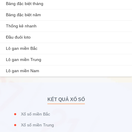
Bảng đặc biệt tháng
Bảng đặc biệt năm
Thống kê nhanh
Đầu đuôi loto
Lô gan miền Bắc
Lô gan miền Trung
Lô gan miền Nam
KẾT QUẢ XỔ SỐ
Xổ số miền Bắc
Xổ số miền Trung