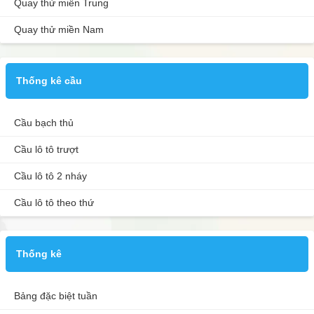
Quay thử miền Trung
Quay thử miền Nam
Thống kê cầu
Cầu bạch thủ
Cầu lô tô trượt
Cầu lô tô 2 nháy
Cầu lô tô theo thứ
Thống kê
Bảng đặc biệt tuần