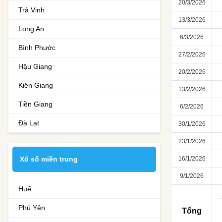
20/3/2026
Trà Vinh
13/3/2026
Long An
6/3/2026
Bình Phước
27/2/2026
Hậu Giang
20/2/2026
Kiên Giang
13/2/2026
Tiền Giang
6/2/2026
Đà Lạt
30/1/2026
23/1/2026
Xổ số miền trung
16/1/2026
9/1/2026
Huế
Phú Yên
Tổng