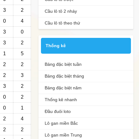
3
2
Cầu lô tô 2 nháy
0
4
Cầu lô tô theo thứ
3
0
3
2
Thống kê
1
5
Bảng đặc biệt tuần
2
2
2
3
Bảng đặc biệt tháng
3
2
Bảng đặc biệt năm
0
2
Thống kê nhanh
0
1
Đầu đuôi loto
2
4
Lô gan miền Bắc
2
2
Lô gan miền Trung