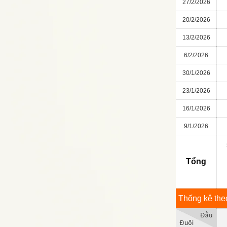
27/2/2026
20/2/2026
13/2/2026
6/2/2026
30/1/2026
23/1/2026
16/1/2026
9/1/2026
Tổng
Thống kê the