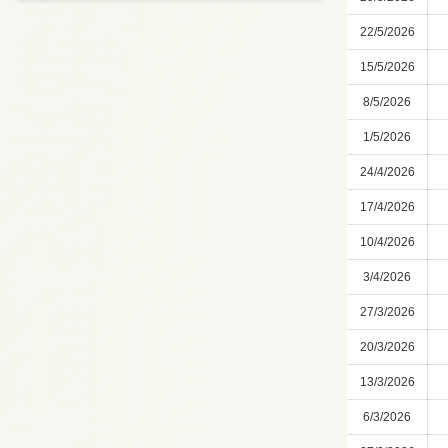
22/5/2026
15/5/2026
8/5/2026
1/5/2026
24/4/2026
17/4/2026
10/4/2026
3/4/2026
27/3/2026
20/3/2026
13/3/2026
6/3/2026