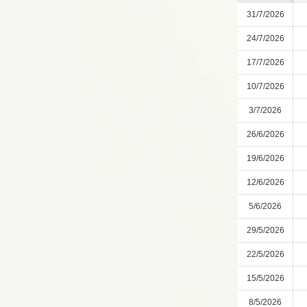
31/7/2026
24/7/2026
17/7/2026
10/7/2026
3/7/2026
26/6/2026
19/6/2026
12/6/2026
5/6/2026
29/5/2026
22/5/2026
15/5/2026
8/5/2026