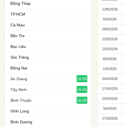
Đồng Tháp
12/6/2026
TP.HCM
5/6/2026
Cà Mau
29/5/2026
Bến Tre
22/5/2026
Bạc Liêu
15/5/2026
Sóc Trăng
8/5/2026
Đồng Nai
1/5/2026
16:05
An Giang
24/4/2026
17/4/2026
16:05
Tây Ninh
10/4/2026
16:05
Bình Thuận
3/4/2026
Vĩnh Long
27/3/2026
Bình Dương