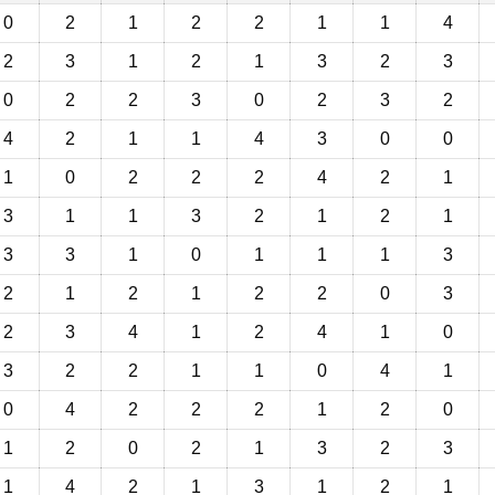
0
2
1
2
2
1
1
4
2
3
1
2
1
3
2
3
0
2
2
3
0
2
3
2
4
2
1
1
4
3
0
0
1
0
2
2
2
4
2
1
3
1
1
3
2
1
2
1
3
3
1
0
1
1
1
3
2
1
2
1
2
2
0
3
2
3
4
1
2
4
1
0
3
2
2
1
1
0
4
1
0
4
2
2
2
1
2
0
1
2
0
2
1
3
2
3
1
4
2
1
3
1
2
1