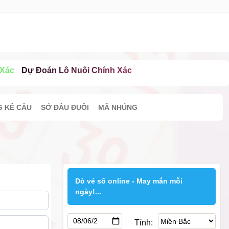
 Xác
Dự Đoán Lô Nuôi Chính Xác
 KÊ CẦU
SỚ ĐẦU ĐUÔI
MÃ NHÚNG
Dò vé số online - May mắn mỗi
ngày!...
Tỉnh: