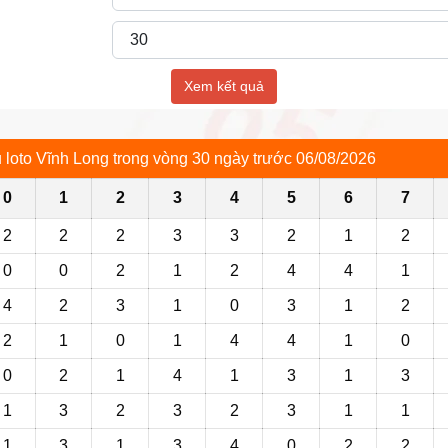
Xem kết quả
 loto Vĩnh Long trong vòng 30 ngày trước 06/08/2026
0
1
2
3
4
5
6
7
2
2
2
3
3
2
1
2
0
0
2
1
2
4
4
1
4
2
3
1
0
3
1
2
2
1
0
1
4
4
1
0
0
2
1
4
1
3
1
3
1
3
2
3
2
3
1
1
1
3
1
3
4
0
2
2