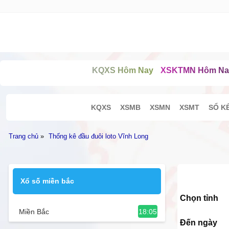
KQXS Hôm Nay
XSKTMN Hôm Na
KQXS
XSMB
XSMN
XSMT
SỔ K
Trang chủ
»
Thống kê đầu đuôi loto Vĩnh Long
Xổ số miền bắc
Chọn tỉnh
18:05
Miền Bắc
Đến ngày