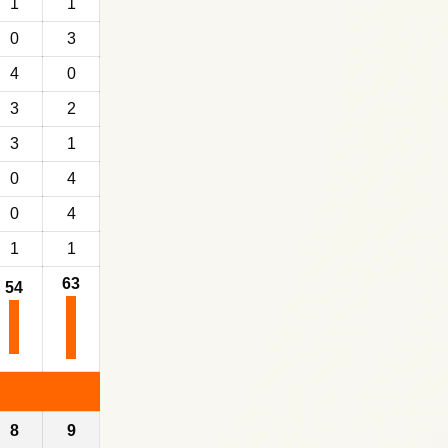
1
1
0
3
4
0
3
2
3
1
0
4
0
4
1
1
63
54
8
9