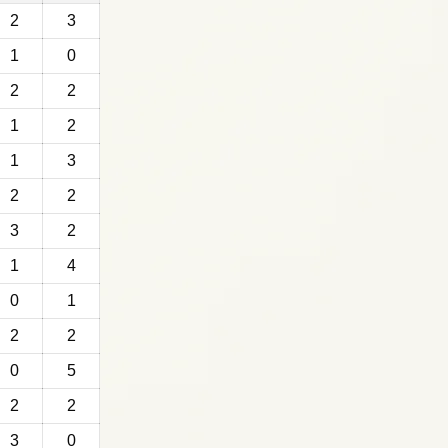
2
3
1
0
2
2
1
2
1
3
2
2
3
2
1
4
0
1
2
2
0
5
2
2
3
0