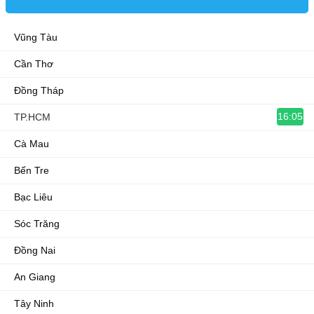
Vũng Tàu
Cần Thơ
Đồng Tháp
16:05
TP.HCM
Cà Mau
Bến Tre
Bạc Liêu
Sóc Trăng
Đồng Nai
An Giang
Tây Ninh