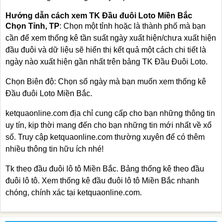
Hướng dẫn cách xem TK Đầu đuôi Loto Miền Bắc
Chọn Tỉnh, TP
: Chọn một tỉnh hoặc là thành phố mà bạn
cần để xem thống kê tần suất ngày xuất hiện/chưa xuất hiện
đầu đuôi và dữ liệu sẽ hiển thị kết quả một cách chi tiết là
ngày nào xuất hiện gần nhất trên bảng TK Đầu Đuôi Loto.
Chọn Biên độ: Chọn số ngày mà bạn muốn xem thống kê
Đầu đuôi Loto Miền Bắc.
ketquaonline.com địa chỉ cung cấp cho bạn những thông tin
uy tín, kịp thời mang đến cho bạn những tin mới nhất về xổ
số. Truy cập ketquaonline.com thường xuyên để có thêm
nhiều thông tin hữu ích nhé!
Tk theo đầu đuôi lô tô Miền Bắc. Bảng thống kê theo đầu
đuôi lô tô. Xem thống kê đầu đuôi lô tô Miền Bắc nhanh
chóng, chính xác tại ketquaonline.com.