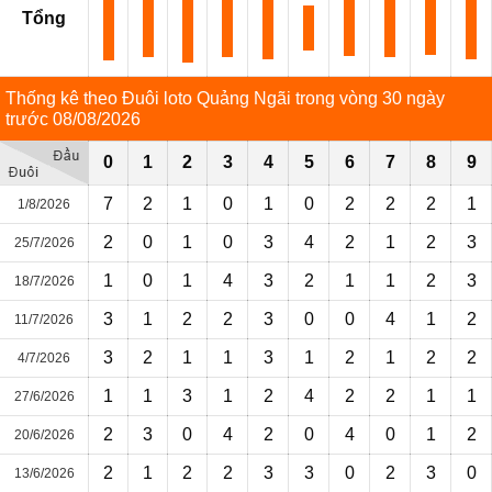
Tổng
Thống kê theo Đuôi loto Quảng Ngãi trong vòng 30 ngày
trước 08/08/2026
0
1
2
3
4
5
6
7
8
9
7
2
1
0
1
0
2
2
2
1
1/8/2026
2
0
1
0
3
4
2
1
2
3
25/7/2026
1
0
1
4
3
2
1
1
2
3
18/7/2026
3
1
2
2
3
0
0
4
1
2
11/7/2026
3
2
1
1
3
1
2
1
2
2
4/7/2026
1
1
3
1
2
4
2
2
1
1
27/6/2026
2
3
0
4
2
0
4
0
1
2
20/6/2026
2
1
2
2
3
3
0
2
3
0
13/6/2026