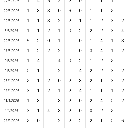
1
4
5
2
2
0
1
1
1
1
27/6/2026
1
3
3
0
6
0
1
1
2
1
20/6/2026
1
1
3
2
2
1
1
2
3
2
13/6/2026
1
1
2
1
0
2
2
2
3
4
6/6/2026
5
2
0
1
1
0
1
4
1
3
23/5/2026
1
2
2
2
1
0
3
4
1
2
16/5/2026
1
4
1
4
0
2
1
2
2
1
9/5/2026
0
1
1
2
1
4
2
2
3
2
2/5/2026
2
1
2
0
2
3
2
1
3
2
25/4/2026
3
1
2
1
2
4
1
1
1
2
18/4/2026
1
3
1
3
2
0
2
4
0
2
11/4/2026
3
1
4
3
2
0
0
2
2
1
4/4/2026
2
0
1
2
2
2
2
1
0
6
28/3/2026