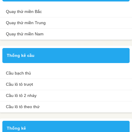
Quay thử miền Bắc
Quay thử miền Trung
Quay thử miền Nam
Thống kê cầu
Cầu bạch thủ
Cầu lô tô trượt
Cầu lô tô 2 nháy
Cầu lô tô theo thứ
Thống kê