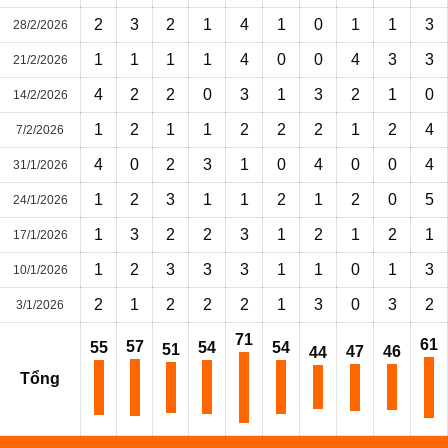
2
3
2
1
4
1
0
1
1
3
28/2/2026
1
1
1
1
4
0
0
4
3
3
21/2/2026
4
2
2
0
3
1
3
2
1
0
14/2/2026
1
2
1
1
2
2
2
1
2
4
7/2/2026
4
0
2
3
1
0
4
0
0
4
31/1/2026
1
2
3
1
1
2
1
2
0
5
24/1/2026
1
3
2
2
3
1
2
1
2
1
17/1/2026
1
2
3
3
3
1
1
0
1
3
10/1/2026
2
1
2
2
2
1
3
0
3
2
3/1/2026
71
61
57
55
54
54
51
47
46
44
Tổng