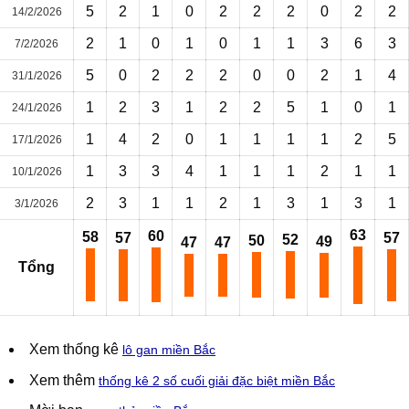
5
2
1
0
2
2
2
0
2
2
14/2/2026
2
1
0
1
0
1
1
3
6
3
7/2/2026
5
0
2
2
2
0
0
2
1
4
31/1/2026
1
2
3
1
2
2
5
1
0
1
24/1/2026
1
4
2
0
1
1
1
1
2
5
17/1/2026
1
3
3
4
1
1
1
2
1
1
10/1/2026
2
3
1
1
2
1
3
1
3
1
3/1/2026
63
60
58
57
57
52
50
49
47
47
Tổng
Xem thống kê
lô gan miền Bắc
Xem thêm
thống kê 2 số cuối giải đặc biệt miền Bắc