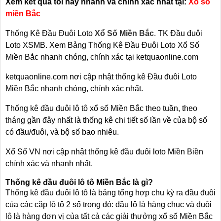
Xem kết quả tối nay nhanh và chính xác nhất tại:
Xổ số
miền Bắc
Thống Kê Đầu Đuôi Loto
Xổ Số Miền Bắc
. TK Đầu đuôi
Loto XSMB. Xem Bảng Thống Kê Đầu Đuôi Loto Xổ Số
Miền Bắc nhanh chóng, chính xác tại ketquaonline.com
ketquaonline.com nơi cập nhật thống kê Đầu đuôi Loto
Miền Bắc nhanh chóng, chính xác nhất.
Thống kê đầu đuôi lô tô xổ số Miền Bắc theo tuần, theo
tháng gần đây nhất là thống kê chi tiết số lần về của bộ số
có đầu/đuôi, và bộ số bao nhiêu.
Xổ Số VN nơi cập nhật thống kê đầu đuôi loto Miền Biền
chính xác và nhanh nhất.
Thống kê đầu đuôi lô tô Miền Bắc là gì?
Thống kê đầu đuôi lô tô là bảng tổng hợp chu kỳ ra đầu đuôi
của các cặp lô tô 2 số trong đó: đầu lô là hàng chục và đuôi
lô là hàng đơn vị của tất cả các giải thưởng xổ số Miền Bắc