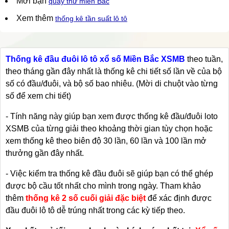
Mời bạn
quay thử miền Bắc
Xem thêm
thống kê tần suất lô tô
Thống kê đầu đuôi lô tô xổ số Miền Bắc XSMB
theo tuần,
theo tháng gần đây nhất là thống kê chi tiết số lần về của bộ
số có đầu/đuôi, và bộ số bao nhiêu. (Mời di chuột vào từng
số để xem chi tiết)
- Tính năng này giúp bạn xem được thống kê đầu/đuôi loto
XSMB của từng giải theo khoảng thời gian tùy chọn hoặc
xem thống kê theo biên độ 30 lần, 60 lần và 100 lần mở
thưởng gần đây nhất.
- Việc kiểm tra thống kê đầu đuôi sẽ giúp bạn có thể ghép
được bộ cầu tốt nhất cho mình trong ngày. Tham khảo
thêm
thống kê 2 số cuối giải đặc biệt
để xác định được
đầu đuôi lô tô dễ trúng nhất trong các kỳ tiếp theo.