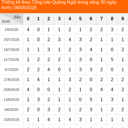
Thống kê theo Tổng loto Quảng Ngãi trong vòng 30 ngày
trước 08/08/2026
0
1
2
3
4
5
6
7
8
9
4
0
1
1
2
1
2
2
3
2
1/8/2026
1
0
2
3
4
3
2
1
1
1
25/7/2026
1
1
3
1
2
3
4
1
0
2
18/7/2026
1
2
2
2
1
3
0
1
5
1
11/7/2026
2
2
4
0
1
3
3
2
0
1
4/7/2026
1
4
1
1
3
2
0
2
2
2
27/6/2026
4
0
0
1
2
1
0
4
4
2
20/6/2026
1
3
2
1
1
0
5
1
3
1
13/6/2026
2
0
3
2
1
2
3
1
2
2
6/6/2026
1
1
4
1
4
3
1
1
1
1
23/5/2026