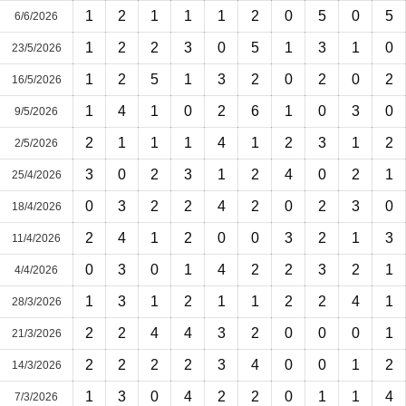
1
2
1
1
1
2
0
5
0
5
6/6/2026
1
2
2
3
0
5
1
3
1
0
23/5/2026
1
2
5
1
3
2
0
2
0
2
16/5/2026
1
4
1
0
2
6
1
0
3
0
9/5/2026
2
1
1
1
4
1
2
3
1
2
2/5/2026
3
0
2
3
1
2
4
0
2
1
25/4/2026
0
3
2
2
4
2
0
2
3
0
18/4/2026
2
4
1
2
0
0
3
2
1
3
11/4/2026
0
3
0
1
4
2
2
3
2
1
4/4/2026
1
3
1
2
1
1
2
2
4
1
28/3/2026
2
2
4
4
3
2
0
0
0
1
21/3/2026
2
2
2
2
3
4
0
0
1
2
14/3/2026
1
3
0
4
2
2
0
1
1
4
7/3/2026