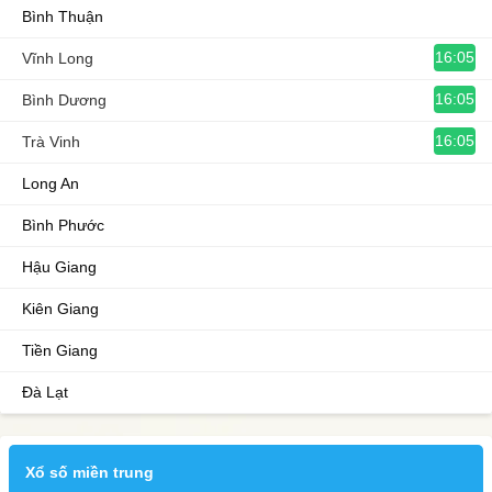
Bình Thuận
16:05
Vĩnh Long
16:05
Bình Dương
16:05
Trà Vinh
Long An
Bình Phước
Hậu Giang
Kiên Giang
Tiền Giang
Đà Lạt
Xổ số miền trung