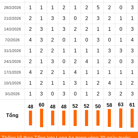
1
1
1
2
1
2
5
2
0
3
28/2/2026
2
1
3
3
0
2
3
2
1
1
21/2/2026
2
3
1
3
2
2
1
1
0
3
14/2/2026
4
3
2
0
1
0
3
0
1
4
7/2/2026
1
2
2
1
1
1
1
3
3
3
31/1/2026
2
1
3
0
2
4
1
2
0
3
24/1/2026
4
2
2
1
4
1
1
1
1
1
17/1/2026
1
2
1
1
3
1
2
4
1
2
10/1/2026
1
3
0
3
0
1
2
3
2
3
3/1/2026
63
60
61
58
52
52
50
48
48
48
Tổng
Thống kê theo Tổng loto Long An trong vòng 30 ngày trước