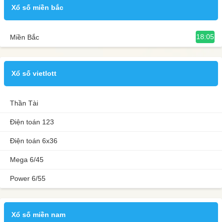
Xổ số miền bắc
18:05
Miền Bắc
Xổ số vietlott
Thần Tài
Điện toán 123
Điện toán 6x36
Mega 6/45
Power 6/55
Xổ số miền nam