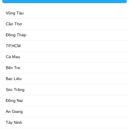
Vũng Tàu
Cần Thơ
Đồng Tháp
TP.HCM
Cà Mau
Bến Tre
Bạc Liêu
Sóc Trăng
Đồng Nai
An Giang
Tây Ninh