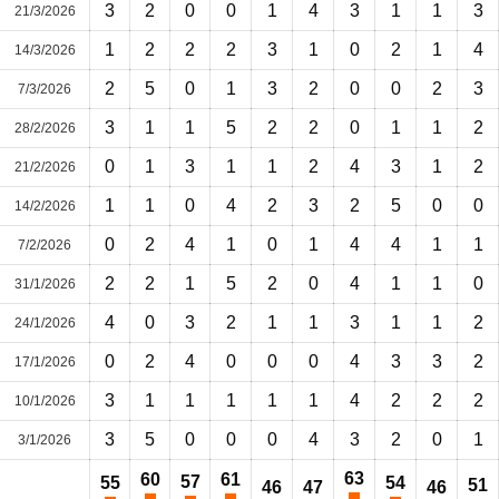
3
2
0
0
1
4
3
1
1
3
21/3/2026
1
2
2
2
3
1
0
2
1
4
14/3/2026
2
5
0
1
3
2
0
0
2
3
7/3/2026
3
1
1
5
2
2
0
1
1
2
28/2/2026
0
1
3
1
1
2
4
3
1
2
21/2/2026
1
1
0
4
2
3
2
5
0
0
14/2/2026
0
2
4
1
0
1
4
4
1
1
7/2/2026
2
2
1
5
2
0
4
1
1
0
31/1/2026
4
0
3
2
1
1
3
1
1
2
24/1/2026
0
2
4
0
0
0
4
3
3
2
17/1/2026
3
1
1
1
1
1
4
2
2
2
10/1/2026
3
5
0
0
0
4
3
2
0
1
3/1/2026
63
60
61
57
55
54
51
46
47
46