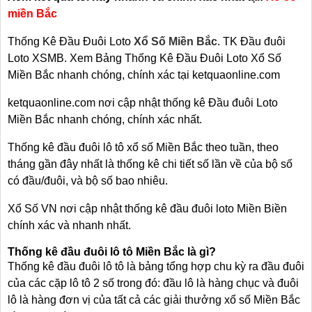
miền Bắc
Thống Kê Đầu Đuôi Loto
Xổ Số Miền Bắc
. TK Đầu đuôi
Loto XSMB. Xem Bảng Thống Kê Đầu Đuôi Loto Xổ Số
Miền Bắc nhanh chóng, chính xác tại ketquaonline.com
ketquaonline.com nơi cập nhật thống kê Đầu đuôi Loto
Miền Bắc nhanh chóng, chính xác nhất.
Thống kê đầu đuôi lô tô xổ số Miền Bắc theo tuần, theo
tháng gần đây nhất là thống kê chi tiết số lần về của bộ số
có đầu/đuôi, và bộ số bao nhiêu.
Xổ Số VN nơi cập nhật thống kê đầu đuôi loto Miền Biền
chính xác và nhanh nhất.
Thống kê đầu đuôi lô tô Miền Bắc là gì?
Thống kê đầu đuôi lô tô là bảng tổng hợp chu kỳ ra đầu đuôi
của các cặp lô tô 2 số trong đó: đầu lô là hàng chục và đuôi
lô là hàng đơn vị của tất cả các giải thưởng xổ số Miền Bắc