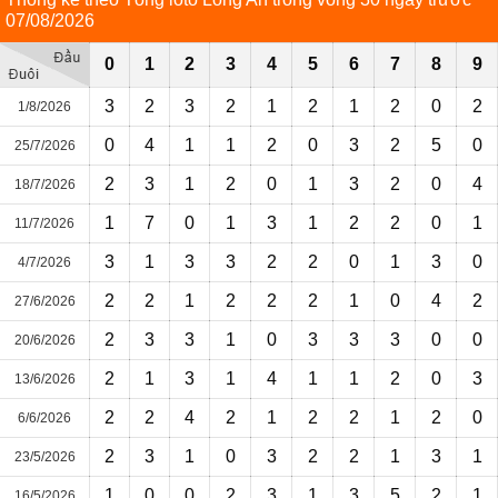
07/08/2026
0
1
2
3
4
5
6
7
8
9
3
2
3
2
1
2
1
2
0
2
1/8/2026
0
4
1
1
2
0
3
2
5
0
25/7/2026
2
3
1
2
0
1
3
2
0
4
18/7/2026
1
7
0
1
3
1
2
2
0
1
11/7/2026
3
1
3
3
2
2
0
1
3
0
4/7/2026
2
2
1
2
2
2
1
0
4
2
27/6/2026
2
3
3
1
0
3
3
3
0
0
20/6/2026
2
1
3
1
4
1
1
2
0
3
13/6/2026
2
2
4
2
1
2
2
1
2
0
6/6/2026
2
3
1
0
3
2
2
1
3
1
23/5/2026
1
0
0
2
3
1
3
5
2
1
16/5/2026