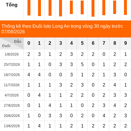
Tổng
Thống kê theo Đuôi loto Long An trong vòng 30 ngày trước
07/08/2026
0
1
2
3
4
5
6
7
8
9
2
3
1
2
3
2
2
0
2
1
1/8/2026
1
1
0
3
3
5
0
1
2
2
25/7/2026
4
4
0
0
3
1
2
1
3
0
18/7/2026
1
1
1
3
2
3
0
2
4
1
11/7/2026
0
4
1
1
2
2
0
2
3
3
4/7/2026
0
1
4
1
1
0
2
3
4
2
27/6/2026
1
0
3
3
0
2
0
4
2
3
20/6/2026
1
4
1
1
2
1
2
2
2
2
13/6/2026