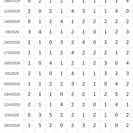
4
2
1
2
1
1
1
1
1
4
28/6/2026
2
0
2
1
4
3
1
1
4
0
21/6/2026
0
1
2
4
1
2
2
2
2
2
14/6/2026
3
4
1
1
2
1
0
1
2
3
7/6/2026
1
1
0
3
2
4
0
3
2
2
24/5/2026
1
1
1
2
4
2
2
2
1
2
17/5/2026
1
0
4
1
2
1
2
3
0
4
10/5/2026
2
1
0
1
4
1
1
3
2
3
3/5/2026
1
1
2
2
3
2
1
0
4
2
26/4/2026
2
1
1
0
2
2
1
2
5
2
19/4/2026
2
1
1
4
2
2
0
1
4
1
12/4/2026
0
3
5
2
2
1
2
1
0
2
5/4/2026
1
5
2
0
2
3
2
1
0
2
29/3/2026