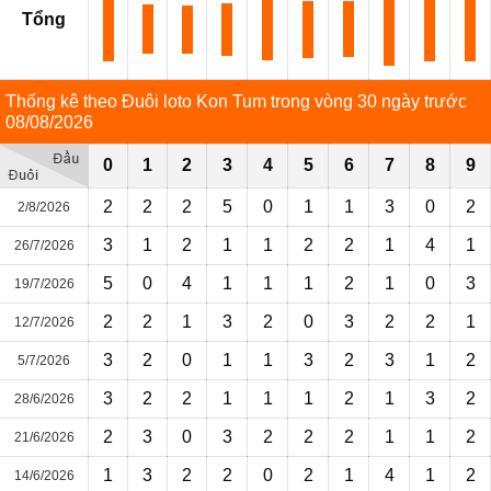
Tổng
Thống kê theo Đuôi loto Kon Tum trong vòng 30 ngày trước
08/08/2026
0
1
2
3
4
5
6
7
8
9
2
2
2
5
0
1
1
3
0
2
2/8/2026
3
1
2
1
1
2
2
1
4
1
26/7/2026
5
0
4
1
1
1
2
1
0
3
19/7/2026
2
2
1
3
2
0
3
2
2
1
12/7/2026
3
2
0
1
1
3
2
3
1
2
5/7/2026
3
2
2
1
1
1
2
1
3
2
28/6/2026
2
3
0
3
2
2
2
1
1
2
21/6/2026
1
3
2
2
0
2
1
4
1
2
14/6/2026