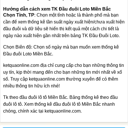
Hướng dẫn cách xem TK Đầu đuôi Loto Miền Bắc
Chọn Tỉnh, TP
: Chọn một tỉnh hoặc là thành phố mà bạn
cần để xem thống kê tần suất ngày xuất hiện/chưa xuất hiện
đầu đuôi và dữ liệu sẽ hiển thị kết quả một cách chi tiết là
ngày nào xuất hiện gần nhất trên bảng TK Đầu Đuôi Loto.
Chọn Biên độ: Chọn số ngày mà bạn muốn xem thống kê
Đầu đuôi Loto Miền Bắc.
ketquaonline.com địa chỉ cung cấp cho bạn những thông tin
uy tín, kịp thời mang đến cho bạn những tin mới nhất về xổ
số. Truy cập ketquaonline.com thường xuyên để có thêm
nhiều thông tin hữu ích nhé!
Tk theo đầu đuôi lô tô Miền Bắc. Bảng thống kê theo đầu
đuôi lô tô. Xem thống kê đầu đuôi lô tô Miền Bắc nhanh
chóng, chính xác tại ketquaonline.com.