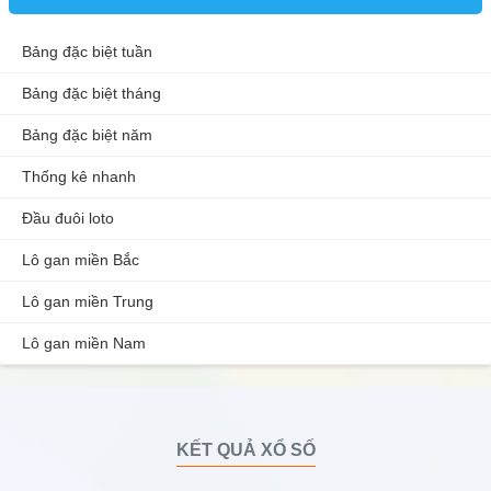
Bảng đặc biệt tuần
Bảng đặc biệt tháng
Bảng đặc biệt năm
Thống kê nhanh
Đầu đuôi loto
Lô gan miền Bắc
Lô gan miền Trung
Lô gan miền Nam
KẾT QUẢ XỔ SỐ