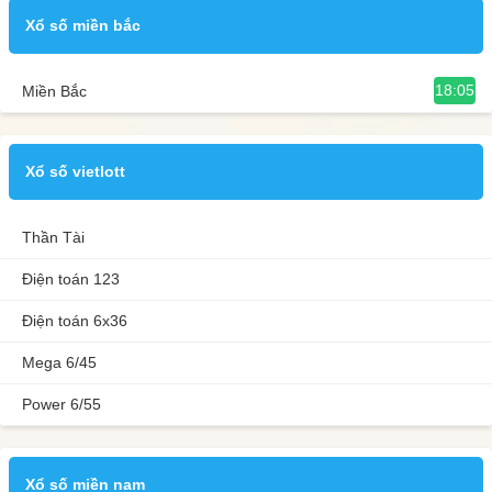
Xổ số miền bắc
18:05
Miền Bắc
Xổ số vietlott
Thần Tài
Điện toán 123
Điện toán 6x36
Mega 6/45
Power 6/55
Xổ số miền nam