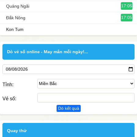
17:05
Quảng Ngãi
17:05
Đắk Nông
Kon Tum
Dò vé số online - May mắn mỗi ngày!...
Tỉnh:
Vé số:
Dò kết quả
Quay thử