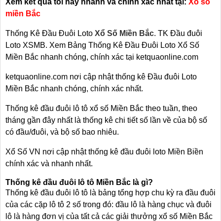
Xem kết quả tối nay nhanh và chính xác nhất tại:
Xổ số
miền Bắc
Thống Kê Đầu Đuôi Loto
Xổ Số Miền Bắc
. TK Đầu đuôi
Loto XSMB. Xem Bảng Thống Kê Đầu Đuôi Loto Xổ Số
Miền Bắc nhanh chóng, chính xác tại ketquaonline.com
ketquaonline.com nơi cập nhật thống kê Đầu đuôi Loto
Miền Bắc nhanh chóng, chính xác nhất.
Thống kê đầu đuôi lô tô xổ số Miền Bắc theo tuần, theo
tháng gần đây nhất là thống kê chi tiết số lần về của bộ số
có đầu/đuôi, và bộ số bao nhiêu.
Xổ Số VN nơi cập nhật thống kê đầu đuôi loto Miền Biền
chính xác và nhanh nhất.
Thống kê đầu đuôi lô tô Miền Bắc là gì?
Thống kê đầu đuôi lô tô là bảng tổng hợp chu kỳ ra đầu đuôi
của các cặp lô tô 2 số trong đó: đầu lô là hàng chục và đuôi
lô là hàng đơn vị của tất cả các giải thưởng xổ số Miền Bắc