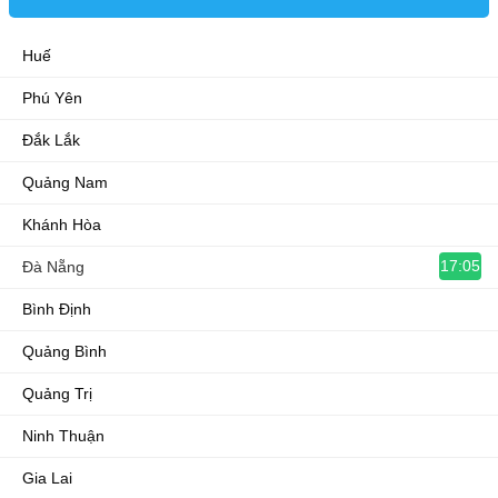
Huế
Phú Yên
Đắk Lắk
Quảng Nam
Khánh Hòa
17:05
Đà Nẵng
Bình Định
Quảng Bình
Quảng Trị
Ninh Thuận
Gia Lai