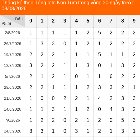
Thống kê theo Tổng loto Kon Tum trong vòng 30 ngày trước
08/08/2026
0
1
2
3
4
5
6
7
8
9
1
1
1
1
1
2
5
2
2
2
2/8/2026
1
3
3
0
1
2
1
2
2
3
26/7/2026
2
2
2
1
1
1
5
1
1
2
19/7/2026
3
2
2
1
1
3
0
1
3
2
12/7/2026
2
1
2
1
0
1
1
6
2
2
5/7/2026
2
2
1
1
1
2
3
3
2
1
28/6/2026
1
0
0
2
2
1
4
2
3
3
21/6/2026
1
1
3
1
1
2
0
4
3
2
14/6/2026
1
2
2
0
2
1
2
0
5
3
7/6/2026
3
3
1
0
3
1
2
1
3
1
24/5/2026