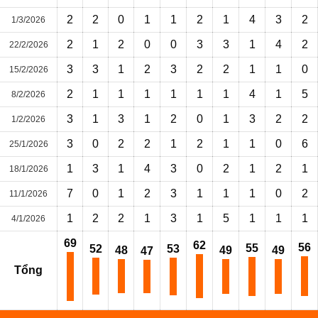
2
2
0
1
1
2
1
4
3
2
1/3/2026
2
1
2
0
0
3
3
1
4
2
22/2/2026
3
3
1
2
3
2
2
1
1
0
15/2/2026
2
1
1
1
1
1
1
4
1
5
8/2/2026
3
1
3
1
2
0
1
3
2
2
1/2/2026
3
0
2
2
1
2
1
1
0
6
25/1/2026
1
3
1
4
3
0
2
1
2
1
18/1/2026
7
0
1
2
3
1
1
1
0
2
11/1/2026
1
2
2
1
3
1
5
1
1
1
4/1/2026
69
62
56
55
52
53
48
49
49
47
Tổng