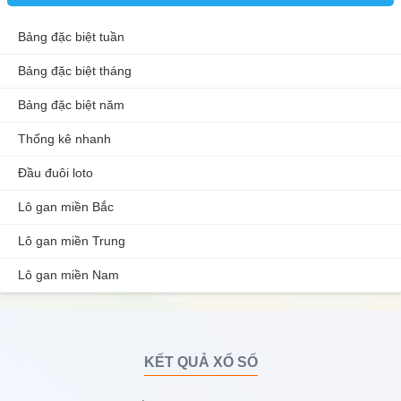
Bảng đặc biệt tuần
Bảng đặc biệt tháng
Bảng đặc biệt năm
Thống kê nhanh
Đầu đuôi loto
Lô gan miền Bắc
Lô gan miền Trung
Lô gan miền Nam
KẾT QUẢ XỔ SỐ