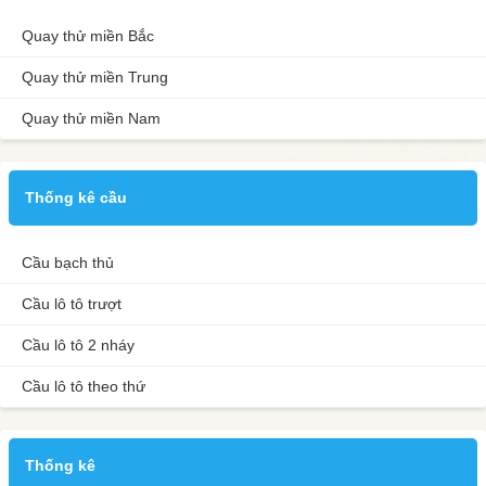
Quay thử miền Bắc
Quay thử miền Trung
Quay thử miền Nam
Thống kê cầu
Cầu bạch thủ
Cầu lô tô trượt
Cầu lô tô 2 nháy
Cầu lô tô theo thứ
Thống kê