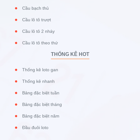
Cầu bạch thủ
Cầu lô tô trượt
Cầu lô tô 2 nháy
Cầu lô tô theo thứ
THỐNG KÊ HOT
Thống kê loto gan
Thống kê nhanh
Bảng đặc biệt tuần
Bảng đặc biệt tháng
Bảng đặc biệt năm
Đầu đuôi loto