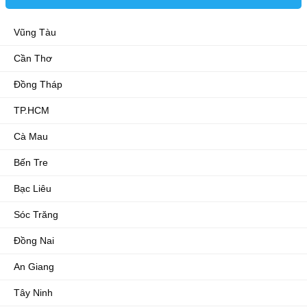
Vũng Tàu
Cần Thơ
Đồng Tháp
TP.HCM
Cà Mau
Bến Tre
Bạc Liêu
Sóc Trăng
Đồng Nai
An Giang
Tây Ninh