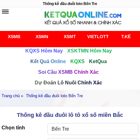
Thống kê đầu đuôi loto Bến Tre
XSMB
XSMN
XSMT
VIETLOTT
T.KÊ
KQXS Hôm Nay
XSKTMN Hôm Nay
Kết Quả Online
KQXS
KetQua
Soi Cầu XSMB Chính Xác
Dự Đoán Lô Nuôi Chính Xác
Trang chủ
»
Thống kê đầu đuôi loto Bến Tre
Thống kê đầu đuôi lô tô xổ số miền Bắc
Chọn tỉnh