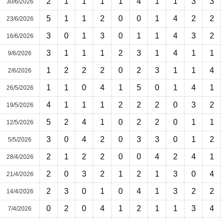
2
1
1
1
1
4
1
1
3
3
30/6/2026
5
1
1
2
0
0
1
4
2
2
23/6/2026
3
0
1
3
0
1
1
4
3
2
16/6/2026
3
1
1
1
2
3
1
4
1
1
9/6/2026
1
2
2
2
0
2
3
1
1
4
2/6/2026
1
1
0
4
1
5
0
1
4
1
26/5/2026
4
1
1
1
2
2
2
0
3
2
19/5/2026
5
2
4
1
0
2
2
0
1
1
12/5/2026
3
0
4
2
0
3
3
0
1
2
5/5/2026
2
1
2
2
0
0
4
2
4
1
28/4/2026
2
0
3
2
1
2
1
3
0
4
21/4/2026
2
3
0
1
0
4
1
3
2
2
14/4/2026
0
2
0
4
1
2
1
1
3
4
7/4/2026