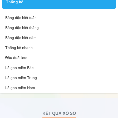
Thống kê
Bảng đặc biệt tuần
Bảng đặc biệt tháng
Bảng đặc biệt năm
Thống kê nhanh
Đầu đuôi loto
Lô gan miền Bắc
Lô gan miền Trung
Lô gan miền Nam
KẾT QUẢ XỔ SỐ