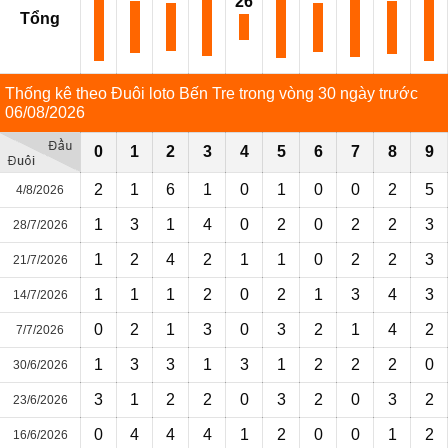
26
Tổng
Thống kê theo Đuôi loto Bến Tre trong vòng 30 ngày trước
06/08/2026
0
1
2
3
4
5
6
7
8
9
2
1
6
1
0
1
0
0
2
5
4/8/2026
1
3
1
4
0
2
0
2
2
3
28/7/2026
1
2
4
2
1
1
0
2
2
3
21/7/2026
1
1
1
2
0
2
1
3
4
3
14/7/2026
0
2
1
3
0
3
2
1
4
2
7/7/2026
1
3
3
1
3
1
2
2
2
0
30/6/2026
3
1
2
2
0
3
2
0
3
2
23/6/2026
0
4
4
4
1
2
0
0
1
2
16/6/2026