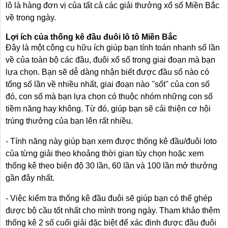
lô là hàng đơn vị của tất cả các giải thưởng xổ số Miền Bắc
về trong ngày.
Lợi ích của thống kê đầu đuôi lô tô Miền Bắc
Đây là một công cụ hữu ích giúp bạn tính toán nhanh số lần
về của toàn bộ các đầu, đuôi xổ số trong giai đoạn mà bạn
lựa chọn. Bạn sẽ dễ dàng nhận biết được đầu số nào có
tổng số lần về nhiều nhất, giai đoạn nào ''sốt'' của con số
đó, con số mà bạn lựa chọn có thuộc nhóm những con số
tiềm năng hay không. Từ đó, giúp bạn sẽ cải thiện cơ hội
trúng thưởng của bạn lên rất nhiều.
- Tính năng này giúp bạn xem được thống kê đầu/đuôi loto
của từng giải theo khoảng thời gian tùy chọn hoặc xem
thống kê theo biên độ 30 lần, 60 lần và 100 lần mở thưởng
gần đây nhất.
- Việc kiểm tra thống kê đầu đuôi sẽ giúp bạn có thể ghép
được bộ cầu tốt nhất cho mình trong ngày. Tham khảo thêm
thống kê 2 số cuối giải đặc biệt để xác định được đầu đuôi