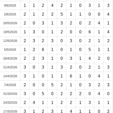
1
1
2
4
2
1
0
3
1
3
9/6/2026
2
1
2
2
5
1
1
0
0
4
2/6/2026
2
0
3
1
3
2
0
2
4
1
26/5/2026
1
3
0
1
2
0
0
6
1
4
19/5/2026
2
3
2
3
0
3
0
2
1
2
12/5/2026
1
2
6
1
0
1
0
5
1
1
5/5/2026
2
2
3
1
0
3
1
4
2
0
28/4/2026
3
0
3
1
3
2
0
2
1
3
21/4/2026
3
1
0
1
1
6
1
0
4
1
14/4/2026
2
0
0
5
2
1
0
3
2
3
7/4/2026
3
0
5
0
2
2
2
0
4
0
31/3/2026
2
4
1
1
2
2
1
3
1
1
24/3/2026
3
1
2
3
1
4
1
1
0
2
17/3/2026