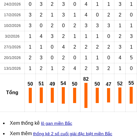
0
3
2
3
0
4
1
1
3
1
24/2/2026
3
2
1
3
1
4
0
2
2
0
17/2/2026
3
0
2
0
2
3
3
3
1
1
10/2/2026
1
4
3
2
1
1
1
0
2
3
3/2/2026
1
1
0
4
2
2
2
2
3
1
27/1/2026
2
3
0
2
0
1
1
0
4
5
20/1/2026
1
2
1
2
4
2
3
2
1
0
13/1/2026
82
55
54
51
52
50
49
50
50
47
Tổng
Xem thống kê
lô gan miền Bắc
Xem thêm
thống kê 2 số cuối giải đặc biệt miền Bắc