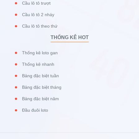
Cầu lô tô trượt
Cầu lô tô 2 nháy
Cầu lô tô theo thứ
THỐNG KÊ HOT
Thống kê loto gan
Thống kê nhanh
Bảng đặc biệt tuần
Bảng đặc biệt tháng
Bảng đặc biệt năm
Đầu đuôi loto