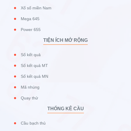
Xổ số miền Nam
Mega 645
Power 655
TIỆN ÍCH MỞ RỘNG
Sổ kết quả
Sổ kết quả MT
Sổ kết quả MN
Mã nhúng
Quay thử
THỐNG KÊ CẦU
Cầu bạch thủ