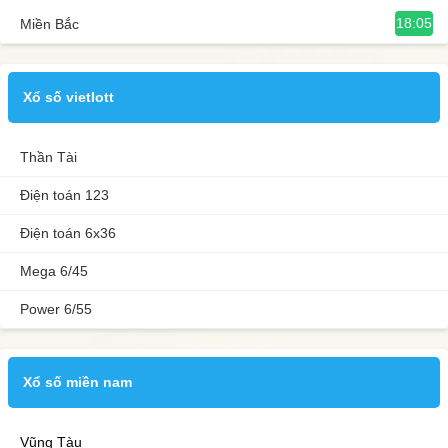
18:05
Miền Bắc
Xổ số vietlott
Thần Tài
Điện toán 123
Điện toán 6x36
Mega 6/45
Power 6/55
Xổ số miền nam
Vũng Tàu