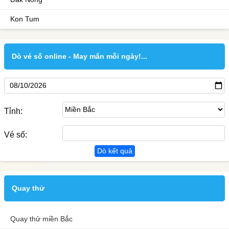
Kon Tum
Dò vé số online - May mắn mỗi ngày!...
Tỉnh:
Vé số:
Dò kết quả
Quay thử
Quay thử miền Bắc