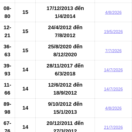
08-
17/12/2013
đến
15
4/8/2026
80
1/4/2014
12-
24/4/2012
đến
15
19/5/2026
21
7/8/2012
36-
25/8/2020
đến
15
7/7/2026
63
8/12/2020
39-
28/11/2017
đến
14
14/7/2026
93
6/3/2018
11-
12/6/2012
đến
14
14/7/2026
66
18/9/2012
89-
9/10/2012
đến
14
4/8/2026
98
15/1/2013
67-
20/12/2011
đến
14
21/7/2026
76
27/3/2012