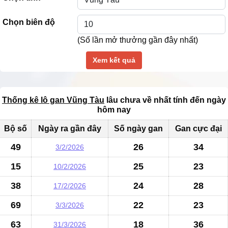
Chọn biên độ
(Số lần mở thưởng gần đây nhất)
Xem kết quả
Thống kê lô gan Vũng Tàu
lâu chưa về nhất tính đến ngày
hôm nay
Bộ số
Ngày ra gần đây
Số ngày gan
Gan cực đại
49
26
34
3/2/2026
15
25
23
10/2/2026
38
24
28
17/2/2026
69
22
23
3/3/2026
63
18
36
31/3/2026