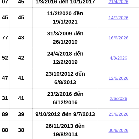
07
45
1/3/2016
đến
10/1/2017
21/4/2026
11/2/2020
đến
45
45
14/7/2026
19/1/2021
31/3/2009
đến
77
43
16/6/2026
26/1/2010
24/4/2018
đến
52
42
4/8/2026
12/2/2019
23/10/2012
đến
47
41
12/5/2026
6/8/2013
23/2/2016
đến
31
41
2/6/2026
6/12/2016
89
39
9/10/2012
đến
9/7/2013
23/6/2026
26/11/2013
đến
88
38
30/6/2026
19/8/2014