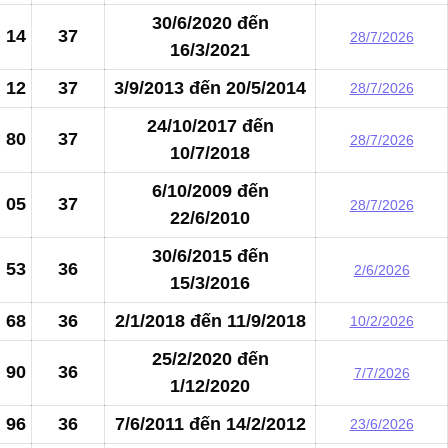
30/6/2020
đến
14
37
28/7/2026
16/3/2021
12
37
3/9/2013
đến
20/5/2014
28/7/2026
24/10/2017
đến
80
37
28/7/2026
10/7/2018
6/10/2009
đến
05
37
28/7/2026
22/6/2010
30/6/2015
đến
53
36
2/6/2026
15/3/2016
68
36
2/1/2018
đến
11/9/2018
10/2/2026
25/2/2020
đến
90
36
7/7/2026
1/12/2020
96
36
7/6/2011
đến
14/2/2012
23/6/2026