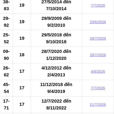
38-
27/5/2014
đến
19
7/7/2026
83
7/10/2014
29-
29/9/2009
đến
19
23/6/2026
92
9/2/2010
25-
29/5/2018
đến
19
28/7/2026
52
9/10/2018
09-
28/7/2020
đến
18
28/7/2026
90
1/12/2020
26-
4/12/2012
đến
17
4/8/2026
62
2/4/2013
45-
11/12/2018
đến
17
7/7/2026
54
9/4/2019
17-
12/7/2022
đến
17
21/7/2026
71
8/11/2022