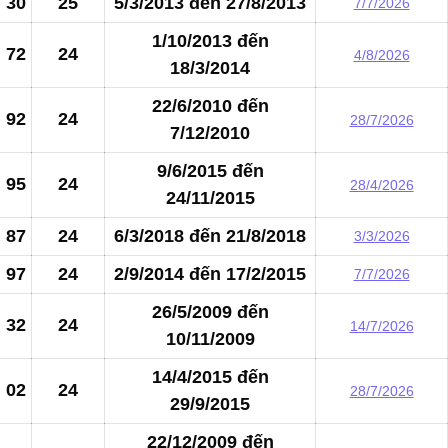
30
25
5/3/2013
đến
27/8/2013
7/7/2026
1/10/2013
đến
72
24
4/8/2026
18/3/2014
22/6/2010
đến
92
24
28/7/2026
7/12/2010
9/6/2015
đến
95
24
28/4/2026
24/11/2015
87
24
6/3/2018
đến
21/8/2018
3/3/2026
97
24
2/9/2014
đến
17/2/2015
7/7/2026
26/5/2009
đến
32
24
14/7/2026
10/11/2009
14/4/2015
đến
02
24
28/7/2026
29/9/2015
22/12/2009
đến