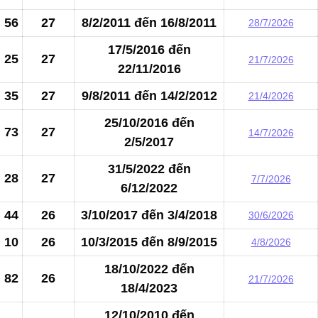
56
27
8/2/2011
đến
16/8/2011
28/7/2026
17/5/2016
đến
25
27
21/7/2026
22/11/2016
35
27
9/8/2011
đến
14/2/2012
21/4/2026
25/10/2016
đến
73
27
14/7/2026
2/5/2017
31/5/2022
đến
28
27
7/7/2026
6/12/2022
44
26
3/10/2017
đến
3/4/2018
30/6/2026
10
26
10/3/2015
đến
8/9/2015
4/8/2026
18/10/2022
đến
82
26
21/7/2026
18/4/2023
12/10/2010
đến