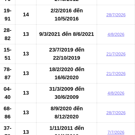
19-
2/2/2016
đến
14
28/7/2026
91
10/5/2016
28-
13
9/3/2021
đến
8/6/2021
4/8/2026
82
15-
23/7/2019
đến
13
21/7/2026
51
22/10/2019
78-
18/2/2020
đến
13
21/7/2026
87
16/6/2020
04-
31/3/2009
đến
13
4/8/2026
40
30/6/2009
68-
8/9/2020
đến
13
28/7/2026
86
8/12/2020
37-
1/11/2011
đến
13
7/7/2026