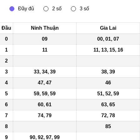
Đầu
Ninh Thuận
Gia Lai
0
09
00, 01, 07
1
11
11, 13, 15, 16
2
3
33, 34,
39
38, 39
4
47, 47
46
5
59, 59, 59
51, 52,
59
6
60, 61
63, 65
7
74, 79
72, 78
8
85
9
90, 92, 97, 99