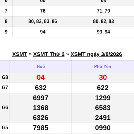
6
60
63
7
76
71, 79
8
80,
82
, 83, 86
80, 82, 83
9
94
93, 94
XSMT
»
XSMT Thứ 2
»
XSMT ngày 3/8/2026
Huế
Phú Yên
04
30
G8
632
622
G7
6997
1299
1368
6583
G6
6326
2491
7985
0990
G5