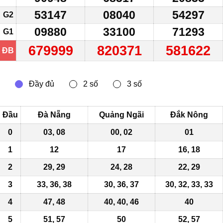
53147
08040
54297
G2
09880
33100
71293
G1
679999
820371
581622
ĐB
Đầu
Đà Nẵng
Quảng Ngãi
Đắk Nông
0
03, 08
00, 02
01
1
12
17
16, 18
2
29, 29
24, 28
22
, 29
3
33, 36, 38
30, 36, 37
30, 32, 33, 33
4
47, 48
40, 40, 46
40
5
51, 57
50
52, 57