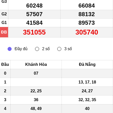
G3
60248
66084
57507
88132
G2
41584
89573
G1
351055
305740
ĐB
Đầu
Khánh Hòa
Đà Nẵng
0
07
1
13, 17, 18
2
22, 25
24, 27
3
36
32, 32, 35
4
48, 49
40