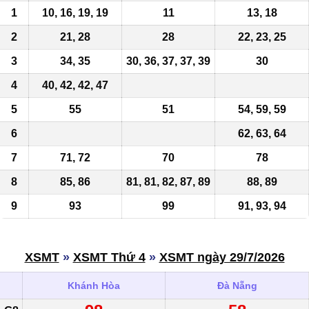
1
10
, 16, 19, 19
11
13, 18
2
21, 28
28
22, 23, 25
3
34, 35
30, 36, 37, 37, 39
30
4
40, 42, 42, 47
5
55
51
54, 59, 59
6
62, 63, 64
7
71, 72
70
78
8
85, 86
81
,
81
, 82, 87, 89
88, 89
9
93
99
91,
93
, 94
XSMT
»
XSMT Thứ 4
»
XSMT ngày 29/7/2026
Khánh Hòa
Đà Nẵng