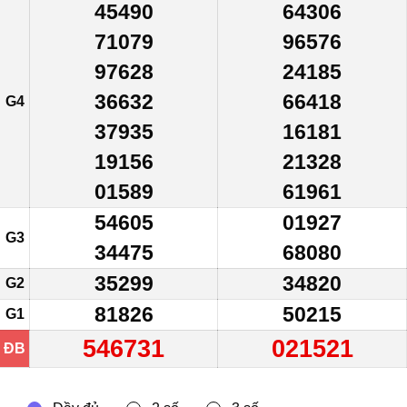
45490
64306
71079
96576
97628
24185
36632
66418
G4
37935
16181
19156
21328
01589
61961
54605
01927
G3
34475
68080
35299
34820
G2
81826
50215
G1
546731
021521
ĐB