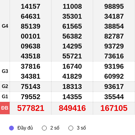
14157
11008
98895
64631
35301
34187
85139
61565
38854
G4
00101
56382
82787
09638
14295
93729
43518
55721
73616
37816
16740
93196
G3
34381
41829
60992
75143
18313
93617
G2
79552
14355
35544
G1
577821
849416
167105
ĐB