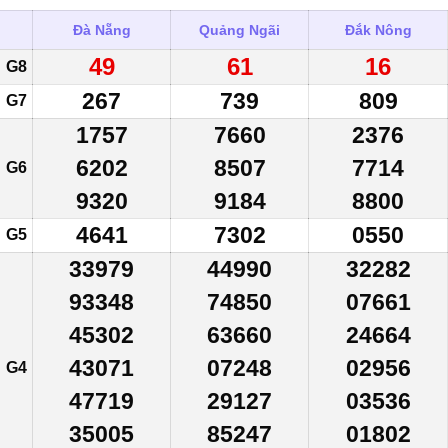
Đà Nẵng
Quảng Ngãi
Đắk Nông
49
61
16
G8
267
739
809
G7
1757
7660
2376
6202
8507
7714
G6
9320
9184
8800
4641
7302
0550
G5
33979
44990
32282
93348
74850
07661
45302
63660
24664
43071
07248
02956
G4
47719
29127
03536
35005
85247
01802