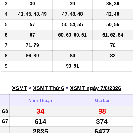
3
30
39
35, 36
4
41, 45, 48, 49
47, 48, 48
42, 48
5
57
50, 54, 55
50, 56
6
67
60, 60, 60, 61
61,
62
, 64
7
71, 79
76
8
86, 89
84
82
9
90, 91
XSMT
»
XSMT Thứ 6
»
XSMT ngày 7/8/2026
Ninh Thuận
Gia Lai
34
98
G8
614
374
G7
2835
6477