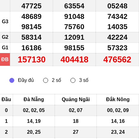
47725
63554
05248
48689
91048
74342
G3
98145
75760
14035
58314
12091
42224
G2
16186
98155
57323
G1
157130
404418
476562
ĐB
Đầu
Đà Nẵng
Quảng Ngãi
Đắk Nông
0
02, 02, 05
02, 07
00, 02, 09
1
14, 19
18
14, 16
2
20, 25
27
23, 24