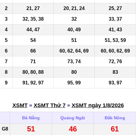
2
21, 27
20, 21, 24
25, 27
3
32, 35, 38
32
33, 37
4
44, 47
40, 49
41, 43
5
54
51
51, 53,
59
6
66
60, 62, 64, 69
60, 60, 62, 69
7
71
73
, 74
72, 76
8
80, 80, 88
80
83
9
91, 92, 97
95, 99
93, 97
XSMT
»
XSMT Thứ 7
»
XSMT ngày 1/8/2026
Đà Nẵng
Quảng Ngãi
Đắk Nông
51
46
61
G8