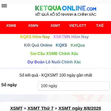
XSMB
XSMN
XSMT
VIETLOTT
T.KÊ
KQXS Hôm Nay
XSKTMN Hôm Nay
Kết Quả Online
KQXS
KetQua
Soi Cầu XSMB Chính Xác
Dự Đoán Lô Nuôi Chính Xác
Sổ kết quả - KQXSMT 100 ngày gần nhất
Số ngày
XSMT
»
XSMT Thứ 7
»
XSMT ngày 8/8/2026