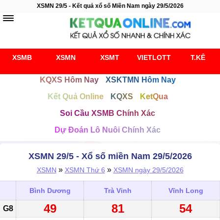
XSMN 29/5 - Kết quả xổ số Miền Nam ngày 29/5/2026
XSMB
XSMN
XSMT
VIETLOTT
T.KÊ
KQXS Hôm Nay
XSKTMN Hôm Nay
Kết Quả Online
KQXS
KetQua
Soi Cầu XSMB Chính Xác
Dự Đoán Lô Nuôi Chính Xác
XSMN 29/5 - Xổ số miền Nam 29/5/2026
»
»
XSMN
XSMN Thứ 6
XSMN ngày 29/5/2026
Bình Dương
Trà Vinh
Vĩnh Long
49
81
54
G8