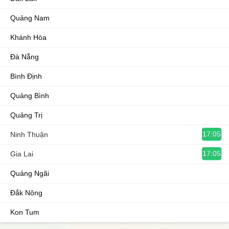
Quảng Nam
Khánh Hòa
Đà Nẵng
Bình Định
Quảng Bình
Quảng Trị
17:05
Ninh Thuận
17:05
Gia Lai
Quảng Ngãi
Đắk Nông
Kon Tum