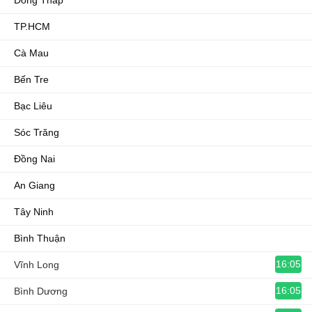
TP.HCM
Cà Mau
Bến Tre
Bạc Liêu
Sóc Trăng
Đồng Nai
An Giang
Tây Ninh
Bình Thuận
16:05
Vĩnh Long
16:05
Bình Dương