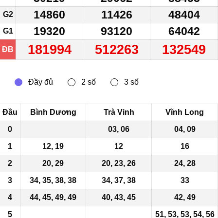
14860
11426
48404
G2
19320
93120
64042
G1
181994
512263
132549
ĐB
Đầu
Bình Dương
Trà Vinh
Vĩnh Long
0
03, 06
04, 09
1
12, 19
12
16
2
20, 29
20, 23, 26
24, 28
3
34, 35, 38, 38
34, 37, 38
33
4
44, 45, 49, 49
40, 43, 45
42,
49
5
51, 53, 53, 54, 56