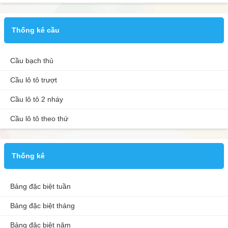
Thống kê cầu
Cầu bạch thủ
Cầu lô tô trượt
Cầu lô tô 2 nháy
Cầu lô tô theo thứ
Thống kê
Bảng đặc biệt tuần
Bảng đặc biệt tháng
Bảng đặc biệt năm