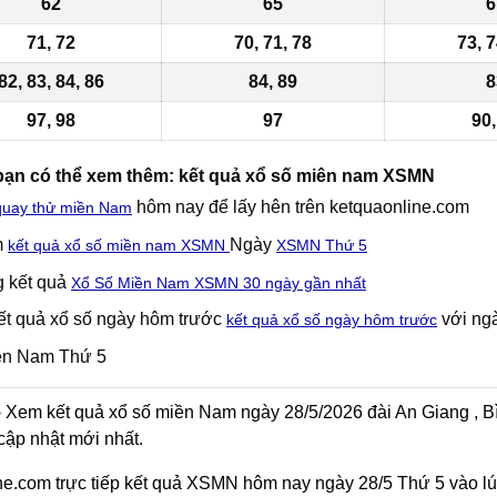
62
65
6
71, 72
70, 71, 78
73, 7
82, 83, 84, 86
84, 89
8
97, 98
97
90,
bạn có thể xem thêm: kết quả xổ số miên nam XSMN
hôm nay để lấy hên trên ketquaonline.com
quay thử miền Nam
m
Ngày
kết quả xổ số miền nam XSMN
XSMN Thứ 5
 kết quả
Xổ Số Miền Nam XSMN 30 ngày gần nhất
ết quả xổ số ngày hôm trước
với ng
kết quả xổ số ngày hôm trước
ền Nam Thứ 5
 Xem kết quả xổ số miền Nam ngày 28/5/2026 đài An Giang , B
cập nhật mới nhất.
ne.com trực tiếp kết quả XSMN hôm nay ngày 28/5 Thứ 5 vào lú