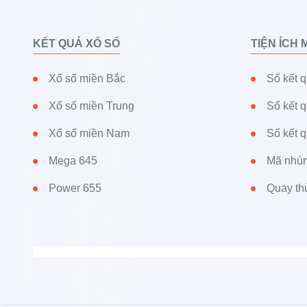
KẾT QUẢ XỔ SỐ
TIỆN ÍCH
Xổ số miền Bắc
Sổ kết 
Xổ số miền Trung
Sổ kết 
Xổ số miền Nam
Sổ kết 
Mega 645
Mã nhú
Power 655
Quay th