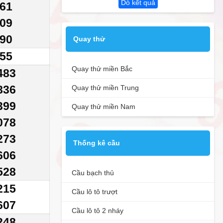
Dò kết quả
61
09
90
Quay thử
55
Quay thử miền Bắc
483
836
Quay thử miền Trung
399
Quay thử miền Nam
078
273
Thống kê cầu
606
528
Cầu bạch thủ
215
Cầu lô tô trượt
607
Cầu lô tô 2 nháy
248