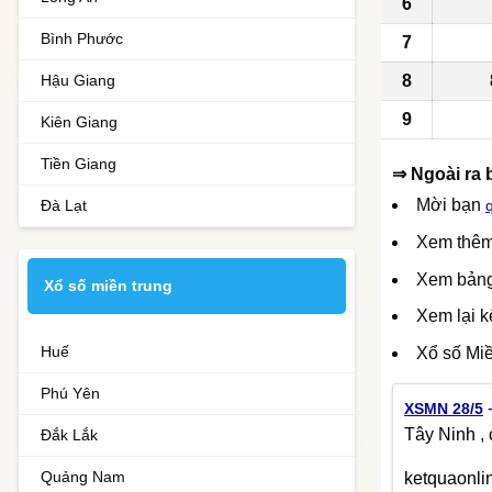
6
Bình Phước
7
8
Hậu Giang
9
Kiên Giang
Tiền Giang
⇒ Ngoài ra 
Mời bạn
Đà Lạt
Xem thê
Xem bảng
Xổ số miền trung
Xem lại k
Huế
Xổ số Mi
Phú Yên
-
XSMN 28/5
Tây Ninh , 
Đắk Lắk
Quảng Nam
ketquaonli