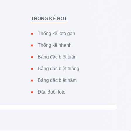
THỐNG KÊ HOT
Thống kê loto gan
Thống kê nhanh
Bảng đặc biệt tuần
Bảng đặc biệt tháng
Bảng đặc biệt năm
Đầu đuôi loto