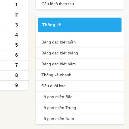
Cầu lô tô theo thứ
1
2
3
Thống kê
4
Bảng đặc biệt tuần
5
Bảng đặc biệt tháng
6
Bảng đặc biệt năm
7
Thống kê nhanh
8
9
Đầu đuôi loto
Lô gan miền Bắc
Lô gan miền Trung
Lô gan miền Nam