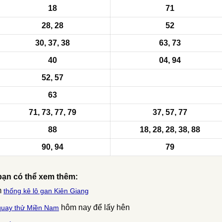
18
71
28, 28
52
30, 37, 38
63, 73
40
04,
94
52, 57
63
71, 73, 77, 79
37, 57, 77
88
18, 28, 28, 38, 88
90,
94
79
bạn có thể xem thêm:
m
thống kê lô gan Kiên Giang
hôm nay để lấy hên
quay thử Miền Nam