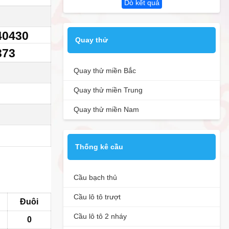
Dò kết quả
40430
Quay thử
373
Quay thử miền Bắc
Quay thử miền Trung
Quay thử miền Nam
Thống kê cầu
Cầu bạch thủ
Cầu lô tô trượt
Đuôi
Cầu lô tô 2 nháy
0