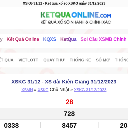
XSKG 31/12 - Kết quả xổ số XSKG ngày 31/12/2023
y
Kết Quả Online
KQXS
KetQua
Soi Cầu XSMB Chính
ẾT QUẢ
VIETLOTT
QUAY THỬ
THỐNG KÊ
SỔ MƠ
THỐNG
XSKG 31/12 - XS đài Kiên Giang 31/12/2023
»
Chủ Nhật »
XSMN
XSKG
XSKG 31/12/2023
28
728
0338
8457
20