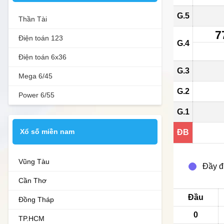
G.5
Thần Tài
7
Điện toán 123
G.4
Điện toán 6x36
G.3
Mega 6/45
G.2
Power 6/55
G.1
Xổ số miền nam
ĐB
Vũng Tàu
Cần Thơ
Đầu
Đồng Tháp
0
TP.HCM