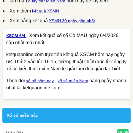
Mời bạn
hôm nay để lấy hên
quay thử Miền Nam
Xem thêm
kết quả XSMN
Xem bảng kết quả
XSMN 30 ngày gần nhất
- Xem kết quả xổ số Cà MAU ngày 6/4/2026
XSCM 6/4
cập nhật mới nhất.
ketquaonline.com trực tiếp kết quả XSCM hôm nay ngày
6/4 Thứ 2 vào lúc 16:15, tường thuật chính xác từ công ty
xổ số kiến thiết miền Nam từ giải tám đến giải đặc biệt.
Theo dõi
-
hàng ngày nhanh
xổ số hôm nay
xổ số miền Nam
nhất tại ketquaonline.com
Xổ số miền bắc
18:05
Miền Bắc