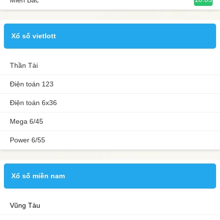
Xổ số vietlott
Thần Tài
Điện toán 123
Điện toán 6x36
Mega 6/45
Power 6/55
Xổ số miền nam
Vũng Tàu