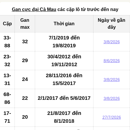
Gan cực đại Cà Mau
các cặp lô từ trước đến nay
Gan
Ngày về gần
Cặp
Thời gian
max
đây
33-
7/1/2019
đến
32
3/8/2026
88
19/8/2019
23-
30/4/2012
đến
29
8/6/2026
32
19/11/2012
13-
28/11/2016
đến
24
3/8/2026
31
15/5/2017
68-
22
2/1/2017
đến
5/6/2017
3/8/2026
86
17-
21/8/2017
đến
20
27/7/2026
71
8/1/2018