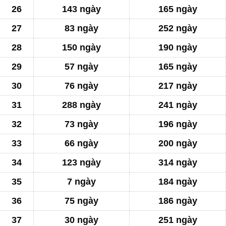
26
143
ngày
165
ngày
27
83
ngày
252
ngày
28
150
ngày
190
ngày
29
57
ngày
165
ngày
30
76
ngày
217
ngày
31
288
ngày
241
ngày
32
73
ngày
196
ngày
33
66
ngày
200
ngày
34
123
ngày
314
ngày
35
7
ngày
184
ngày
36
75
ngày
186
ngày
37
30
ngày
251
ngày