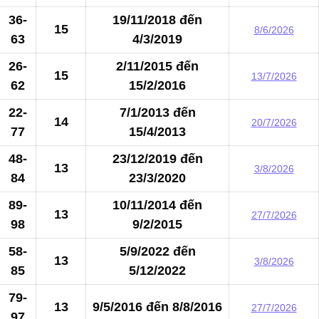
36-
19/11/2018
đến
15
8/6/2026
63
4/3/2019
26-
2/11/2015
đến
15
13/7/2026
62
15/2/2016
22-
7/1/2013
đến
14
20/7/2026
77
15/4/2013
48-
23/12/2019
đến
13
3/8/2026
84
23/3/2020
89-
10/11/2014
đến
13
27/7/2026
98
9/2/2015
58-
5/9/2022
đến
13
3/8/2026
85
5/12/2022
79-
13
9/5/2016
đến
8/8/2016
27/7/2026
97