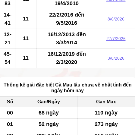
83
19/4/2010
14-
22/2/2016
đến
11
8/6/2026
41
9/5/2016
12-
16/12/2013
đến
11
27/7/2026
21
3/3/2014
45-
16/12/2019
đến
11
3/8/2026
54
2/3/2020
Thống kê giải đặc biệt Cà Mau lâu chưa về nhất tính đến
ngày hôm nay
Số
Gan/Ngày
Gan Max
00
68
ngày
110
ngày
01
52
ngày
273
ngày