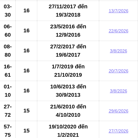
03-
27/11/2017
đến
16
13/7/2026
30
19/3/2018
06-
23/5/2016
đến
16
22/6/2026
60
12/9/2016
08-
27/2/2017
đến
16
3/8/2026
80
19/6/2017
16-
1/7/2019
đến
16
20/7/2026
61
21/10/2019
01-
10/6/2013
đến
16
3/8/2026
10
30/9/2013
27-
21/6/2010
đến
15
29/6/2026
72
4/10/2010
57-
19/10/2020
đến
15
27/7/2026
75
1/2/2021