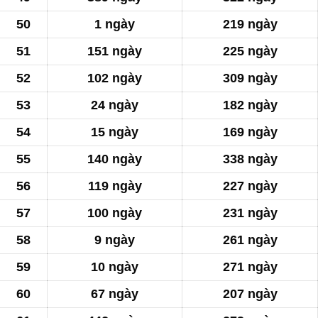
50
1
ngày
219
ngày
51
151
ngày
225
ngày
52
102
ngày
309
ngày
53
24
ngày
182
ngày
54
15
ngày
169
ngày
55
140
ngày
338
ngày
56
119
ngày
227
ngày
57
100
ngày
231
ngày
58
9
ngày
261
ngày
59
10
ngày
271
ngày
60
67
ngày
207
ngày