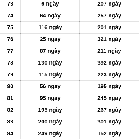
73
6
ngày
207
ngày
74
64
ngày
257
ngày
75
116
ngày
201
ngày
76
25
ngày
321
ngày
77
87
ngày
211
ngày
78
130
ngày
392
ngày
79
115
ngày
223
ngày
80
56
ngày
195
ngày
81
95
ngày
245
ngày
82
195
ngày
267
ngày
83
200
ngày
301
ngày
84
249
ngày
152
ngày