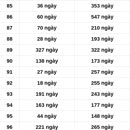
85
36
ngày
353
ngày
86
60
ngày
547
ngày
87
70
ngày
210
ngày
88
28
ngày
193
ngày
89
327
ngày
322
ngày
90
138
ngày
173
ngày
91
27
ngày
257
ngày
92
18
ngày
255
ngày
93
191
ngày
243
ngày
94
163
ngày
177
ngày
95
44
ngày
148
ngày
96
221
ngày
265
ngày