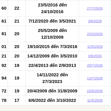
23/5/2016
đến
60
22
27/7/2026
24/10/2016
61
21
7/12/2020
đến
3/5/2021
3/8/2026
25/5/2009
đến
81
20
23/2/2026
12/10/2009
01
20
19/10/2015
đến
7/3/2016
11/5/2026
21
20
14/12/2009
đến
3/5/2010
3/8/2026
92
19
22/4/2013
đến
2/9/2013
20/7/2026
14/11/2022
đến
94
19
13/7/2026
27/3/2023
72
19
20/4/2009
đến
31/8/2009
22/6/2026
78
17
6/6/2022
đến
3/10/2022
11/5/2026