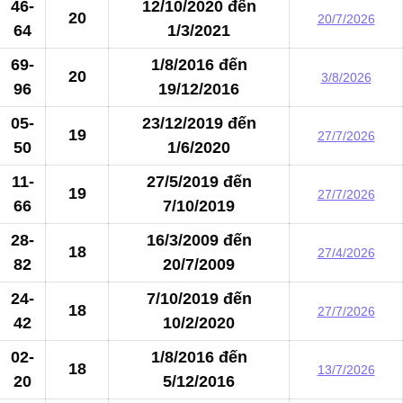
46-
12/10/2020
đến
20
20/7/2026
64
1/3/2021
69-
1/8/2016
đến
20
3/8/2026
96
19/12/2016
05-
23/12/2019
đến
19
27/7/2026
50
1/6/2020
11-
27/5/2019
đến
19
27/7/2026
66
7/10/2019
28-
16/3/2009
đến
18
27/4/2026
82
20/7/2009
24-
7/10/2019
đến
18
27/7/2026
42
10/2/2020
02-
1/8/2016
đến
18
13/7/2026
20
5/12/2016