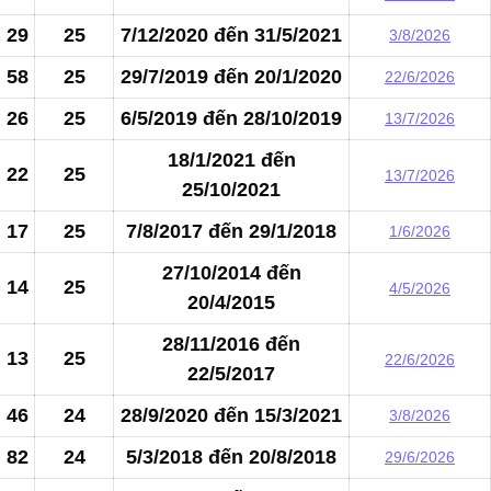
29
25
7/12/2020
đến
31/5/2021
3/8/2026
58
25
29/7/2019
đến
20/1/2020
22/6/2026
26
25
6/5/2019
đến
28/10/2019
13/7/2026
18/1/2021
đến
22
25
13/7/2026
25/10/2021
17
25
7/8/2017
đến
29/1/2018
1/6/2026
27/10/2014
đến
14
25
4/5/2026
20/4/2015
28/11/2016
đến
13
25
22/6/2026
22/5/2017
46
24
28/9/2020
đến
15/3/2021
3/8/2026
82
24
5/3/2018
đến
20/8/2018
29/6/2026