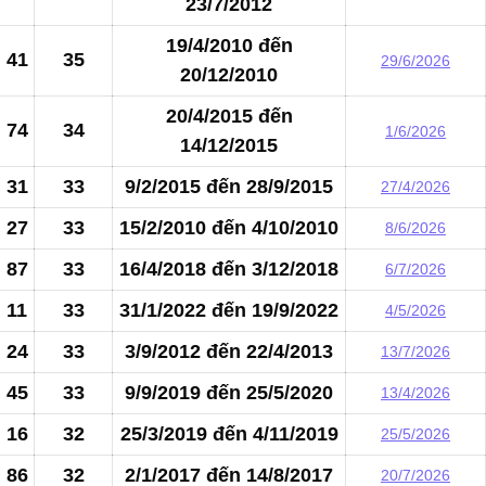
23/7/2012
19/4/2010
đến
41
35
29/6/2026
20/12/2010
20/4/2015
đến
74
34
1/6/2026
14/12/2015
31
33
9/2/2015
đến
28/9/2015
27/4/2026
27
33
15/2/2010
đến
4/10/2010
8/6/2026
87
33
16/4/2018
đến
3/12/2018
6/7/2026
11
33
31/1/2022
đến
19/9/2022
4/5/2026
24
33
3/9/2012
đến
22/4/2013
13/7/2026
45
33
9/9/2019
đến
25/5/2020
13/4/2026
16
32
25/3/2019
đến
4/11/2019
25/5/2026
86
32
2/1/2017
đến
14/8/2017
20/7/2026