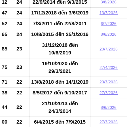
12
24
22/9/2014
đến
9/3/2015
3/8/2026
47
24
17/12/2018
đến
3/6/2019
13/7/2026
52
24
7/3/2011
đến
22/8/2011
6/7/2026
65
24
10/8/2015
đến
25/1/2016
8/6/2026
31/12/2018
đến
85
23
20/7/2026
10/6/2019
19/10/2020
đến
75
23
27/4/2026
29/3/2021
71
22
13/8/2018
đến
14/1/2019
20/7/2026
38
22
8/5/2017
đến
9/10/2017
27/7/2026
21/10/2013
đến
44
22
8/6/2026
24/3/2014
00
22
6/4/2015
đến
7/9/2015
27/7/2026