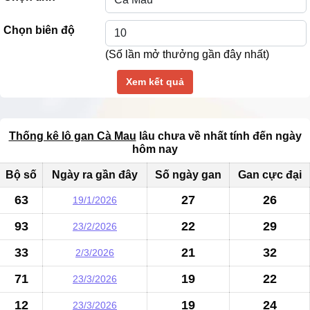
Chọn biên độ
(Số lần mở thưởng gần đây nhất)
Xem kết quả
Thống kê lô gan Cà Mau
lâu chưa về nhất tính đến ngày
hôm nay
Bộ số
Ngày ra gần đây
Số ngày gan
Gan cực đại
63
27
26
19/1/2026
93
22
29
23/2/2026
33
21
32
2/3/2026
71
19
22
23/3/2026
12
19
24
23/3/2026