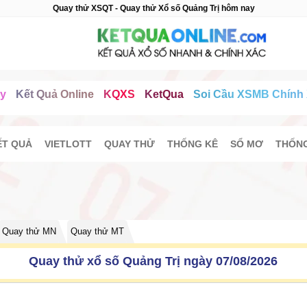
Quay thử XSQT - Quay thử Xổ số Quảng Trị hôm nay
y
Kết Quả Online
KQXS
KetQua
Soi Cầu XSMB Chính
ẾT QUẢ
VIETLOTT
QUAY THỬ
THỐNG KÊ
SỔ MƠ
THỐNG
Quay thử MN
Quay thử MT
Quay thử xổ số Quảng Trị ngày 07/08/2026