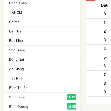
Đồng Tháp
Đầu
TP.HCM
0
Cà Mau
1
Bến Tre
2
3
Bạc Liêu
4
Sóc Trăng
5
Đồng Nai
6
An Giang
7
Tây Ninh
8
Bình Thuận
9
16:05
Vĩnh Long
16:05
Bình Dương