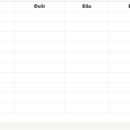
Đuôi
Đầu