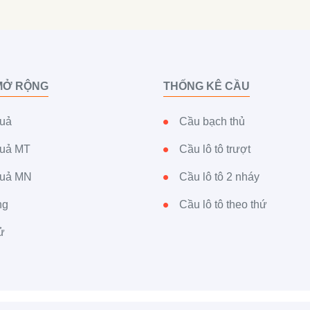
 MỞ RỘNG
THỐNG KÊ CẦU
quả
Cầu bạch thủ
quả MT
Cầu lô tô trượt
quả MN
Cầu lô tô 2 nháy
ng
Cầu lô tô theo thứ
ử