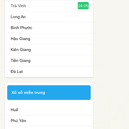
16:05
Trà Vinh
Long An
Bình Phước
Hậu Giang
Kiên Giang
Tiền Giang
Đà Lạt
Xổ số miền trung
Huế
Phú Yên