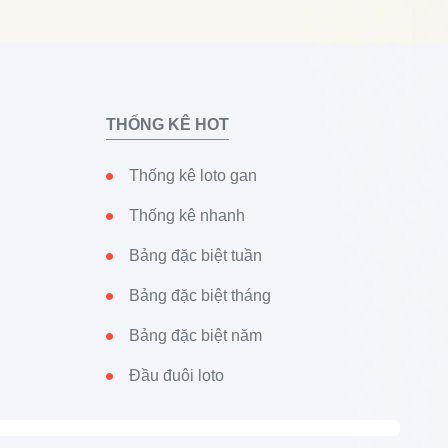
THỐNG KÊ HOT
Thống kê loto gan
Thống kê nhanh
Bảng đặc biệt tuần
Bảng đặc biệt tháng
Bảng đặc biệt năm
Đầu đuôi loto