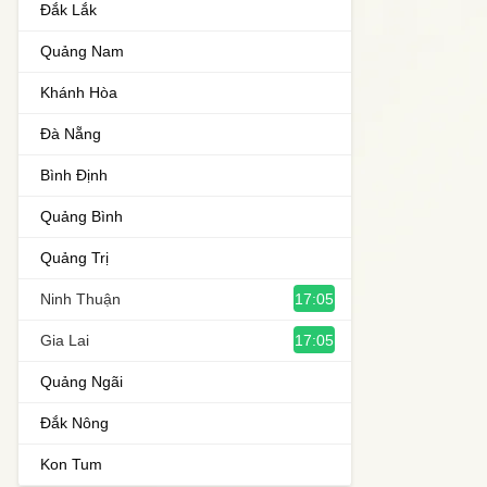
Đắk Lắk
Quảng Nam
Khánh Hòa
Đà Nẵng
Bình Định
Quảng Bình
Quảng Trị
17:05
Ninh Thuận
17:05
Gia Lai
Quảng Ngãi
Đắk Nông
Kon Tum