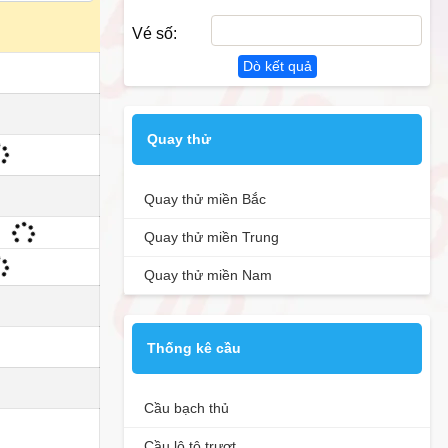
Vé số:
Dò kết quả
Quay thử
Quay thử miền Bắc
Quay thử miền Trung
Quay thử miền Nam
Thống kê cầu
Cầu bạch thủ
Cầu lô tô trượt