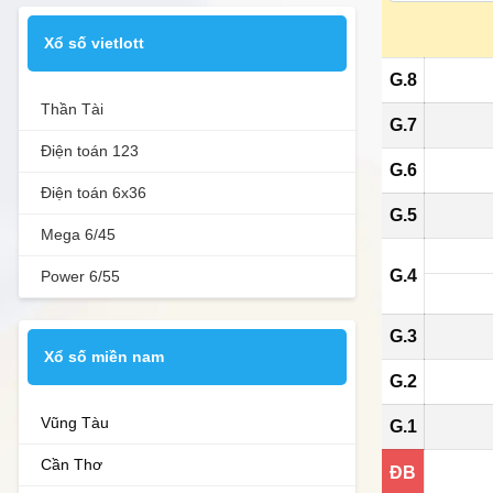
Xổ số vietlott
G.8
Thần Tài
G.7
Điện toán 123
G.6
Điện toán 6x36
G.5
Mega 6/45
G.4
Power 6/55
G.3
Xổ số miền nam
G.2
Vũng Tàu
G.1
Cần Thơ
ĐB