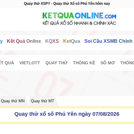
Quay thử XSPY - Quay thử Xổ số Phú Yên hôm nay
y
Kết Quả Online
KQXS
KetQua
Soi Cầu XSMB Chính
ẾT QUẢ
VIETLOTT
QUAY THỬ
THỐNG KÊ
SỔ MƠ
THỐNG
Quay thử MN
Quay thử MT
Quay thử xổ số Phú Yên ngày 07/08/2026