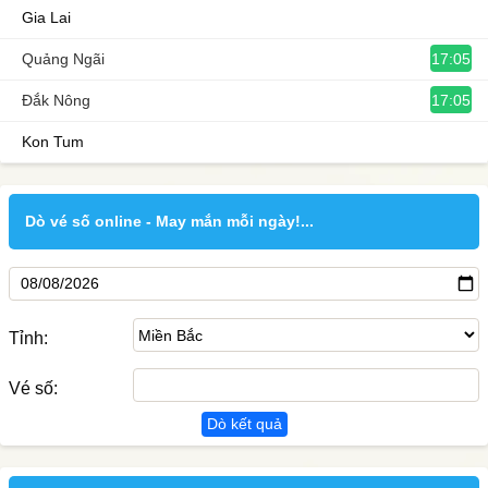
Gia Lai
17:05
Quảng Ngãi
17:05
Đắk Nông
Kon Tum
Dò vé số online - May mắn mỗi ngày!...
Tỉnh:
Vé số:
Dò kết quả