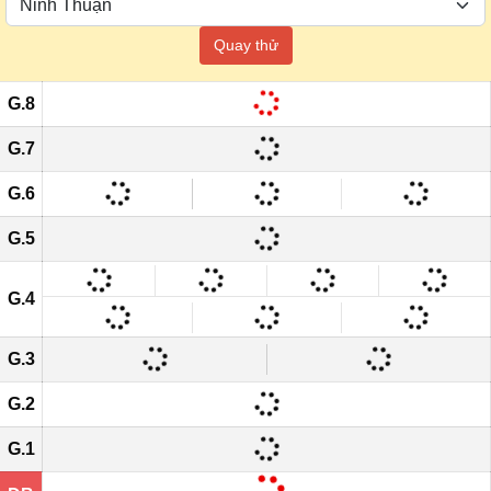
Quay thử
G.8
G.7
G.6
G.5
G.4
G.3
G.2
G.1