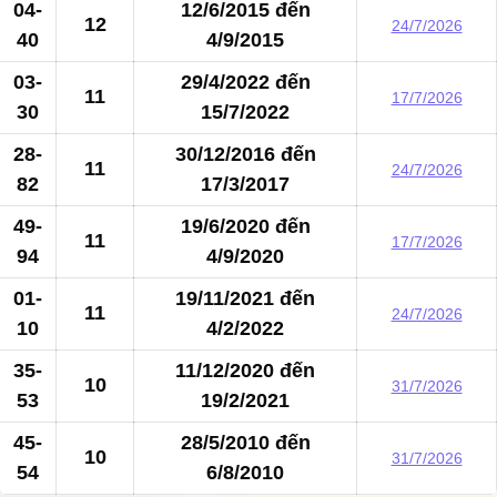
04-
12/6/2015
đến
12
24/7/2026
40
4/9/2015
03-
29/4/2022
đến
11
17/7/2026
30
15/7/2022
28-
30/12/2016
đến
11
24/7/2026
82
17/3/2017
49-
19/6/2020
đến
11
17/7/2026
94
4/9/2020
01-
19/11/2021
đến
11
24/7/2026
10
4/2/2022
35-
11/12/2020
đến
10
31/7/2026
53
19/2/2021
45-
28/5/2010
đến
10
31/7/2026
54
6/8/2010