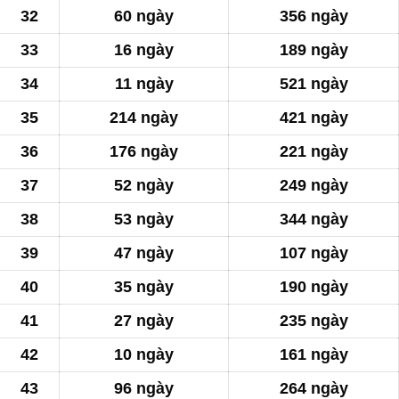
32
60
ngày
356
ngày
33
16
ngày
189
ngày
34
11
ngày
521
ngày
35
214
ngày
421
ngày
36
176
ngày
221
ngày
37
52
ngày
249
ngày
38
53
ngày
344
ngày
39
47
ngày
107
ngày
40
35
ngày
190
ngày
41
27
ngày
235
ngày
42
10
ngày
161
ngày
43
96
ngày
264
ngày