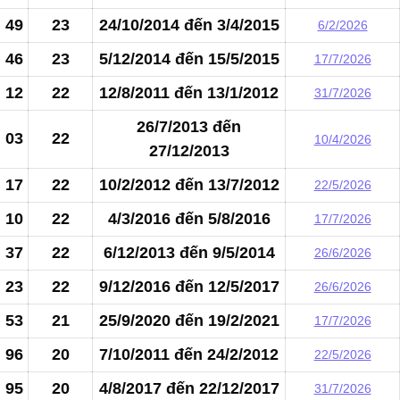
49
23
24/10/2014
đến
3/4/2015
6/2/2026
46
23
5/12/2014
đến
15/5/2015
17/7/2026
12
22
12/8/2011
đến
13/1/2012
31/7/2026
26/7/2013
đến
03
22
10/4/2026
27/12/2013
17
22
10/2/2012
đến
13/7/2012
22/5/2026
10
22
4/3/2016
đến
5/8/2016
17/7/2026
37
22
6/12/2013
đến
9/5/2014
26/6/2026
23
22
9/12/2016
đến
12/5/2017
26/6/2026
53
21
25/9/2020
đến
19/2/2021
17/7/2026
96
20
7/10/2011
đến
24/2/2012
22/5/2026
95
20
4/8/2017
đến
22/12/2017
31/7/2026