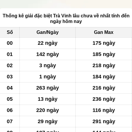
Thống kê giải đặc biệt Trà Vinh lâu chưa về nhất tính đến
ngày hôm nay
Số
Gan/Ngày
Gan Max
00
22
ngày
175
ngày
01
142
ngày
185
ngày
02
3
ngày
218
ngày
03
1
ngày
184
ngày
04
263
ngày
216
ngày
05
13
ngày
236
ngày
06
220
ngày
116
ngày
07
29
ngày
291
ngày