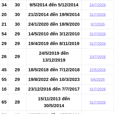
34
30
9/5/2014
đến
5/12/2014
24/7/2026
20
30
21/2/2014
đến
19/9/2014
31/7/2026
21
30
24/1/2020
đến
18/9/2020
3/7/2026
54
29
14/5/2010
đến
3/12/2010
31/7/2026
29
29
19/4/2019
đến
8/11/2019
31/7/2026
24/5/2019
đến
26
29
10/7/2026
13/12/2019
45
29
18/5/2018
đến
7/12/2018
22/5/2026
55
29
19/8/2022
đến
10/3/2023
5/6/2026
16
28
23/12/2016
đến
7/7/2017
31/7/2026
15/11/2013
đến
65
28
31/7/2026
30/5/2014