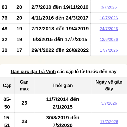
83
20
2/7/2010
đến
19/11/2010
3/7/2026
76
20
4/11/2016
đến
24/3/2017
10/7/2026
48
19
7/12/2018
đến
19/4/2019
24/7/2026
32
19
6/3/2015
đến
17/7/2015
12/6/2026
30
17
29/4/2022
đến
26/8/2022
17/7/2026
Gan cực đại Trà Vinh
các cặp lô từ trước đến nay
Gan
Ngày về gần
Cặp
Thời gian
max
đây
05-
11/7/2014
đến
25
3/7/2026
50
2/1/2015
15-
30/8/2019
đến
23
17/7/2026
51
7/2/2020