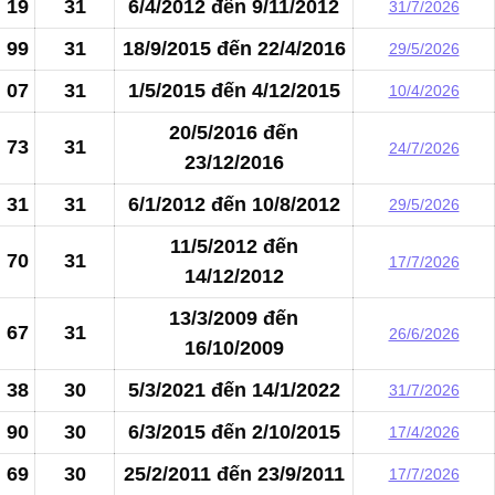
19
31
6/4/2012
đến
9/11/2012
31/7/2026
99
31
18/9/2015
đến
22/4/2016
29/5/2026
07
31
1/5/2015
đến
4/12/2015
10/4/2026
20/5/2016
đến
73
31
24/7/2026
23/12/2016
31
31
6/1/2012
đến
10/8/2012
29/5/2026
11/5/2012
đến
70
31
17/7/2026
14/12/2012
13/3/2009
đến
67
31
26/6/2026
16/10/2009
38
30
5/3/2021
đến
14/1/2022
31/7/2026
90
30
6/3/2015
đến
2/10/2015
17/4/2026
69
30
25/2/2011
đến
23/9/2011
17/7/2026