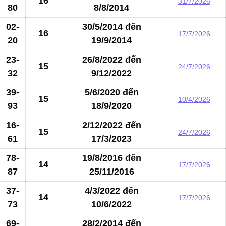
16
31/7/2026
80
8/8/2014
02-
30/5/2014
đến
16
17/7/2026
20
19/9/2014
23-
26/8/2022
đến
15
24/7/2026
32
9/12/2022
39-
5/6/2020
đến
15
10/4/2026
93
18/9/2020
16-
2/12/2022
đến
15
24/7/2026
61
17/3/2023
78-
19/8/2016
đến
14
17/7/2026
87
25/11/2016
37-
4/3/2022
đến
14
17/7/2026
73
10/6/2022
69-
28/2/2014
đến