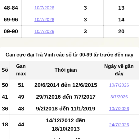
48-84
3
13
10/7/2026
69-96
3
14
10/7/2026
09-90
3
20
10/7/2026
Gan cực đại Trà Vinh
các số từ 00-99 từ trước đến nay
Gan
Ngày về gần
Số
Thời gian
max
đây
50
51
20/6/2014
đến
12/6/2015
10/7/2026
41
49
29/7/2016
đến
7/7/2017
3/7/2026
36
48
9/2/2018
đến
11/1/2019
10/7/2026
14/12/2012
đến
18
44
24/7/2026
18/10/2013