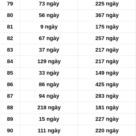
79
73
ngày
225
ngày
80
56
ngày
367
ngày
81
9
ngày
175
ngày
82
67
ngày
257
ngày
83
37
ngày
217
ngày
84
129
ngày
217
ngày
85
33
ngày
149
ngày
86
86
ngày
425
ngày
87
94
ngày
283
ngày
88
218
ngày
181
ngày
89
15
ngày
227
ngày
90
111
ngày
220
ngày