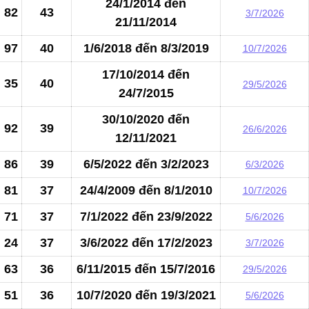
24/1/2014
đến
82
43
3/7/2026
21/11/2014
97
40
1/6/2018
đến
8/3/2019
10/7/2026
17/10/2014
đến
35
40
29/5/2026
24/7/2015
30/10/2020
đến
92
39
26/6/2026
12/11/2021
86
39
6/5/2022
đến
3/2/2023
6/3/2026
81
37
24/4/2009
đến
8/1/2010
10/7/2026
71
37
7/1/2022
đến
23/9/2022
5/6/2026
24
37
3/6/2022
đến
17/2/2023
3/7/2026
63
36
6/11/2015
đến
15/7/2016
29/5/2026
51
36
10/7/2020
đến
19/3/2021
5/6/2026