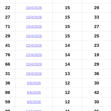
22
15
29
15/4/2026
27
15
33
15/4/2026
71
15
27
15/4/2026
29
15
25
15/4/2026
41
14
23
22/4/2026
76
14
19
22/4/2026
66
14
29
22/4/2026
31
13
36
29/4/2026
36
12
30
6/5/2026
86
12
42
6/5/2026
59
12
30
6/5/2026