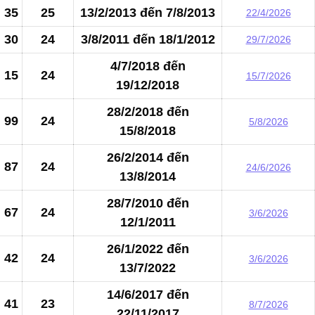
35
25
13/2/2013
đến
7/8/2013
22/4/2026
30
24
3/8/2011
đến
18/1/2012
29/7/2026
4/7/2018
đến
15
24
15/7/2026
19/12/2018
28/2/2018
đến
99
24
5/8/2026
15/8/2018
26/2/2014
đến
87
24
24/6/2026
13/8/2014
28/7/2010
đến
67
24
3/6/2026
12/1/2011
26/1/2022
đến
42
24
3/6/2026
13/7/2022
14/6/2017
đến
41
23
8/7/2026
22/11/2017