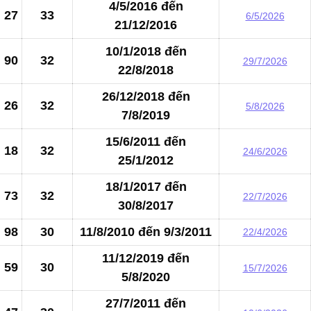
4/5/2016
đến
27
33
6/5/2026
21/12/2016
10/1/2018
đến
90
32
29/7/2026
22/8/2018
26/12/2018
đến
26
32
5/8/2026
7/8/2019
15/6/2011
đến
18
32
24/6/2026
25/1/2012
18/1/2017
đến
73
32
22/7/2026
30/8/2017
98
30
11/8/2010
đến
9/3/2011
22/4/2026
11/12/2019
đến
59
30
15/7/2026
5/8/2020
27/7/2011
đến