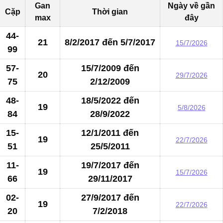
Gan
Ngày về gần
Cặp
Thời gian
max
đây
44-
21
8/2/2017
đến
5/7/2017
15/7/2026
99
57-
15/7/2009
đến
20
29/7/2026
75
2/12/2009
48-
18/5/2022
đến
19
5/8/2026
84
28/9/2022
15-
12/1/2011
đến
19
22/7/2026
51
25/5/2011
11-
19/7/2017
đến
19
15/7/2026
66
29/11/2017
02-
27/9/2017
đến
19
22/7/2026
20
7/2/2018