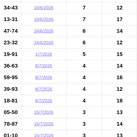
34-43
7
12
10/6/2026
13-31
7
17
10/6/2026
47-74
6
14
24/6/2026
23-32
6
12
24/6/2026
19-91
5
15
1/7/2026
36-63
4
14
8/7/2026
59-95
4
16
8/7/2026
39-93
4
12
8/7/2026
18-81
4
18
8/7/2026
05-50
3
13
15/7/2026
78-87
3
14
15/7/2026
01-10
3
13
15/7/2026