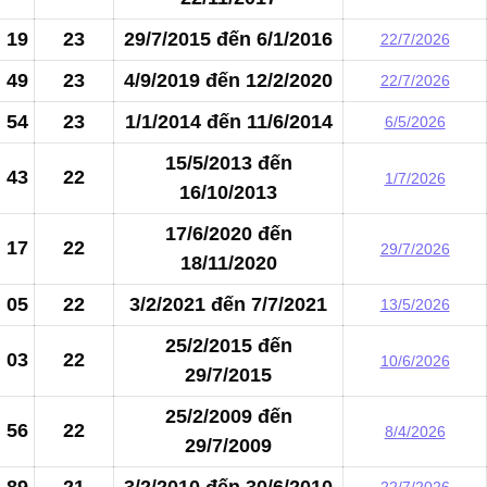
19
23
29/7/2015
đến
6/1/2016
22/7/2026
49
23
4/9/2019
đến
12/2/2020
22/7/2026
54
23
1/1/2014
đến
11/6/2014
6/5/2026
15/5/2013
đến
43
22
1/7/2026
16/10/2013
17/6/2020
đến
17
22
29/7/2026
18/11/2020
05
22
3/2/2021
đến
7/7/2021
13/5/2026
25/2/2015
đến
03
22
10/6/2026
29/7/2015
25/2/2009
đến
56
22
8/4/2026
29/7/2009