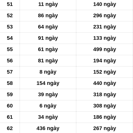
51
11
ngày
140
ngày
52
86
ngày
296
ngày
53
64
ngày
231
ngày
54
91
ngày
133
ngày
55
61
ngày
499
ngày
56
81
ngày
194
ngày
57
8
ngày
152
ngày
58
154
ngày
440
ngày
59
39
ngày
318
ngày
60
6
ngày
308
ngày
61
34
ngày
186
ngày
62
436
ngày
267
ngày