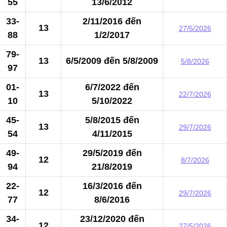
55
13/6/2012
33-
2/11/2016
đến
13
27/5/2026
88
1/2/2017
79-
13
6/5/2009
đến
5/8/2009
5/8/2026
97
01-
6/7/2022
đến
13
22/7/2026
10
5/10/2022
45-
5/8/2015
đến
13
29/7/2026
54
4/11/2015
49-
29/5/2019
đến
12
8/7/2026
94
21/8/2019
22-
16/3/2016
đến
12
29/7/2026
77
8/6/2016
34-
23/12/2020
đến
12
27/5/2026