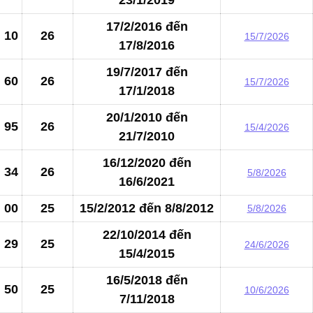
23/1/2019
17/2/2016
đến
10
26
15/7/2026
17/8/2016
19/7/2017
đến
60
26
15/7/2026
17/1/2018
20/1/2010
đến
95
26
15/4/2026
21/7/2010
16/12/2020
đến
34
26
5/8/2026
16/6/2021
00
25
15/2/2012
đến
8/8/2012
5/8/2026
22/10/2014
đến
29
25
24/6/2026
15/4/2015
16/5/2018
đến
50
25
10/6/2026
7/11/2018