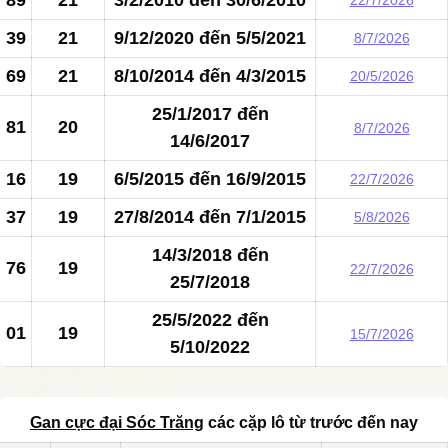
89
21
3/2/2010
đến
30/6/2010
22/7/2026
39
21
9/12/2020
đến
5/5/2021
8/7/2026
69
21
8/10/2014
đến
4/3/2015
20/5/2026
25/1/2017
đến
81
20
8/7/2026
14/6/2017
16
19
6/5/2015
đến
16/9/2015
22/7/2026
37
19
27/8/2014
đến
7/1/2015
5/8/2026
14/3/2018
đến
76
19
22/7/2026
25/7/2018
25/5/2022
đến
01
19
15/7/2026
5/10/2022
Gan cực đại Sóc Trăng
các cặp lô từ trước đến nay