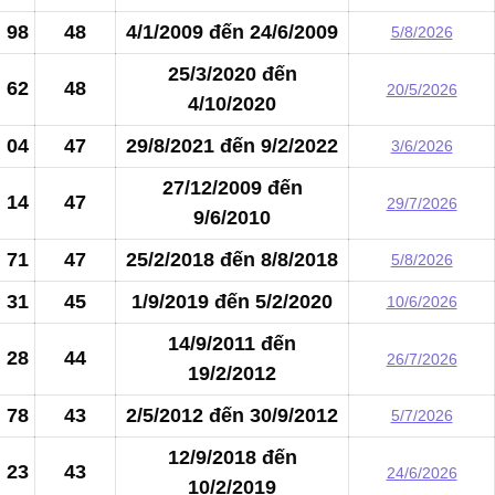
98
48
4/1/2009
đến
24/6/2009
5/8/2026
25/3/2020
đến
62
48
20/5/2026
4/10/2020
04
47
29/8/2021
đến
9/2/2022
3/6/2026
27/12/2009
đến
14
47
29/7/2026
9/6/2010
71
47
25/2/2018
đến
8/8/2018
5/8/2026
31
45
1/9/2019
đến
5/2/2020
10/6/2026
14/9/2011
đến
28
44
26/7/2026
19/2/2012
78
43
2/5/2012
đến
30/9/2012
5/7/2026
12/9/2018
đến
23
43
24/6/2026
10/2/2019