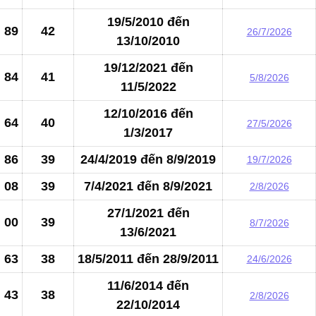
19/5/2010
đến
89
42
26/7/2026
13/10/2010
19/12/2021
đến
84
41
5/8/2026
11/5/2022
12/10/2016
đến
64
40
27/5/2026
1/3/2017
86
39
24/4/2019
đến
8/9/2019
19/7/2026
08
39
7/4/2021
đến
8/9/2021
2/8/2026
27/1/2021
đến
00
39
8/7/2026
13/6/2021
63
38
18/5/2011
đến
28/9/2011
24/6/2026
11/6/2014
đến
43
38
2/8/2026
22/10/2014