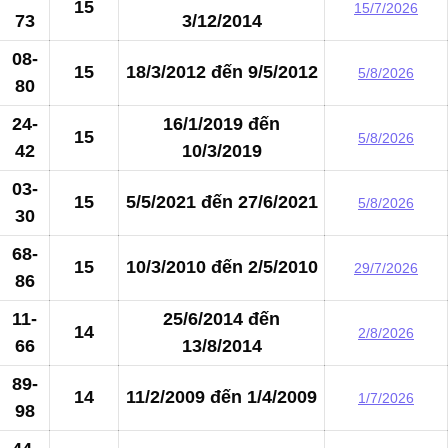
15
15/7/2026
73
3/12/2014
08-
15
18/3/2012
đến
9/5/2012
5/8/2026
80
24-
16/1/2019
đến
15
5/8/2026
42
10/3/2019
03-
15
5/5/2021
đến
27/6/2021
5/8/2026
30
68-
15
10/3/2010
đến
2/5/2010
29/7/2026
86
11-
25/6/2014
đến
14
2/8/2026
66
13/8/2014
89-
14
11/2/2009
đến
1/4/2009
1/7/2026
98