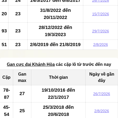
33
24
14/5/2017
đến
6/8/2017
26/7/2026
31/8/2022
đến
20
23
15/7/2026
20/11/2022
28/12/2022
đến
93
23
29/7/2026
19/3/2023
51
23
2/6/2019
đến
21/8/2019
2/8/2026
Gan cực đại Khánh Hòa
các cặp lô từ trước đến nay
Gan
Ngày về gần
Cặp
Thời gian
max
đây
78-
19/10/2016
đến
27
26/7/2026
87
22/1/2017
45-
25/3/2018
đến
25
2/8/2026
54
20/6/2018