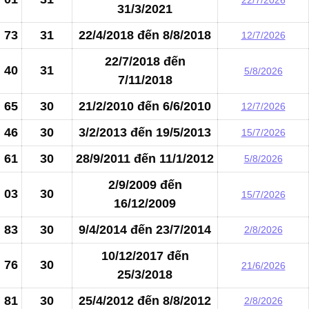
22/7/2026
31/3/2021
73
31
22/4/2018
đến
8/8/2018
12/7/2026
22/7/2018
đến
40
31
5/8/2026
7/11/2018
65
30
21/2/2010
đến
6/6/2010
12/7/2026
46
30
3/2/2013
đến
19/5/2013
15/7/2026
61
30
28/9/2011
đến
11/1/2012
5/8/2026
2/9/2009
đến
03
30
15/7/2026
16/12/2009
83
30
9/4/2014
đến
23/7/2014
2/8/2026
10/12/2017
đến
76
30
21/6/2026
25/3/2018
81
30
25/4/2012
đến
8/8/2012
2/8/2026