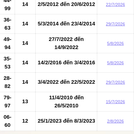
44-
14
2/5/2012
đến
20/6/2012
22/7/2026
99
36-
14
5/3/2014
đến
23/4/2014
29/7/2026
63
49-
27/7/2022
đến
14
5/8/2026
94
14/9/2022
35-
14
14/2/2016
đến
3/4/2016
5/8/2026
53
28-
14
3/4/2022
đến
22/5/2022
29/7/2026
82
79-
11/4/2010
đến
13
15/7/2026
97
26/5/2010
06-
12
25/1/2023
đến
8/3/2023
2/8/2026
60