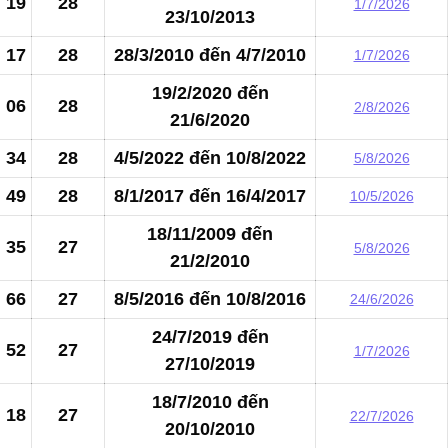
19
28
1/7/2026
23/10/2013
17
28
28/3/2010
đến
4/7/2010
1/7/2026
19/2/2020
đến
06
28
2/8/2026
21/6/2020
34
28
4/5/2022
đến
10/8/2022
5/8/2026
49
28
8/1/2017
đến
16/4/2017
10/5/2026
18/11/2009
đến
35
27
5/8/2026
21/2/2010
66
27
8/5/2016
đến
10/8/2016
24/6/2026
24/7/2019
đến
52
27
1/7/2026
27/10/2019
18/7/2010
đến
18
27
22/7/2026
20/10/2010