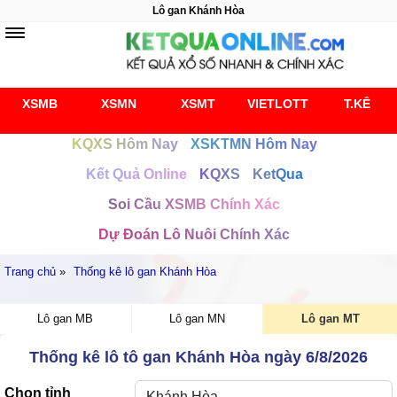
Lô gan Khánh Hòa
XSMB
XSMN
XSMT
VIETLOTT
T.KÊ
KQXS Hôm Nay
XSKTMN Hôm Nay
Kết Quả Online
KQXS
KetQua
Soi Cầu XSMB Chính Xác
Dự Đoán Lô Nuôi Chính Xác
Trang chủ
»
Thống kê lô gan Khánh Hòa
Lô gan MB
Lô gan MN
Lô gan MT
Thống kê lô tô gan Khánh Hòa ngày 6/8/2026
Chọn tỉnh