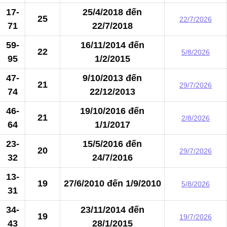
17-
25/4/2018
đến
25
22/7/2026
71
22/7/2018
59-
16/11/2014
đến
22
5/8/2026
95
1/2/2015
47-
9/10/2013
đến
21
29/7/2026
74
22/12/2013
46-
19/10/2016
đến
21
2/8/2026
64
1/1/2017
23-
15/5/2016
đến
20
29/7/2026
32
24/7/2016
13-
19
27/6/2010
đến
1/9/2010
5/8/2026
31
34-
23/11/2014
đến
19
19/7/2026
43
28/1/2015