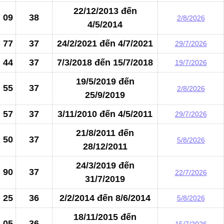
22/12/2013
đến
09
38
2/8/2026
4/5/2014
77
37
24/2/2021
đến
4/7/2021
29/7/2026
44
37
7/3/2018
đến
15/7/2018
19/7/2026
19/5/2019
đến
55
37
2/8/2026
25/9/2019
57
37
3/11/2010
đến
4/5/2011
29/7/2026
21/8/2011
đến
50
37
5/8/2026
28/12/2011
24/3/2019
đến
90
37
22/7/2026
31/7/2019
25
36
2/2/2014
đến
8/6/2014
5/8/2026
18/11/2015
đến
05
36