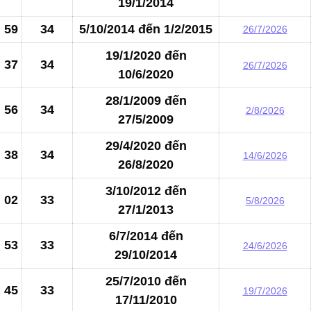
19/1/2014
59
34
5/10/2014
đến
1/2/2015
26/7/2026
19/1/2020
đến
37
34
26/7/2026
10/6/2020
28/1/2009
đến
56
34
2/8/2026
27/5/2009
29/4/2020
đến
38
34
14/6/2026
26/8/2020
3/10/2012
đến
02
33
5/8/2026
27/1/2013
6/7/2014
đến
53
33
24/6/2026
29/10/2014
25/7/2010
đến
45
33
19/7/2026
17/11/2010