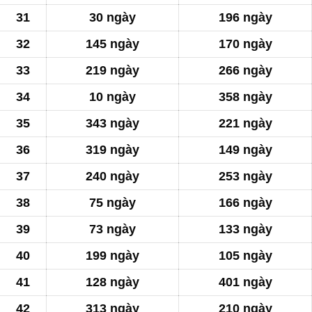
31
30
ngày
196
ngày
32
145
ngày
170
ngày
33
219
ngày
266
ngày
34
10
ngày
358
ngày
35
343
ngày
221
ngày
36
319
ngày
149
ngày
37
240
ngày
253
ngày
38
75
ngày
166
ngày
39
73
ngày
133
ngày
40
199
ngày
105
ngày
41
128
ngày
401
ngày
42
313
ngày
210
ngày