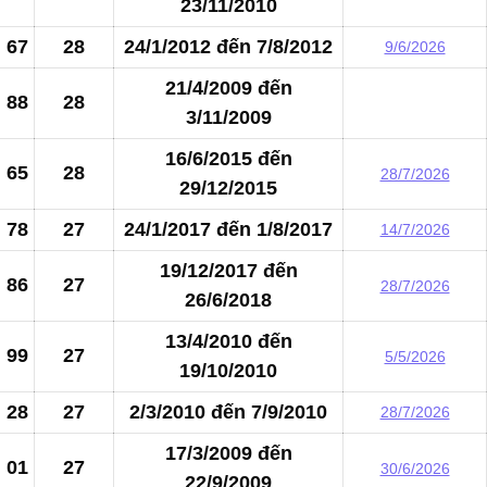
23/11/2010
67
28
24/1/2012
đến
7/8/2012
9/6/2026
21/4/2009
đến
88
28
3/11/2009
16/6/2015
đến
65
28
28/7/2026
29/12/2015
78
27
24/1/2017
đến
1/8/2017
14/7/2026
19/12/2017
đến
86
27
28/7/2026
26/6/2018
13/4/2010
đến
99
27
5/5/2026
19/10/2010
28
27
2/3/2010
đến
7/9/2010
28/7/2026
17/3/2009
đến
01
27
30/6/2026
22/9/2009