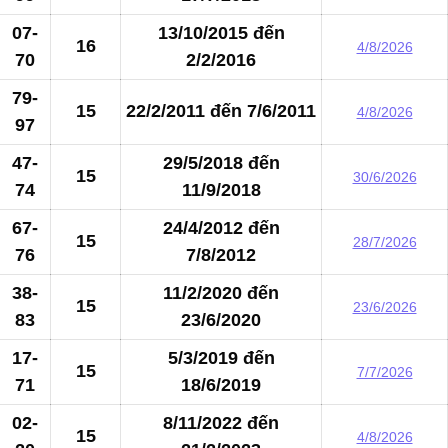
07-
13/10/2015
đến
16
4/8/2026
70
2/2/2016
79-
15
22/2/2011
đến
7/6/2011
4/8/2026
97
47-
29/5/2018
đến
15
30/6/2026
74
11/9/2018
67-
24/4/2012
đến
15
28/7/2026
76
7/8/2012
38-
11/2/2020
đến
15
23/6/2026
83
23/6/2020
17-
5/3/2019
đến
15
7/7/2026
71
18/6/2019
02-
8/11/2022
đến
15
4/8/2026