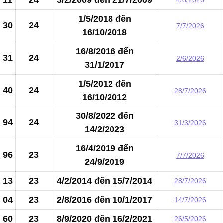
11
24
3/2/2009
đến
21/7/2009
4/8/2026
1/5/2018
đến
30
24
7/7/2026
16/10/2018
16/8/2016
đến
31
24
2/6/2026
31/1/2017
1/5/2012
đến
40
24
28/7/2026
16/10/2012
30/8/2022
đến
94
24
31/3/2026
14/2/2023
16/4/2019
đến
96
23
7/7/2026
24/9/2019
13
23
4/2/2014
đến
15/7/2014
28/7/2026
04
23
2/8/2016
đến
10/1/2017
14/7/2026
60
23
8/9/2020
đến
16/2/2021
26/5/2026