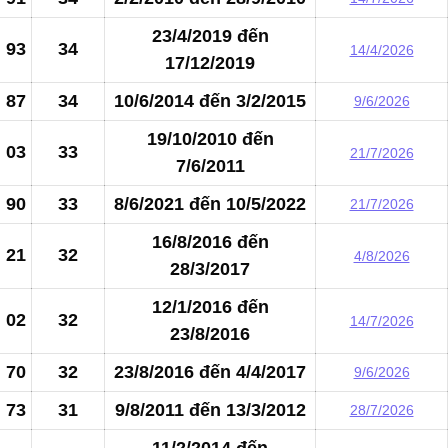
23/4/2019
đến
93
34
14/4/2026
17/12/2019
87
34
10/6/2014
đến
3/2/2015
9/6/2026
19/10/2010
đến
03
33
21/7/2026
7/6/2011
90
33
8/6/2021
đến
10/5/2022
21/7/2026
16/8/2016
đến
21
32
4/8/2026
28/3/2017
12/1/2016
đến
02
32
14/7/2026
23/8/2016
70
32
23/8/2016
đến
4/4/2017
9/6/2026
73
31
9/8/2011
đến
13/3/2012
28/7/2026