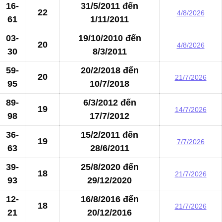
16-
31/5/2011
đến
22
4/8/2026
61
1/11/2011
03-
19/10/2010
đến
20
4/8/2026
30
8/3/2011
59-
20/2/2018
đến
20
21/7/2026
95
10/7/2018
89-
6/3/2012
đến
19
14/7/2026
98
17/7/2012
36-
15/2/2011
đến
19
7/7/2026
63
28/6/2011
39-
25/8/2020
đến
18
21/7/2026
93
29/12/2020
12-
16/8/2016
đến
18
21/7/2026
21
20/12/2016