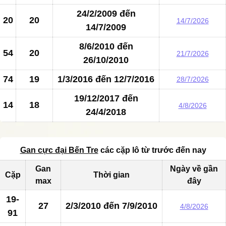
24/2/2009
đến
20
20
14/7/2026
14/7/2009
8/6/2010
đến
54
20
21/7/2026
26/10/2010
74
19
1/3/2016
đến
12/7/2016
28/7/2026
19/12/2017
đến
14
18
4/8/2026
24/4/2018
Gan cực đại Bến Tre
các cặp lô từ trước đến nay
Gan
Ngày về gần
Cặp
Thời gian
max
đây
19-
27
2/3/2010
đến
7/9/2010
4/8/2026
91