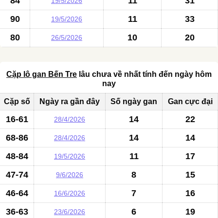
84
11
31
19/5/2026
90
11
33
19/5/2026
80
10
20
26/5/2026
Cặp lô gan Bến Tre
lâu chưa về nhất tính đến ngày hôm
nay
Cặp số
Ngày ra gần đây
Số ngày gan
Gan cực đại
16-61
14
22
28/4/2026
68-86
14
14
28/4/2026
48-84
11
17
19/5/2026
47-74
8
15
9/6/2026
46-64
7
16
16/6/2026
36-63
6
19
23/6/2026