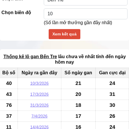
Chọn biên độ
(Số lần mở thưởng gần đây nhất)
Xem kết quả
Thống kê lô gan Bến Tre
lâu chưa về nhất tính đến ngày
hôm nay
Bộ số
Ngày ra gần đây
Số ngày gan
Gan cực đại
40
21
24
10/3/2026
43
20
31
17/3/2026
76
18
30
31/3/2026
37
17
26
7/4/2026
11
16
24
14/4/2026