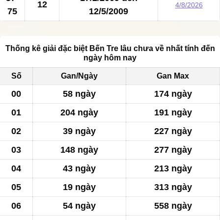
12
4/8/2026
75
12/5/2009
Thống kê giải đặc biệt Bến Tre lâu chưa về nhất tính đến
ngày hôm nay
Số
Gan/Ngày
Gan Max
00
58
ngày
174
ngày
01
204
ngày
191
ngày
02
39
ngày
227
ngày
03
148
ngày
277
ngày
04
43
ngày
213
ngày
05
19
ngày
313
ngày
06
54
ngày
558
ngày