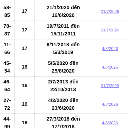
58-
21/1/2020
đến
17
21/7/2026
85
16/6/2020
78-
19/7/2011
đến
17
21/7/2026
87
15/11/2011
11-
6/11/2018
đến
17
4/8/2026
66
5/3/2019
45-
5/5/2020
đến
16
4/8/2026
54
25/8/2020
46-
2/7/2013
đến
16
21/7/2026
64
22/10/2013
27-
4/2/2020
đến
16
4/8/2026
72
23/6/2020
44-
27/3/2018
đến
16
4/8/2026
99
17/7/2018