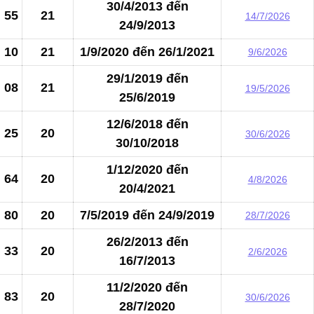
30/4/2013
đến
55
21
14/7/2026
24/9/2013
10
21
1/9/2020
đến
26/1/2021
9/6/2026
29/1/2019
đến
08
21
19/5/2026
25/6/2019
12/6/2018
đến
25
20
30/6/2026
30/10/2018
1/12/2020
đến
64
20
4/8/2026
20/4/2021
80
20
7/5/2019
đến
24/9/2019
28/7/2026
26/2/2013
đến
33
20
2/6/2026
16/7/2013
11/2/2020
đến
83
20
30/6/2026
28/7/2020