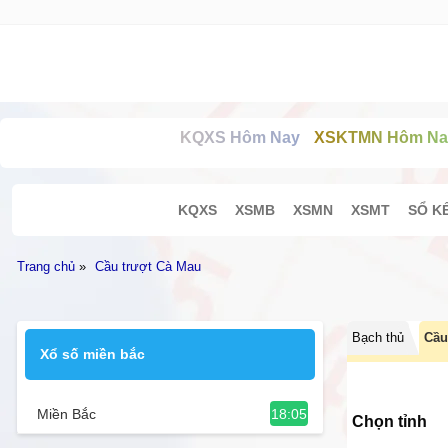
KQXS Hôm Nay
XSKTMN Hôm Na
KQXS
XSMB
XSMN
XSMT
SỔ K
Trang chủ
»
Cầu trượt Cà Mau
Bạch thủ
Cầu
Xổ số miền bắc
18:05
Miền Bắc
Chọn tỉnh