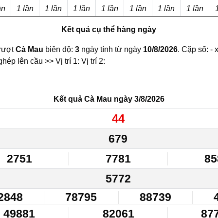
ần
1 lần
1 lần
1 lần
1 lần
1 lần
1 lần
1 lần
Kết quả cụ thể hàng ngày
trượt
Cà Mau
biên độ:
3
ngày tính từ ngày
10/8/2026
. Cặp số:
- 
 ghép lên cầu >> Vị trí 1:
Vị trí 2:
Kết quả Cà Mau ngày 3/8/2026
4
4
6
7
9
2
7
5
1
7
7
8
1
8
5
5
7
7
2
2
8
4
8
7
8
7
9
5
8
8
7
3
9
4
9
8
8
1
8
2
0
6
1
8
7