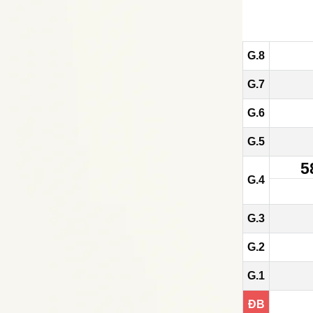
G.8
G.7
G.6
G.5
5
G.4
G.3
G.2
G.1
ĐB