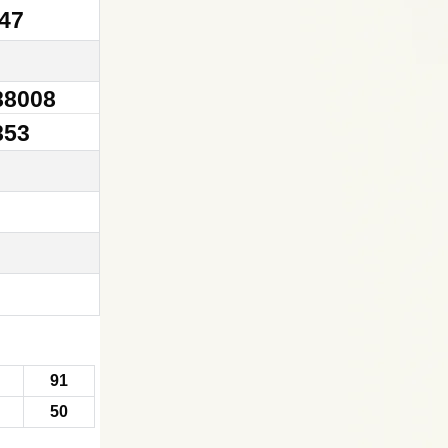
4
7
8
8
0
0
8
8
5
3
91
50