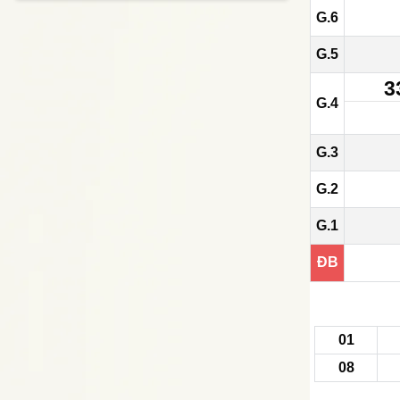
G.6
G.5
3
G.4
G.3
G.2
G.1
ĐB
01
08