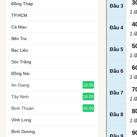
3
Đồng Tháp
Đầu 3
1 l
TP.HCM
4
Cà Mau
Đầu 4
1 l
Bến Tre
5
Đầu 5
Bạc Liêu
1 l
Sóc Trăng
6
Đầu 6
Đồng Nai
1 l
16:05
An Giang
7
Đầu 7
16:05
Tây Ninh
1 l
16:05
Bình Thuận
8
Đầu 8
Vĩnh Long
1 l
Bình Dương
9
Đầu 9