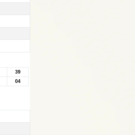
39
04