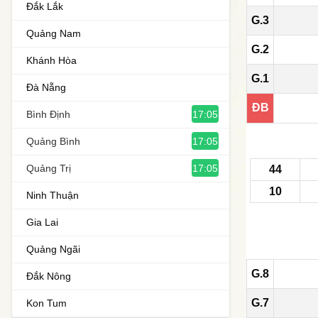
Đắk Lắk
G.3
Quảng Nam
G.2
Khánh Hòa
G.1
Đà Nẵng
ĐB
17:05
Bình Định
17:05
Quảng Bình
17:05
Quảng Trị
44
10
Ninh Thuận
Gia Lai
Quảng Ngãi
G.8
Đắk Nông
G.7
Kon Tum