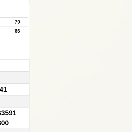
79
66
4
1
6
3
5
9
1
3
0
0