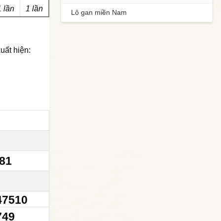
1 lần
1 lần
Lô gan miền Nam
xuất hiện:
8
1
4
7
5
1
0
7
4
9