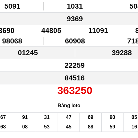
5
0
9
1
1
0
3
1
5
0
9
3
6
9
3
6
9
0
4
4
8
0
5
1
1
0
9
1
9
8
0
6
8
6
0
9
0
8
7
1
0
1
2
4
5
3
9
2
8
8
2
2
2
5
9
8
4
5
1
6
3
6
3
2
5
0
Bảng loto
67
91
31
47
69
90
05
68
08
53
45
88
59
16