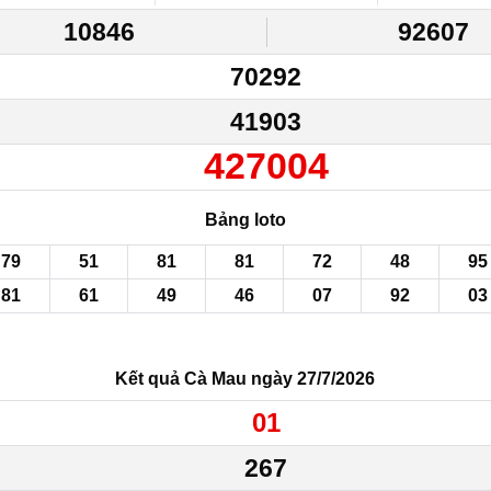
1
0
8
4
6
9
2
6
0
7
7
0
2
9
2
4
1
9
0
3
4
2
7
0
0
4
Bảng loto
79
51
81
81
72
48
95
81
61
49
46
07
92
03
Kết quả Cà Mau ngày 27/7/2026
0
1
2
6
7