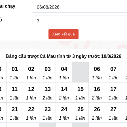
ầu chạy
ộ
Xem kết quả
Bảng cầu trượt Cà Mau tính từ 3 ngày trước 10/8/2026
0
01
02
03
04
06
07
ần
1 lần
1 lần
1 lần
1 lần
1 lần
1 lần
0
11
12
13
14
15
16
17
ần
1 lần
1 lần
2 lần
2 lần
1 lần
2 lần
1 lần
0
21
22
23
24
25
26
27
ần
1 lần
1 lần
1 lần
1 lần
1 lần
2 lần
1 lần