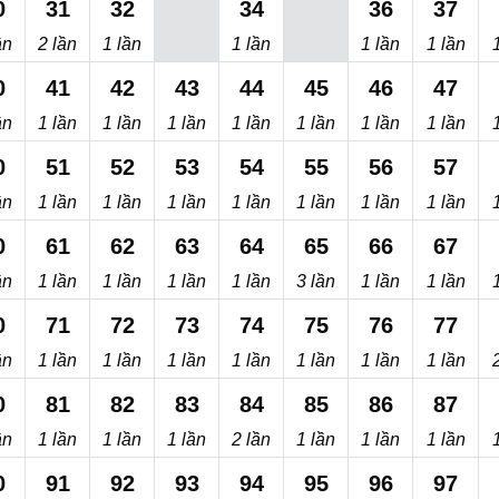
0
31
32
34
36
37
ần
2 lần
1 lần
1 lần
1 lần
1 lần
0
41
42
43
44
45
46
47
ần
1 lần
1 lần
1 lần
1 lần
1 lần
1 lần
1 lần
0
51
52
53
54
55
56
57
ần
1 lần
1 lần
1 lần
1 lần
1 lần
1 lần
1 lần
0
61
62
63
64
65
66
67
ần
1 lần
1 lần
1 lần
1 lần
3 lần
1 lần
1 lần
0
71
72
73
74
75
76
77
ần
1 lần
1 lần
1 lần
1 lần
1 lần
1 lần
1 lần
0
81
82
83
84
85
86
87
ần
1 lần
1 lần
1 lần
2 lần
1 lần
1 lần
1 lần
0
91
92
93
94
95
96
97