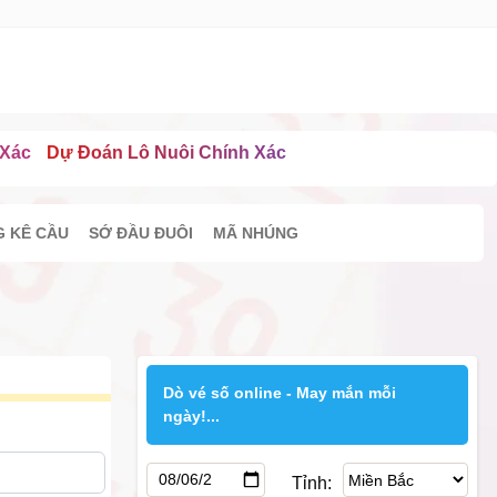
 Xác
Dự Đoán Lô Nuôi Chính Xác
 KÊ CẦU
SỚ ĐẦU ĐUÔI
MÃ NHÚNG
Dò vé số online - May mắn mỗi
ngày!...
Tỉnh: