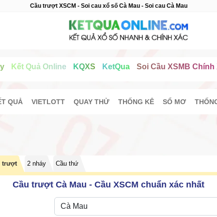
Cầu trượt XSCM - Soi cau xổ số Cà Mau - Soi cau Cà Mau
y
Kết Quả Online
KQXS
KetQua
Soi Cầu XSMB Chính
ẾT QUẢ
VIETLOTT
QUAY THỬ
THỐNG KÊ
SỔ MƠ
THỐNG
 trượt
2 nháy
Cầu thứ
Cầu trượt Cà Mau - Cầu XSCM chuẩn xác nhất