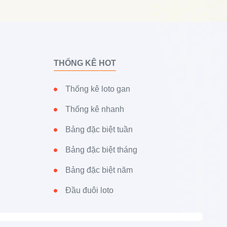
THỐNG KÊ HOT
Thống kê loto gan
Thống kê nhanh
Bảng đặc biệt tuần
Bảng đặc biệt tháng
Bảng đặc biệt năm
Đầu đuôi loto