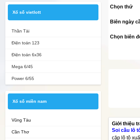
Chọn thứ
Xổ số vietlott
Biên ngày c
Thần Tài
Chọn biên đ
Điện toán 123
Điện toán 6x36
Mega 6/45
Power 6/55
Xổ số miền nam
Vũng Tàu
Giới thiệu t
Soi cầu lô 
Cần Thơ
cặp lô tô xuấ