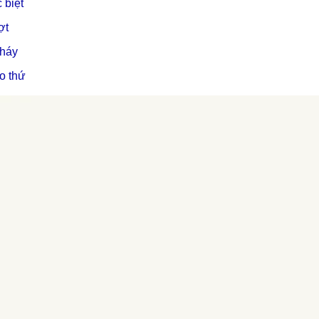
 biệt
ợt
nháy
eo thứ