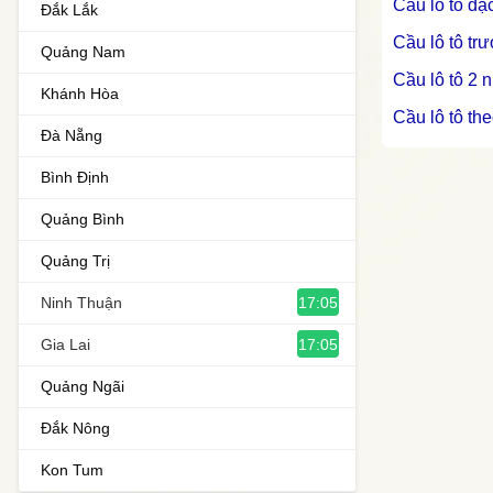
Cầu lô tô đặc
Đắk Lắk
Cầu lô tô trư
Quảng Nam
Cầu lô tô 2 
Khánh Hòa
Cầu lô tô th
Đà Nẵng
Bình Định
Quảng Bình
Quảng Trị
17:05
Ninh Thuận
17:05
Gia Lai
Quảng Ngãi
Đắk Nông
Kon Tum