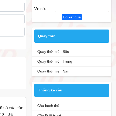
Vé số:
Dò kết quả
Quay thử
Quay thử miền Bắc
Quay thử miền Trung
Quay thử miền Nam
Thống kê cầu
Cầu bạch thủ
xổ số của các
chơi lựa
Cầu lô tô trượt