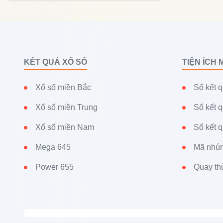
KẾT QUẢ XỔ SỐ
TIỆN ÍCH
Xổ số miền Bắc
Sổ kết 
Xổ số miền Trung
Sổ kết 
Xổ số miền Nam
Sổ kết 
Mega 645
Mã nhú
Power 655
Quay th