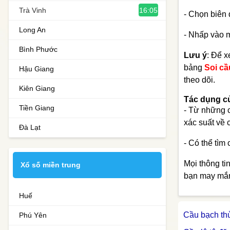
16:05
Trà Vinh
- Chọn biên 
Long An
- Nhấp vào m
Bình Phước
Lưu ý
: Để x
bảng
Soi cầ
Hậu Giang
theo dõi.
Kiên Giang
Tác dụng củ
Tiền Giang
- Từ những 
xác suất về 
Đà Lạt
- Có thể tìm 
Mọi thông ti
Xổ số miền trung
bạn may mắ
Huế
Cầu bạch th
Phú Yên