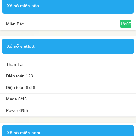
Xổ số miền bắc
18:05
Miền Bắc
Xổ số vietlott
Thần Tài
Điện toán 123
Điện toán 6x36
Mega 6/45
Power 6/55
Xổ số miền nam