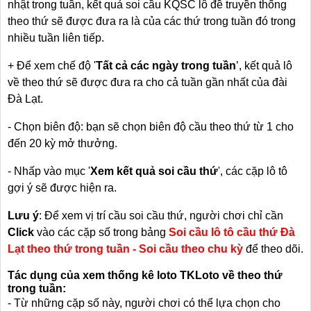
nhật trong tuần, kết quả soi cầu KQSC lô đề truyền thống
theo thứ sẽ được đưa ra là của các thứ trong tuần đó trong
nhiều tuần liên tiếp.
+ Để xem chế độ '
Tất cả các ngày trong tuần
’, kết quả lô
về theo thứ sẽ được đưa ra cho cả tuần gần nhất của đài
Đà Lạt.
- Chọn biên độ: bạn sẽ chọn biên độ cầu theo thứ từ 1 cho
đến 20 kỳ mở thưởng.
- Nhấp vào mục '
Xem kết quả soi cầu thứ
', các cặp lô tô
gợi ý sẽ được hiện ra.
Lưu ý
: Để xem vị trí cầu soi cầu thứ, người chơi chỉ cần
Click
vào các cặp số trong bảng
Soi cầu lô tô cầu thứ Đà
Lạt theo thứ trong tuần - Soi cầu theo chu kỳ
để theo dõi.
Tác dụng của xem thống kê loto TKLoto về theo thứ
trong tuần:
- Từ những cặp số này, người chơi có thể lựa chọn cho