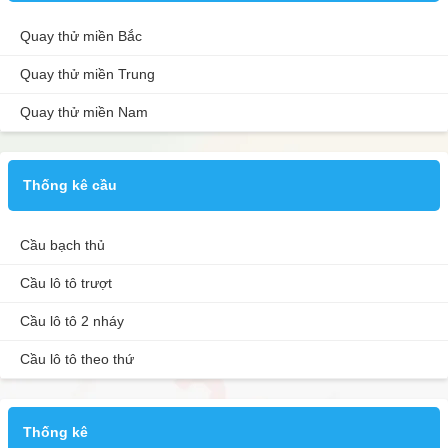
Quay thử miền Bắc
Quay thử miền Trung
Quay thử miền Nam
Thống kê cầu
Cầu bạch thủ
Cầu lô tô trượt
Cầu lô tô 2 nháy
Cầu lô tô theo thứ
Thống kê