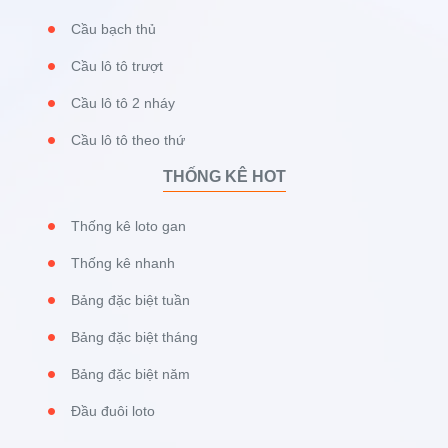
Cầu bạch thủ
Cầu lô tô trượt
Cầu lô tô 2 nháy
Cầu lô tô theo thứ
THỐNG KÊ HOT
Thống kê loto gan
Thống kê nhanh
Bảng đặc biệt tuần
Bảng đặc biệt tháng
Bảng đặc biệt năm
Đầu đuôi loto