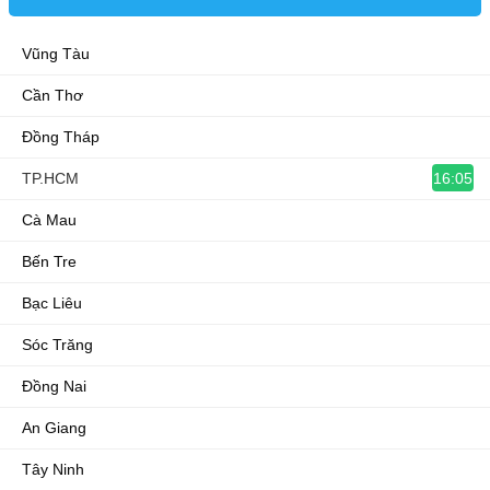
Vũng Tàu
Cần Thơ
Đồng Tháp
16:05
TP.HCM
Cà Mau
Bến Tre
Bạc Liêu
Sóc Trăng
Đồng Nai
An Giang
Tây Ninh