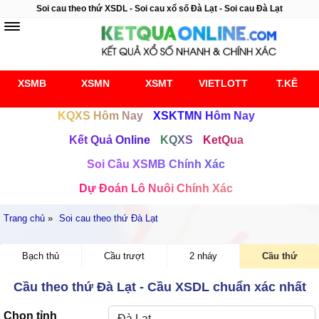
Soi cau theo thứ XSDL - Soi cau xổ số Đà Lạt - Soi cau Đà Lạt
XSMB
XSMN
XSMT
VIETLOTT
T.KÊ
KQXS Hôm Nay
XSKTMN Hôm Nay
Kết Quả Online
KQXS
KetQua
Soi Cầu XSMB Chính Xác
Dự Đoán Lô Nuôi Chính Xác
Trang chủ
»
Soi cau theo thứ Đà Lạt
Bạch thủ
Cầu trượt
2 nháy
Cầu thứ
Cầu theo thứ Đà Lạt - Cầu XSDL chuẩn xác nhất
Chọn tỉnh