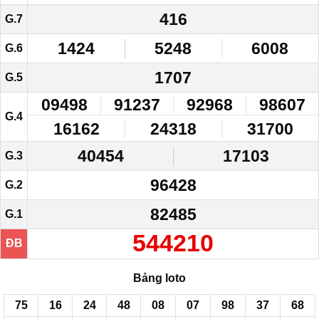
4
1
6
G.7
1
4
2
4
5
2
4
8
6
0
0
8
G.6
1
7
0
7
G.5
0
9
4
9
8
9
1
2
3
7
9
2
9
6
8
9
8
6
0
7
G.4
1
6
1
6
2
2
4
3
1
8
3
1
7
0
0
4
0
4
5
4
1
7
1
0
3
G.3
9
6
4
2
8
G.2
8
2
4
8
5
G.1
5
4
4
2
1
0
ĐB
Bảng loto
75
16
24
48
08
07
98
37
68