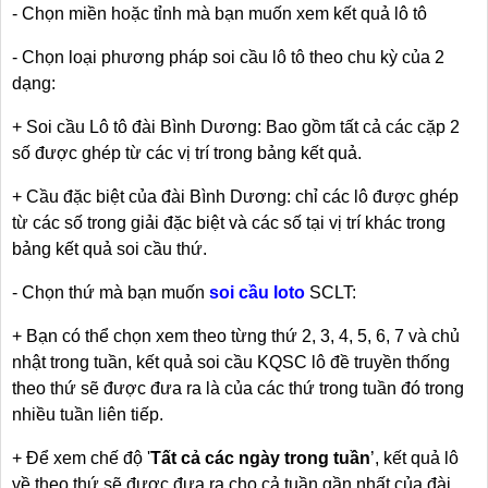
- Chọn miền hoặc tỉnh mà bạn muốn xem kết quả lô tô
- Chọn loại phương pháp soi cầu lô tô theo chu kỳ của 2
dạng:
+ Soi cầu Lô tô đài Bình Dương: Bao gồm tất cả các cặp 2
số được ghép từ các vị trí trong bảng kết quả.
+ Cầu đặc biệt của đài Bình Dương: chỉ các lô được ghép
từ các số trong giải đặc biệt và các số tại vị trí khác trong
bảng kết quả soi cầu thứ.
- Chọn thứ mà bạn muốn
soi cầu loto
SCLT:
+ Bạn có thể chọn xem theo từng thứ 2, 3, 4, 5, 6, 7 và chủ
nhật trong tuần, kết quả soi cầu KQSC lô đề truyền thống
theo thứ sẽ được đưa ra là của các thứ trong tuần đó trong
nhiều tuần liên tiếp.
+ Để xem chế độ '
Tất cả các ngày trong tuần
’, kết quả lô
về theo thứ sẽ được đưa ra cho cả tuần gần nhất của đài