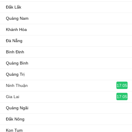
Đắk Lắk
Quảng Nam
Khánh Hòa
Đà Nẵng
Bình Định
Quảng Bình
Quảng Trị
17:05
Ninh Thuận
17:05
Gia Lai
Quảng Ngãi
Đắk Nông
Kon Tum