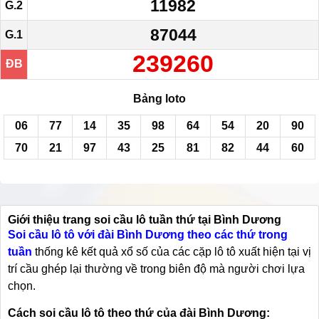
1
1
9
8
2
G.2
8
7
0
4
4
G.1
2
3
9
2
6
0
ĐB
Bảng loto
06
77
14
35
98
64
54
20
90
70
21
97
43
25
81
82
44
60
Giới thiệu trang soi cầu lô tuần thứ tại Bình Dương
Soi cầu lô tô với đài Bình Dương theo các thứ trong
tuần
thống kê kết quả xổ số của các cặp lô tô xuất hiện tại vị
trí cầu ghép lại thường về trong biên độ mà người chơi lựa
chọn.
Cách soi cầu lô tô theo thứ của đài Bình Dương: