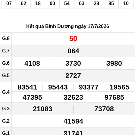
07
62
18
00
54
03
28
85
10
Kết quả Bình Dương ngày 17/7/2026
5
0
G.8
0
6
4
G.7
4
1
0
8
3
7
3
0
3
9
8
0
G.6
2
7
2
7
G.5
8
3
5
4
1
9
5
4
4
3
9
3
3
7
7
1
9
5
6
5
G.4
4
7
3
9
5
3
2
6
2
3
9
7
6
8
5
2
1
0
8
3
7
3
7
0
8
G.3
4
1
5
9
4
G.2
3
1
7
4
1
G.1