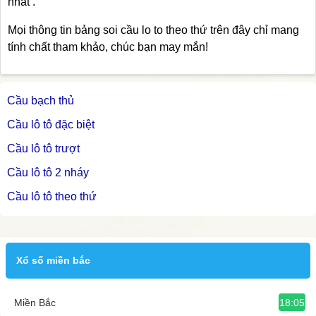
nhất .
Mọi thông tin bảng soi cầu lo to theo thứ trên đây chỉ mang
tính chất tham khảo, chúc bạn may mắn!
Cầu bạch thủ
Cầu lô tô đặc biệt
Cầu lô tô trượt
Cầu lô tô 2 nháy
Cầu lô tô theo thứ
Xổ số miền bắc
18:05
Miền Bắc