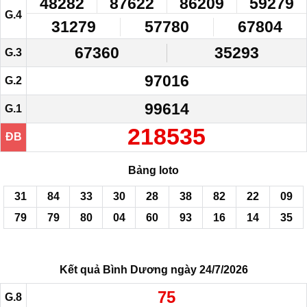
4
8
2
8
2
8
7
6
2
2
8
6
2
0
9
5
9
2
7
9
G.4
3
1
2
7
9
5
7
7
8
0
6
7
8
0
4
6
7
3
6
0
3
5
2
9
3
G.3
9
7
0
1
6
G.2
9
9
6
1
4
G.1
2
1
8
5
3
5
ĐB
Bảng loto
31
84
33
30
28
38
82
22
09
79
79
80
04
60
93
16
14
35
Kết quả Bình Dương ngày 24/7/2026
7
5
G.8