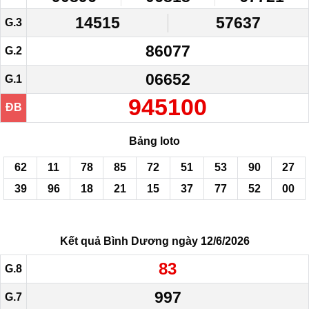
1
4
5
1
5
5
7
6
3
7
G.3
8
6
0
7
7
G.2
0
6
6
5
2
G.1
9
4
5
1
0
0
ĐB
Bảng loto
62
11
78
85
72
51
53
90
27
39
96
18
21
15
37
77
52
00
Kết quả Bình Dương ngày 12/6/2026
8
3
G.8
9
9
7
G.7