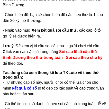
Bình Dương.
- Chọn biên độ: bạn sẽ chọn biên độ cầu theo thứ từ 1 cho
đến 20 kỳ mở thưởng.
- Nhấp vào mục '
Xem kết quả soi cầu thứ
', các cặp lô tô
gợi ý sẽ được hiện ra.
Lưu ý
: Để xem vị trí cầu soi cầu thứ, người chơi chỉ cần
Click
vào các cặp số trong bảng
Soi cầu lô tô cầu thứ
Bình Dương theo thứ trong tuần - Soi cầu theo chu kỳ
để theo dõi.
Tác dụng của xem thống kê loto TKLoto về theo thứ
trong tuần:
- Từ những cặp số này, người chơi có thể lựa chọn cho
mình
kết quả xổ số
lô tô đẹp có xác suất về cao trong tuần
này hoặc tuần sau.
- Có thể tìm con số đánh lô theo soi cầu thứ trong tuần dễ về