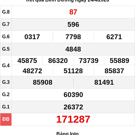
8
7
G.8
5
9
6
G.7
0
3
1
7
7
7
9
8
6
2
7
1
G.6
4
8
4
8
G.5
4
5
8
7
5
8
6
3
2
0
7
3
7
3
9
5
5
8
8
9
G.4
4
8
2
7
2
5
1
1
2
8
8
5
8
3
7
8
5
9
0
8
8
1
4
9
1
G.3
6
0
3
9
0
G.2
2
6
3
7
2
G.1
1
7
1
2
8
7
ĐB
Bảng loto