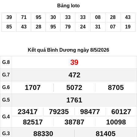
Bảng loto
39
71
95
30
33
33
08
28
43
85
43
28
95
79
24
31
07
19
Kết quả Bình Dương ngày 8/5/2026
3
9
G.8
4
7
2
G.7
1
7
0
7
5
0
7
2
8
7
0
5
G.6
1
7
6
1
G.5
2
3
4
1
7
7
9
2
3
5
9
8
4
7
7
6
0
1
2
7
G.4
8
2
5
1
7
3
8
7
8
7
1
0
0
9
8
8
8
3
3
0
8
1
4
0
5
G.3