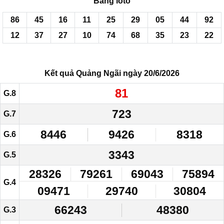
Bảng loto
86
45
16
11
25
29
05
44
92
12
37
27
10
74
68
35
23
22
Kết quả Quảng Ngãi ngày 20/6/2026
8
1
G.8
7
2
3
G.7
8
4
4
6
9
4
2
6
8
3
1
8
G.6
3
3
4
3
G.5
2
8
3
2
6
7
9
2
6
1
6
9
0
4
3
7
5
8
9
4
G.4
0
9
4
7
1
2
9
7
4
0
3
0
8
0
4
6
6
2
4
3
4
8
3
8
0
G.3