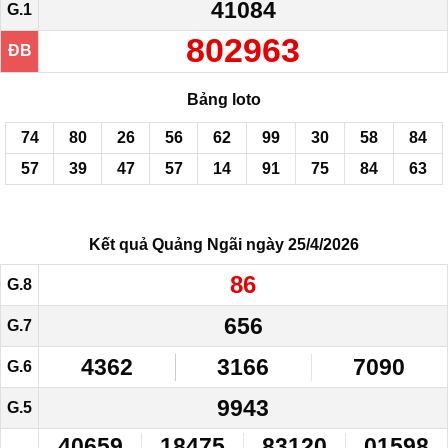
4
1
0
8
4
G.1
8
0
2
9
6
3
ĐB
Bảng loto
74
80
26
56
62
99
30
58
84
57
39
47
57
14
91
75
84
63
Kết quả Quảng Ngãi ngày 25/4/2026
8
6
G.8
6
5
6
G.7
4
3
6
2
3
1
6
6
7
0
9
0
G.6
9
9
4
3
G.5
4
0
6
5
9
1
8
4
7
5
8
3
1
2
0
0
1
5
9
8