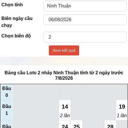
Chọn tỉnh
Biên ngày cầu
chạy
Chọn biên độ
Xem kết quả
Bảng cầu Loto 2 nháy Ninh Thuận tính từ 2 ngày trước
7/8/2026
Đầu
0
14
19
Đầu
1
2 lần
1 lần
24
25
28
Đầu