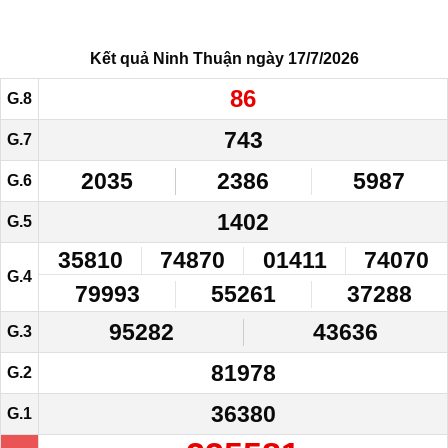
Kết quả Ninh Thuận ngày 17/7/2026
8
6
G.8
7
4
3
G.7
2
0
3
5
2
3
8
6
5
9
8
7
G.6
1
4
0
2
G.5
3
5
8
1
0
7
4
8
7
0
0
1
4
1
1
7
4
0
7
0
G.4
7
9
9
9
3
5
5
2
6
1
3
7
2
8
8
9
5
2
8
2
4
3
6
3
6
G.3
8
1
9
7
8
G.2
3
6
3
8
0
G.1