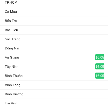
TP.HCM
Cà Mau
Bến Tre
Bạc Liêu
Sóc Trăng
Đồng Nai
16:05
An Giang
16:05
Tây Ninh
16:05
Bình Thuận
Vĩnh Long
Bình Dương
Trà Vinh