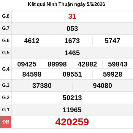
Kết quả Ninh Thuận ngày 5/6/2026
3
1
G.8
0
5
3
G.7
4
6
1
2
1
6
7
3
5
7
4
7
G.6
1
4
6
5
G.5
0
9
4
2
5
8
9
9
9
8
4
2
8
8
2
5
9
8
4
3
G.4
8
4
5
9
8
0
9
5
5
1
5
9
9
2
8
3
7
3
8
0
9
4
0
8
0
G.3
5
0
2
1
3
G.2
1
1
9
6
5
G.1
4
2
0
2
5
9
ĐB