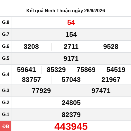
Kết quả Ninh Thuận ngày 26/6/2026
5
4
G.8
1
5
4
G.7
3
2
0
8
2
7
1
1
9
5
2
8
G.6
9
1
7
1
G.5
5
9
6
4
1
8
5
3
2
9
7
5
8
6
9
5
4
5
1
9
G.4
8
3
7
5
7
5
7
0
4
3
2
1
9
6
7
7
7
9
2
9
9
7
4
7
1
G.3
2
4
8
0
5
G.2
8
2
3
7
9
G.1
4
4
3
9
4
5
ĐB