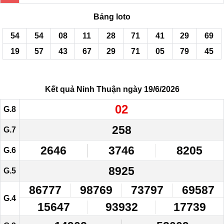
Bảng loto
54
54
08
11
28
71
41
29
69
19
57
43
67
29
71
05
79
45
Kết quả Ninh Thuận ngày 19/6/2026
0
2
G.8
2
5
8
G.7
2
6
4
6
3
7
4
6
8
2
0
5
G.6
8
9
2
5
G.5
8
6
7
7
7
9
8
7
6
9
7
3
7
9
7
6
9
5
8
7
G.4
1
5
6
4
7
9
3
9
3
2
1
7
7
3
9