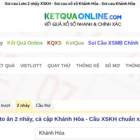
Soi cau Loto 2 nháy XSKH - Soi cau xổ số Khánh Hòa - Soi cau Khánh Hòa
y
Kết Quả Online
KQXS
KetQua
Soi Cầu XSMB Chính
ẾT QUẢ
VIETLOTT
QUAY THỬ
THỐNG KÊ
SỔ MƠ
THỐNG
 trượt
2 nháy
Cầu thứ
to ăn 2 nháy, cả cặp Khánh Hòa - Cầu XSKH chuẩn x