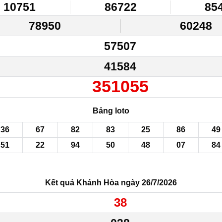
1
0
7
5
1
8
6
7
2
2
8
5
7
8
9
5
0
6
0
2
4
8
5
7
5
0
7
4
1
5
8
4
3
5
1
0
5
5
Bảng loto
36
67
82
83
25
86
49
51
22
94
50
48
07
84
Kết quả Khánh Hòa ngày 26/7/2026
3
8