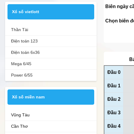
Biên ngày c
Xổ số vietlott
Chọn biên đ
Thần Tài
Điện toán 123
Điện toán 6x36
Bả
Mega 6/45
Đầu 0
Power 6/55
Đầu 1
Xổ số miền nam
Đầu 2
Đầu 3
Vũng Tàu
Đầu 4
Cần Thơ