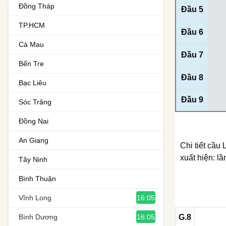
Đồng Tháp
Đầu 5
TP.HCM
Đầu 6
Cà Mau
Đầu 7
Bến Tre
Đầu 8
Bạc Liêu
Đầu 9
Sóc Trăng
Đồng Nai
An Giang
Chi tiết cầu
xuất hiện:
lầ
Tây Ninh
Bình Thuận
16:05
Vĩnh Long
16:05
Bình Dương
G.8