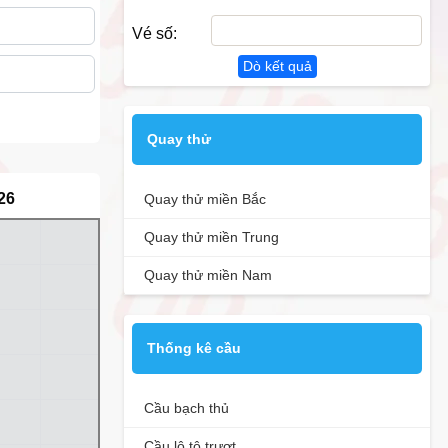
Vé số:
Dò kết quả
Quay thử
26
Quay thử miền Bắc
Quay thử miền Trung
Quay thử miền Nam
Thống kê cầu
Cầu bạch thủ
Cầu lô tô trượt