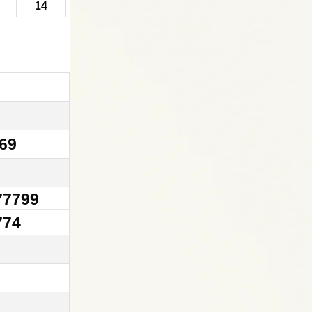
14
6
9
7
7
7
9
9
7
7
4