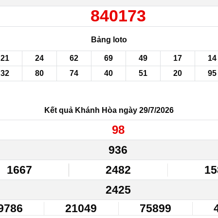
8
4
0
1
7
3
Bảng loto
21
24
62
69
49
17
14
32
80
74
40
51
20
95
Kết quả Khánh Hòa ngày 29/7/2026
9
8
9
3
6
1
6
6
7
2
4
8
2
1
5
2
4
2
5
9
7
8
6
2
1
0
4
9
7
5
8
9
9