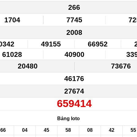
2
6
6
1
7
0
4
7
7
4
5
7
2
2
0
0
8
0
3
4
2
4
9
1
5
5
6
6
9
5
2
6
1
0
2
8
4
0
9
0
0
3
3
2
0
4
8
0
7
3
6
7
6
4
6
1
7
6
2
7
6
7
4
6
5
9
4
1
4
Bảng loto
66
04
45
58
08
42
55