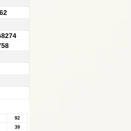
6
2
6
8
2
7
4
7
5
8
92
39