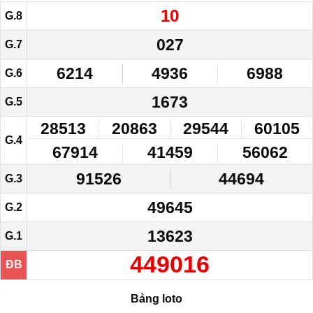
1
0
G.8
0
2
7
G.7
6
2
1
4
4
9
3
6
6
9
8
8
G.6
1
6
7
3
G.5
2
8
5
1
3
2
0
8
6
3
2
9
5
4
4
6
0
1
0
5
G.4
6
7
9
1
4
4
1
4
5
9
5
6
0
6
2
9
1
5
2
6
4
4
6
9
4
G.3
4
9
6
4
5
G.2
1
3
6
2
3
G.1
4
4
9
0
1
6
ĐB
Bảng loto