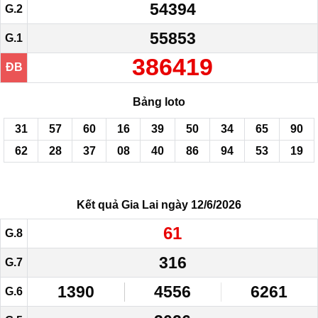
5
4
3
9
4
G.2
5
5
8
5
3
G.1
3
8
6
4
1
9
ĐB
Bảng loto
31
57
60
16
39
50
34
65
90
62
28
37
08
40
86
94
53
19
Kết quả Gia Lai ngày 12/6/2026
6
1
G.8
3
1
6
G.7
1
3
9
0
4
5
5
6
6
2
6
1
G.6