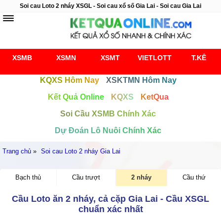
Soi cau Loto 2 nháy XSGL - Soi cau xổ số Gia Lai - Soi cau Gia Lai
XSMB
XSMN
XSMT
VIETLOTT
T.KÊ
KQXS Hôm Nay
XSKTMN Hôm Nay
Kết Quả Online
KQXS
KetQua
Soi Cầu XSMB Chính Xác
Dự Đoán Lô Nuôi Chính Xác
Trang chủ
»
Soi cau Loto 2 nháy Gia Lai
Bạch thủ
Cầu trượt
2 nháy
Cầu thứ
Cầu Loto ăn 2 nháy, cả cặp Gia Lai - Cầu XSGL
chuẩn xác nhất