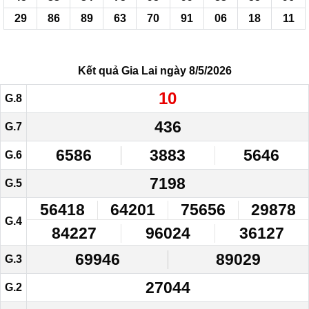
29
86
89
63
70
91
06
18
11
Kết quả Gia Lai ngày 8/5/2026
1
0
G.8
4
3
6
G.7
6
5
8
6
3
8
8
3
5
6
4
6
G.6
7
1
9
8
G.5
5
6
4
1
8
6
4
2
0
1
7
5
6
5
6
2
9
8
7
8
G.4
8
4
2
2
7
9
6
0
2
4
3
6
1
2
7
6
9
9
4
6
8
9
0
2
9
G.3
2
7
0
4
4
G.2