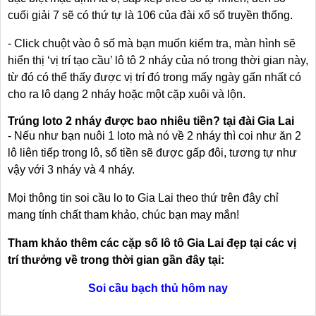
cuối giải 7 sẽ có thứ tự là 106 của đài xổ số truyền thống.
- Click chuột vào ô số mà bạn muốn kiểm tra, màn hình sẽ
hiển thị ‘vị trí tạo cầu’ lô tô 2 nháy của nó trong thời gian này,
từ đó có thể thấy được vị trí đó trong mấy ngày gấn nhất có
cho ra lô dạng 2 nháy hoặc một cặp xuôi và lộn.
Trúng loto 2 nháy được bao nhiêu tiền? tại đài Gia Lai
- Nếu như bạn nuôi 1 loto mà nó về 2 nháy thì coi như ăn 2
lô liên tiếp trong lô, số tiền sẽ được gấp đôi, tương tự như
vậy với 3 nháy và 4 nháy.
Mọi thông tin soi cầu lo to Gia Lai theo thứ trên đây chỉ
mang tính chất tham khảo, chúc bạn may mắn!
Tham khảo thêm các cặp số lô tô Gia Lai đẹp tại các vị
trí thưởng về trong thời gian gần đây tại:
Soi cầu bạch thủ hôm nay