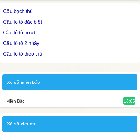
Cầu bạch thủ
Cầu lô tô đặc biệt
Cầu lô tô trượt
Cầu lô tô 2 nháy
Cầu lô tô theo thứ
Xổ số miền bắc
18:05
Miền Bắc
Xổ số vietlott