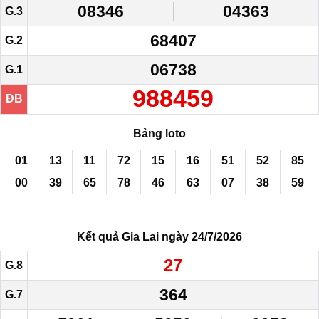
0
8
3
4
6
0
4
3
6
3
G.3
6
8
4
0
7
G.2
0
6
7
3
8
G.1
9
8
8
4
5
9
ĐB
Bảng loto
01
13
11
72
15
16
51
52
85
00
39
65
78
46
63
07
38
59
Kết quả Gia Lai ngày 24/7/2026
2
7
G.8
3
6
4
G.7