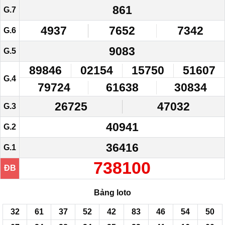
8
6
1
G.7
4
9
3
7
7
6
5
2
7
3
4
2
G.6
9
0
8
3
G.5
8
9
8
4
6
0
2
1
5
4
1
5
7
5
0
5
1
6
0
7
G.4
7
9
7
2
4
6
1
6
3
8
3
0
8
3
4
2
6
7
2
5
4
7
0
3
2
G.3
4
0
9
4
1
G.2
3
6
4
1
6
G.1
7
3
8
1
0
0
ĐB
Bảng loto
32
61
37
52
42
83
46
54
50