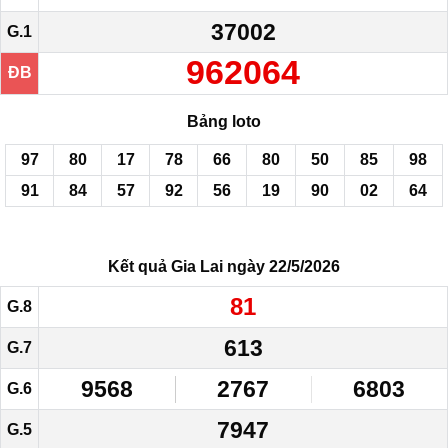
3
7
0
0
2
G.1
9
6
2
0
6
4
ĐB
Bảng loto
97
80
17
78
66
80
50
85
98
91
84
57
92
56
19
90
02
64
Kết quả Gia Lai ngày 22/5/2026
8
1
G.8
6
1
3
G.7
9
5
6
8
2
7
6
7
6
8
0
3
G.6
7
9
4
7
G.5