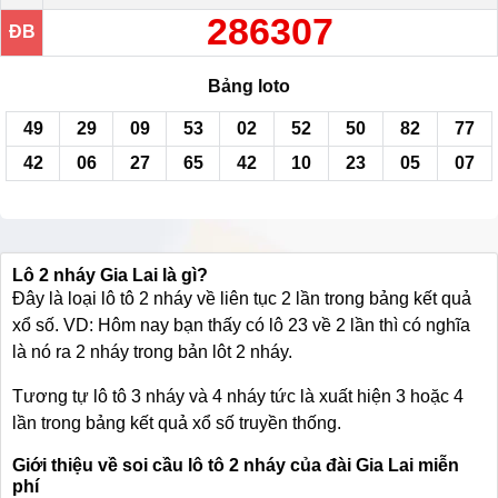
2
8
6
3
0
7
ĐB
Bảng loto
49
29
09
53
02
52
50
82
77
42
06
27
65
42
10
23
05
07
Lô 2 nháy Gia Lai là gì?
Đây là loại lô tô 2 nháy về liên tục 2 lần trong bảng kết quả
xổ số. VD: Hôm nay bạn thấy có lô 23 về 2 lần thì có nghĩa
là nó ra 2 nháy trong bản lôt 2 nháy.
Tương tự lô tô 3 nháy và 4 nháy tức là xuất hiện 3 hoặc 4
lần trong bảng kết quả xổ số truyền thống.
Giới thiệu về soi cầu lô tô 2 nháy của đài Gia Lai miễn
phí