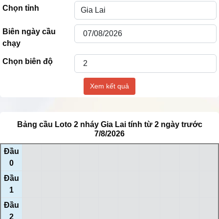
Chọn tỉnh
Biên ngày cầu
chạy
Chọn biên độ
Xem kết quả
Bảng cầu Loto 2 nháy Gia Lai tính từ 2 ngày trước
7/8/2026
Đầu
0
Đầu
1
Đầu
2