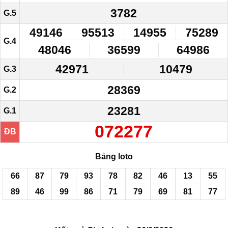
3
7
8
2
G.5
4
9
1
4
6
9
5
5
1
3
1
4
9
5
5
7
5
2
8
9
G.4
4
8
0
4
6
3
6
5
9
9
6
4
9
8
6
4
2
9
7
1
1
0
4
7
9
G.3
2
8
3
6
9
G.2
2
3
2
8
1
G.1
0
7
2
2
7
7
ĐB
Bảng loto
66
87
79
93
78
82
46
13
55
89
46
99
86
71
79
69
81
77