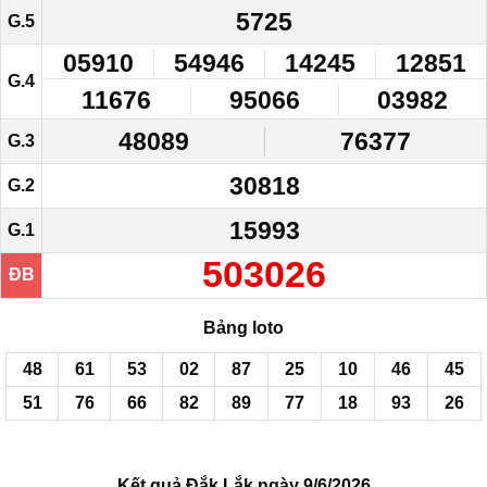
5
7
2
5
G.5
0
5
9
1
0
5
4
9
4
6
1
4
2
4
5
1
2
8
5
1
G.4
1
1
6
7
6
9
5
0
6
6
0
3
9
8
2
4
8
0
8
9
7
6
3
7
7
G.3
3
0
8
1
8
G.2
1
5
9
9
3
G.1
5
0
3
0
2
6
ĐB
Bảng loto
48
61
53
02
87
25
10
46
45
51
76
66
82
89
77
18
93
26
Kết quả Đắk Lắk ngày 9/6/2026