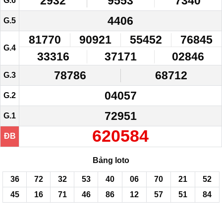
2
9
3
2
9
5
5
3
7
3
4
0
G.6
4
4
0
6
G.5
8
1
7
7
0
9
0
9
2
1
5
5
4
5
2
7
6
8
4
5
G.4
3
3
3
1
6
3
7
1
7
1
0
2
8
4
6
7
8
7
8
6
6
8
7
1
2
G.3
0
4
0
5
7
G.2
7
2
9
5
1
G.1
6
2
0
5
8
4
ĐB
Bảng loto
36
72
32
53
40
06
70
21
52
45
16
71
46
86
12
57
51
84