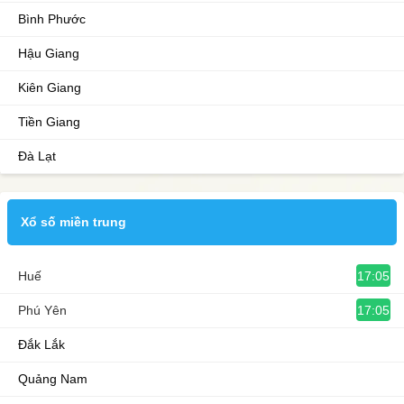
Bình Phước
Hậu Giang
Kiên Giang
Tiền Giang
Đà Lạt
Xổ số miền trung
17:05
Huế
17:05
Phú Yên
Đắk Lắk
Quảng Nam