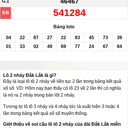
4
6
4
6
7
G.1
5
4
1
2
8
4
ĐB
Bảng loto
04
22
87
27
22
83
45
73
39
01
33
02
49
69
77
24
67
84
Lô 2 nháy Đắk Lắk là gì?
Đây là loại lô tô 2 nháy về liên tục 2 lần trong bảng kết quả
xổ số. VD: Hôm nay bạn thấy có lô 23 về 2 lần thì có nghĩa
là nó ra 2 nháy trong bản lôt 2 nháy.
Tương tự lô tô 3 nháy và 4 nháy tức là xuất hiện 3 hoặc 4
lần trong bảng kết quả xổ số truyền thống.
Giới thiệu về soi cầu lô tô 2 nháy của đài Đắk Lắk miễn