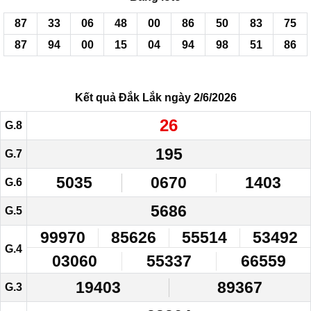
87
33
06
48
00
86
50
83
75
87
94
00
15
04
94
98
51
86
Kết quả Đắk Lắk ngày 2/6/2026
2
6
G.8
1
9
5
G.7
5
0
3
5
0
6
7
0
1
4
0
3
G.6
5
6
8
6
G.5
9
9
9
7
0
8
5
6
2
6
5
5
5
1
4
5
3
4
9
2
G.4
0
3
0
6
0
5
5
3
3
7
6
6
5
5
9
1
9
4
0
3
8
9
3
6
7
G.3