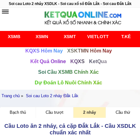
Soi cau Loto 2 nháy XSDLK - Soi cau xổ số Đắk Lắk - Soi cau Đắk Lắk
XSMB
XSMN
XSMT
VIETLOTT
T.KÊ
KQXS Hôm Nay
XSKTMN Hôm Nay
Kết Quả Online
KQXS
KetQua
Soi Cầu XSMB Chính Xác
Dự Đoán Lô Nuôi Chính Xác
Trang chủ
»
Soi cau Loto 2 nháy Đắk Lắk
Bạch thủ
Cầu trượt
2 nháy
Cầu thứ
Cầu Loto ăn 2 nháy, cả cặp Đắk Lắk - Cầu XSDLK
chuẩn xác nhất