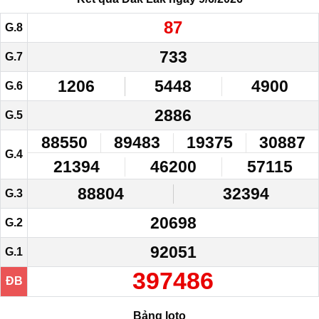
8
7
G.8
7
3
3
G.7
1
2
0
6
5
4
4
8
4
9
0
0
G.6
2
8
8
6
G.5
8
8
5
5
0
8
9
4
8
3
1
9
3
7
5
3
0
8
8
7
G.4
2
1
3
9
4
4
6
2
0
0
5
7
1
1
5
8
8
8
0
4
3
2
3
9
4
G.3
2
0
6
9
8
G.2
9
2
0
5
1
G.1
3
9
7
4
8
6
ĐB
Bảng loto