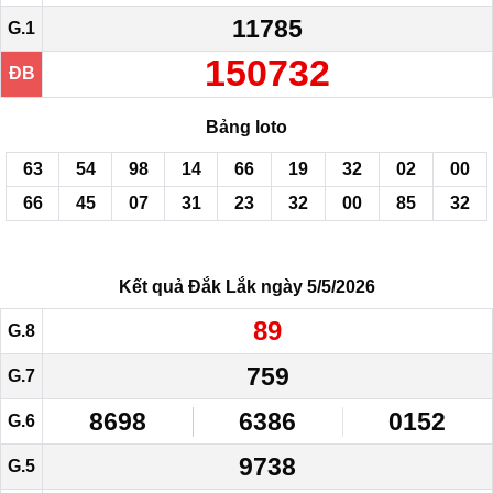
1
1
7
8
5
G.1
1
5
0
7
3
2
ĐB
Bảng loto
63
54
98
14
66
19
32
02
00
66
45
07
31
23
32
00
85
32
Kết quả Đắk Lắk ngày 5/5/2026
8
9
G.8
7
5
9
G.7
8
6
9
8
6
3
8
6
0
1
5
2
G.6
9
7
3
8
G.5