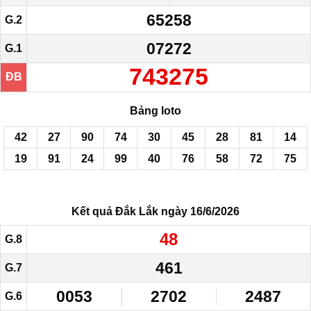
6
5
2
5
8
G.2
0
7
2
7
2
G.1
7
4
3
2
7
5
ĐB
Bảng loto
42
27
90
74
30
45
28
81
14
19
91
24
99
40
76
58
72
75
Kết quả Đắk Lắk ngày 16/6/2026
4
8
G.8
4
6
1
G.7
0
0
5
3
2
7
0
2
2
4
8
7
G.6