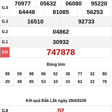
7
0
9
7
7
0
5
6
3
2
0
6
0
8
0
9
5
2
2
0
G.4
6
4
4
4
8
8
1
0
8
5
5
6
2
5
3
1
6
5
1
0
9
2
7
3
3
G.3
0
4
8
6
2
G.2
3
0
9
3
2
G.1
7
4
7
8
7
8
ĐB
Bảng loto
89
59
98
86
52
38
77
32
80
20
48
85
53
10
33
62
32
78
Kết quả Đắk Lắk ngày 28/4/2026
0
2
G.8