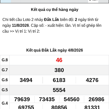
Kết quả cụ thể hàng ngày
Chi tiết cầu Loto 2 nháy
Đắk Lắk
biên độ:
2
ngày tính từ
ngày
11/8/2026
. Cặp số:
- xuất hiện:
lần. Vị trí số ghép lên
cầu >> Vị trí 1:
Vị trí 2:
Kết quả Đắk Lắk ngày 4/8/2026
4
6
G.8
3
8
0
G.7
3
4
9
4
6
1
8
3
4
2
7
6
G.6
5
5
5
4
G.5
7
9
6
3
9
7
3
4
3
5
5
4
5
6
0
2
6
9
8
6
G.4
6
9
7
5
5
8
0
8
5
6
8
1
3
3
1