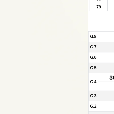
79
G.8
G.7
G.6
G.5
3
G.4
G.3
G.2