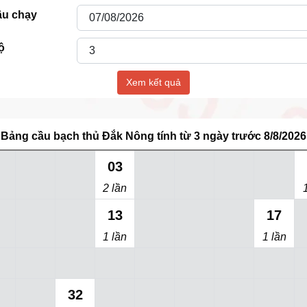
ầu chạy
ộ
Xem kết quả
Bảng cầu bạch thủ Đắk Nông tính từ 3 ngày trước 8/8/2026
03
2 lần
13
17
1 lần
1 lần
32