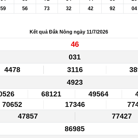
59
56
73
32
42
92
04
Kết quả Đắk Nông ngày 11/7/2026
4
6
0
3
1
4
4
7
8
3
1
1
6
3
8
4
9
2
3
0
5
2
6
6
8
1
2
1
4
9
5
6
4
7
0
6
5
2
1
7
3
4
6
7
7
4
7
8
5
7
7
7
4
2
7
8
6
9
8
5