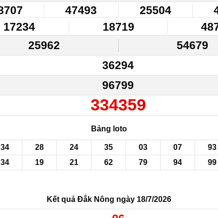
8
7
0
7
4
7
4
9
3
2
5
5
0
4
1
7
2
3
4
1
8
7
1
9
4
8
2
5
9
6
2
5
4
6
7
9
3
6
2
9
4
9
6
7
9
9
3
3
4
3
5
9
Bảng loto
34
28
24
35
03
07
93
34
19
21
62
79
94
99
Kết quả Đắk Nông ngày 18/7/2026