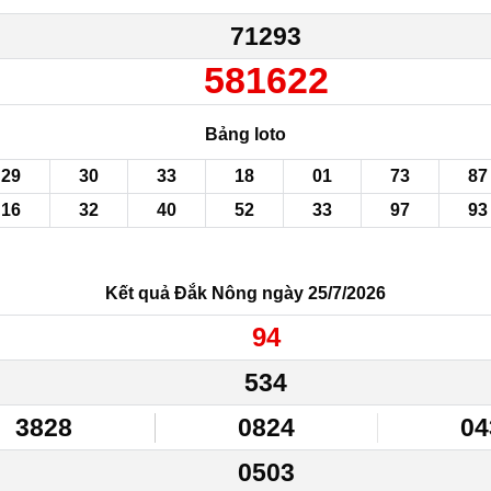
7
1
2
9
3
5
8
1
6
2
2
Bảng loto
29
30
33
18
01
73
87
16
32
40
52
33
97
93
Kết quả Đắk Nông ngày 25/7/2026
9
4
5
3
4
3
8
2
8
0
8
2
4
0
4
0
5
0
3