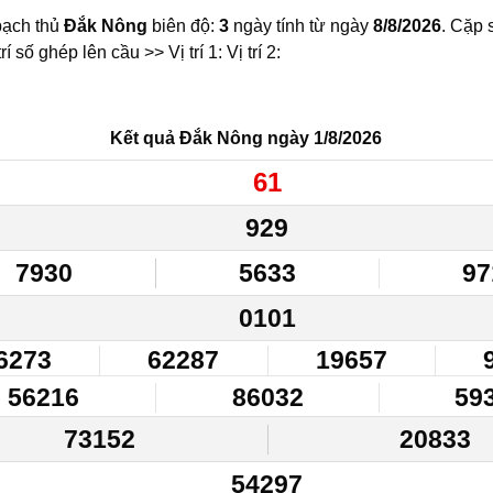
 bạch thủ
Đắk Nông
biên độ:
3
ngày tính từ ngày
8/8/2026
. Cặp 
trí số ghép lên cầu >> Vị trí 1:
Vị trí 2:
Kết quả Đắk Nông ngày 1/8/2026
6
1
9
2
9
7
9
3
0
5
6
3
3
9
7
0
1
0
1
6
2
7
3
6
2
2
8
7
1
9
6
5
7
5
6
2
1
6
8
6
0
3
2
5
9
7
3
1
5
2
2
0
8
3
3
5
4
2
9
7