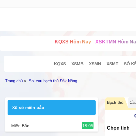
KQXS Hôm Nay
XSKTMN Hôm Na
KQXS
XSMB
XSMN
XSMT
SỔ K
Trang chủ
»
Soi cau bạch thủ Đắk Nông
Bạch thủ
Cầu
Xổ số miền bắc
18:05
Miền Bắc
Chọn tỉnh