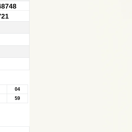
4
8
7
4
8
7
2
1
04
59