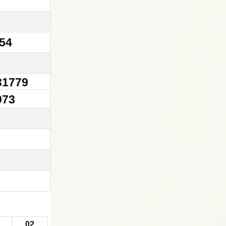
5
4
3
1
7
7
9
9
7
3
02