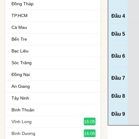
Đồng Tháp
TP.HCM
Đầu 4
Cà Mau
Đầu 5
Bến Tre
Bạc Liêu
Đầu 6
Sóc Trăng
Đồng Nai
Đầu 7
An Giang
Đầu 8
Tây Ninh
Bình Thuận
Đầu 9
16:05
Vĩnh Long
16:05
Bình Dương