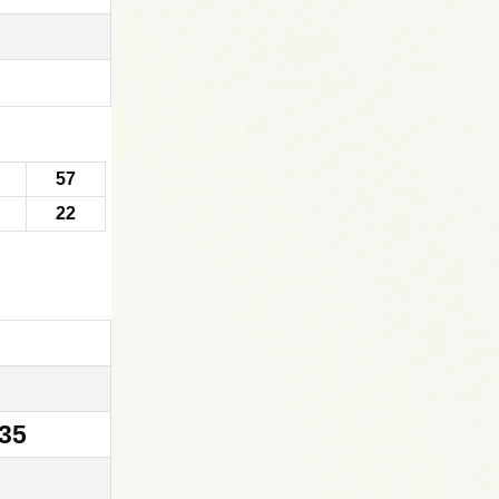
57
22
3
5