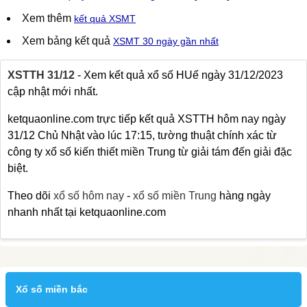
Xem thêm
kết quả XSMT
Xem bảng kết quả
XSMT 30 ngày gần nhất
XSTTH 31/12
- Xem kết quả xổ số HUế ngày 31/12/2023
cập nhật mới nhất.
ketquaonline.com trực tiếp kết quả XSTTH hôm nay ngày
31/12 Chủ Nhật vào lúc 17:15, tường thuật chính xác từ
công ty xổ số kiến thiết miền Trung từ giải tám đến giải đặc
biệt.
Theo dõi
xổ số hôm nay
-
xổ số miền Trung
hàng ngày
nhanh nhất tại ketquaonline.com
Xổ số miền bắc