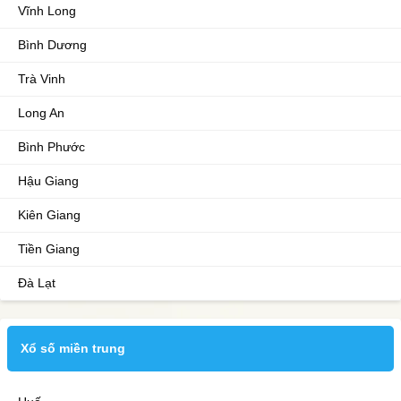
Vĩnh Long
Bình Dương
Trà Vinh
Long An
Bình Phước
Hậu Giang
Kiên Giang
Tiền Giang
Đà Lạt
Xổ số miền trung