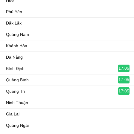
Huế
Phú Yên
Đắk Lắk
Quảng Nam
Khánh Hòa
Đà Nẵng
17:05
Bình Định
17:05
Quảng Bình
17:05
Quảng Trị
Ninh Thuận
Gia Lai
Quảng Ngãi