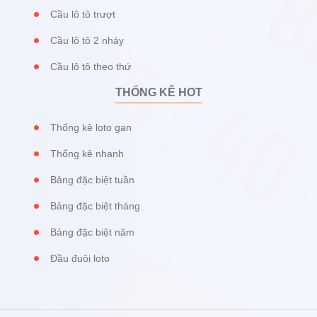
Cầu lô tô trượt
Cầu lô tô 2 nháy
Cầu lô tô theo thứ
THỐNG KÊ HOT
Thống kê loto gan
Thống kê nhanh
Bảng đặc biệt tuần
Bảng đặc biệt tháng
Bảng đặc biệt năm
Đầu đuôi loto