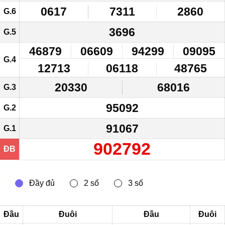
0617
7311
2860
G.6
3696
G.5
46879
06609
94299
09095
G.4
12713
06118
48765
20330
68016
G.3
95092
G.2
91067
G.1
902792
ĐB
Đầu
Đuôi
Đầu
Đuôi