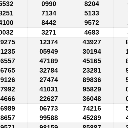
5532
0990
8204
8251
7134
5133
4100
8442
9572
0032
3271
4683
19275
12374
43927
31235
05949
30194
16557
47189
45165
56765
32784
23281
89126
27474
89836
17992
41031
95829
94666
22627
36048
26989
06773
74216
18657
99588
45289
89571
98159
85887