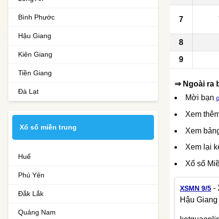
Bình Phước
7
Hậu Giang
8
Kiên Giang
9
Tiền Giang
⇒ Ngoài ra 
Đà Lạt
Mời bạn
Xem thê
Xổ số miền trung
Xem bảng
Xem lại k
Huế
Xổ số Mi
Phú Yên
- 
XSMN 9/5
Đắk Lắk
Hậu Giang 
Quảng Nam