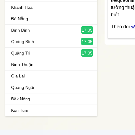
ketquaonli
tường thuật
Khánh Hòa
biệt.
Đà Nẵng
Theo dõi
x
17:05
Bình Định
17:05
Quảng Bình
17:05
Quảng Trị
Ninh Thuận
Gia Lai
Quảng Ngãi
Đắk Nông
Kon Tum