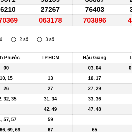
16210
27267
76403
70369
063178
703896
4
nh Phước
TP.HCM
Hậu Giang
00
03, 04
0
10, 15
13
16, 17
26
27
27, 29
, 32, 35
31, 34
33, 36
42, 49
47, 48
, 57, 57
59
 66,
69
,
69
67
65