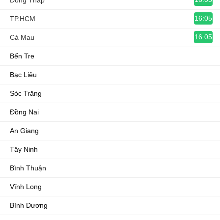
16:05
TP.HCM
16:05
Cà Mau
Bến Tre
Bạc Liêu
Sóc Trăng
Đồng Nai
An Giang
Tây Ninh
Bình Thuận
Vĩnh Long
Bình Dương