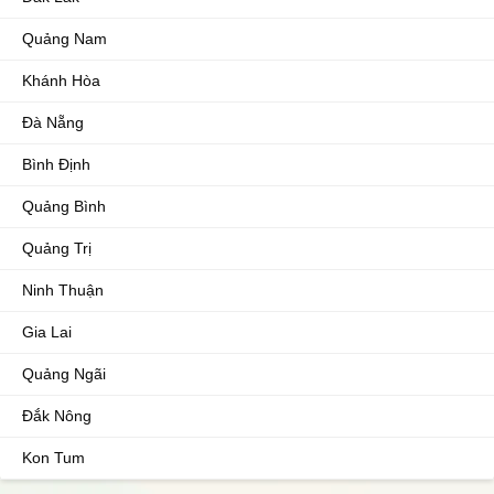
Quảng Nam
Khánh Hòa
Đà Nẵng
Bình Định
Quảng Bình
Quảng Trị
Ninh Thuận
Gia Lai
Quảng Ngãi
Đắk Nông
Kon Tum