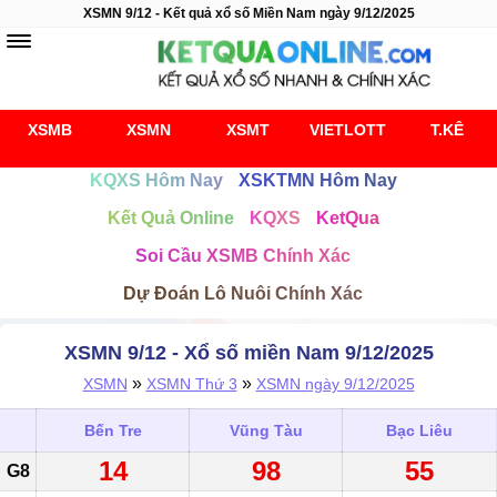
XSMN 9/12 - Kết quả xổ số Miền Nam ngày 9/12/2025
XSMB
XSMN
XSMT
VIETLOTT
T.KÊ
KQXS Hôm Nay
XSKTMN Hôm Nay
Kết Quả Online
KQXS
KetQua
Soi Cầu XSMB Chính Xác
Dự Đoán Lô Nuôi Chính Xác
XSMN 9/12 - Xổ số miền Nam 9/12/2025
»
»
XSMN
XSMN Thứ 3
XSMN ngày 9/12/2025
Bến Tre
Vũng Tàu
Bạc Liêu
14
98
55
G8