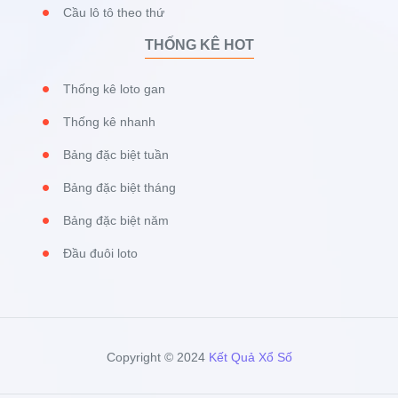
Cầu lô tô theo thứ
THỐNG KÊ HOT
Thống kê loto gan
Thống kê nhanh
Bảng đặc biệt tuần
Bảng đặc biệt tháng
Bảng đặc biệt năm
Đầu đuôi loto
Copyright © 2024
Kết Quả Xổ Số