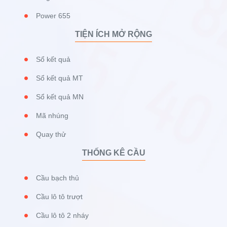
Power 655
TIỆN ÍCH MỞ RỘNG
Sổ kết quả
Sổ kết quả MT
Sổ kết quả MN
Mã nhúng
Quay thử
THỐNG KÊ CẦU
Cầu bạch thủ
Cầu lô tô trượt
Cầu lô tô 2 nháy