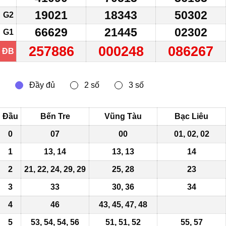
19021
18343
50302
G2
66629
21445
02302
G1
257886
000248
086267
ĐB
Đầu
Bến Tre
Vũng Tàu
Bạc Liêu
0
07
00
01, 02, 02
1
13, 14
13, 13
14
2
21, 22, 24, 29, 29
25, 28
23
3
33
30, 36
34
4
46
43, 45, 47,
48
5
53, 54, 54, 56
51, 51, 52
55, 57