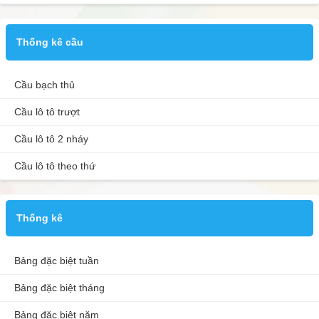
Thống kê cầu
Cầu bạch thủ
Cầu lô tô trượt
Cầu lô tô 2 nháy
Cầu lô tô theo thứ
Thống kê
Bảng đặc biệt tuần
Bảng đặc biệt tháng
Bảng đặc biệt năm