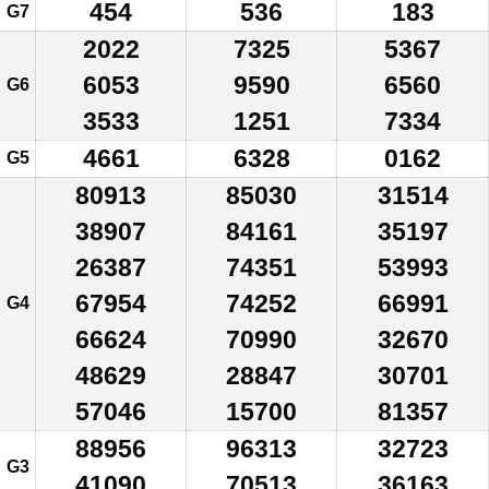
454
536
183
G7
2022
7325
5367
6053
9590
6560
G6
3533
1251
7334
4661
6328
0162
G5
80913
85030
31514
38907
84161
35197
26387
74351
53993
67954
74252
66991
G4
66624
70990
32670
48629
28847
30701
57046
15700
81357
88956
96313
32723
G3
41090
70513
36163