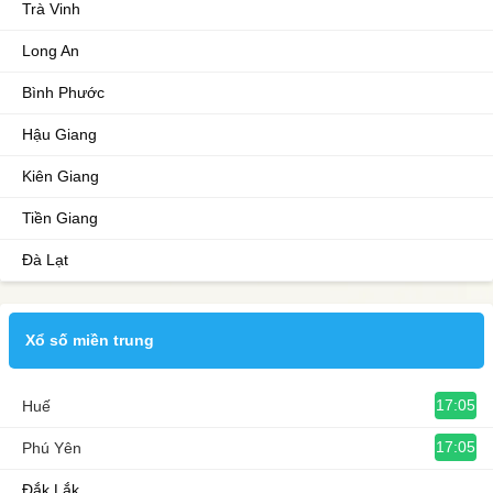
Trà Vinh
Long An
Bình Phước
Hậu Giang
Kiên Giang
Tiền Giang
Đà Lạt
Xổ số miền trung
17:05
Huế
17:05
Phú Yên
Đắk Lắk