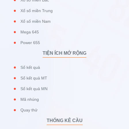
Xổ số miền Trung
Xổ số miền Nam
Mega 645
Power 655
TIỆN ÍCH MỞ RỘNG
Sổ kết quả
Sổ kết quả MT
Sổ kết quả MN
Mã nhúng
Quay thử
THỐNG KÊ CẦU