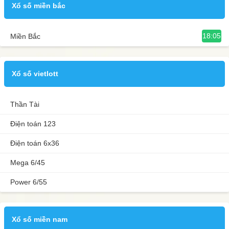
Xổ số miền bắc
18:05
Miền Bắc
Xổ số vietlott
Thần Tài
Điện toán 123
Điện toán 6x36
Mega 6/45
Power 6/55
Xổ số miền nam