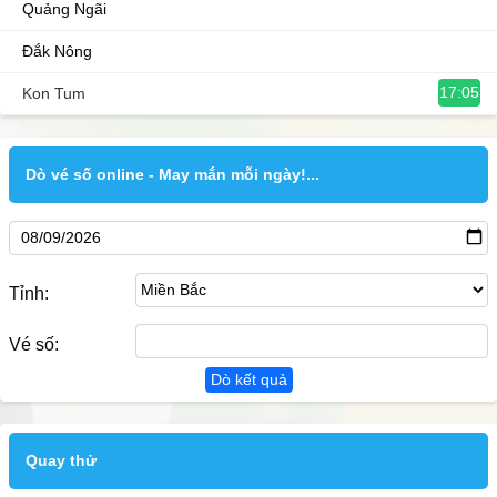
Quảng Ngãi
Đắk Nông
17:05
Kon Tum
Dò vé số online - May mắn mỗi ngày!...
Tỉnh:
Vé số:
Dò kết quả
Quay thử