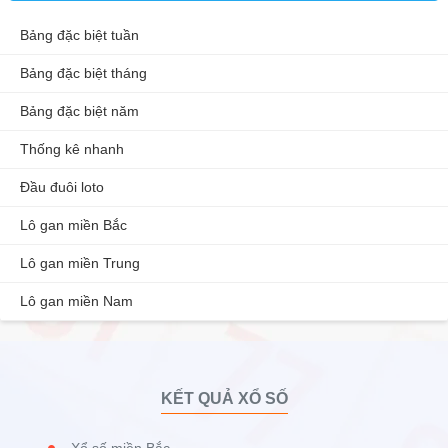
Bảng đặc biệt tuần
Bảng đặc biệt tháng
Bảng đặc biệt năm
Thống kê nhanh
Đầu đuôi loto
Lô gan miền Bắc
Lô gan miền Trung
Lô gan miền Nam
KẾT QUẢ XỔ SỐ
Xổ số miền Bắc