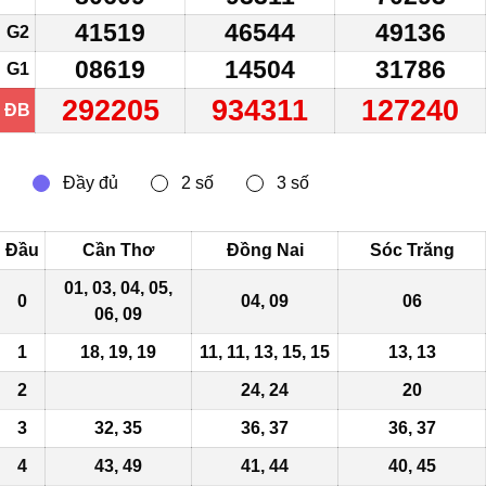
41519
46544
49136
G2
08619
14504
31786
G1
292205
934311
127240
ĐB
Đầu
Cần Thơ
Đồng Nai
Sóc Trăng
01, 03, 04,
05
,
0
04, 09
06
06, 09
1
18, 19, 19
11
,
11
, 13, 15, 15
13, 13
2
24, 24
20
3
32, 35
36, 37
36, 37
4
43, 49
41, 44
40
, 45