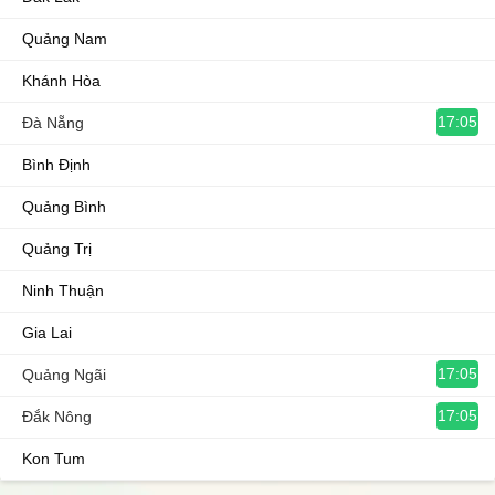
Quảng Nam
Khánh Hòa
17:05
Đà Nẵng
Bình Định
Quảng Bình
Quảng Trị
Ninh Thuận
Gia Lai
17:05
Quảng Ngãi
17:05
Đắk Nông
Kon Tum