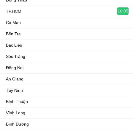
16:05
TP.HCM
Cà Mau
Bến Tre
Bạc Liêu
Sóc Trăng
Đồng Nai
An Giang
Tây Ninh
Bình Thuận
Vĩnh Long
Bình Dương