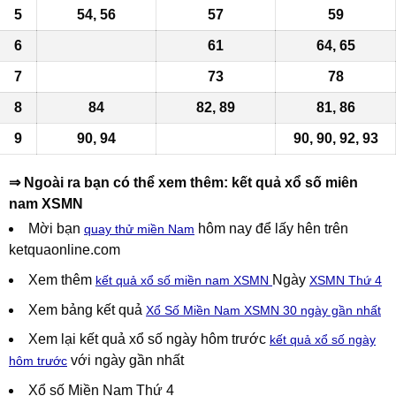
5
54, 56
57
59
6
61
64, 65
7
73
78
8
84
82, 89
81, 86
9
90, 94
90, 90, 92, 93
⇒ Ngoài ra bạn có thể xem thêm: kết quả xổ số miên
nam XSMN
Mời bạn
hôm nay để lấy hên trên
quay thử miền Nam
ketquaonline.com
Xem thêm
Ngày
kết quả xổ số miền nam XSMN
XSMN Thứ 4
Xem bảng kết quả
Xổ Số Miền Nam XSMN 30 ngày gần nhất
Xem lại kết quả xổ số ngày hôm trước
kết quả xổ số ngày
với ngày gần nhất
hôm trước
Xổ số Miền Nam Thứ 4