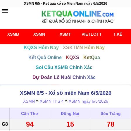
XSMN 6/5 - Kết quả xổ số Miền Nam ngày 6/5/2026
XSMB
XSMN
XSMT
VIETLOTT
T.KÊ
KQXS Hôm Nay
XSKTMN Hôm Nay
Kết Quả Online
KQXS
KetQua
Soi Cầu XSMB Chính Xác
Dự Đoán Lô Nuôi Chính Xác
XSMN 6/5 - Xổ số miền Nam 6/5/2026
»
»
XSMN
XSMN Thứ 4
XSMN ngày 6/5/2026
Cần Thơ
Đồng Nai
Sóc Trăng
94
15
78
G8