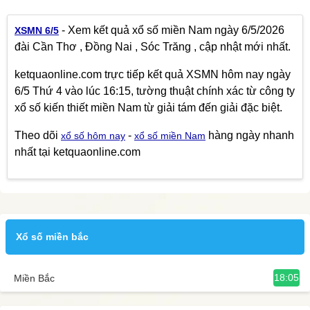
- Xem kết quả xổ số miền Nam ngày 6/5/2026
XSMN 6/5
đài Cần Thơ , Đồng Nai , Sóc Trăng , cập nhật mới nhất.
ketquaonline.com trực tiếp kết quả XSMN hôm nay ngày
6/5 Thứ 4 vào lúc 16:15, tường thuật chính xác từ công ty
xổ số kiến thiết miền Nam từ giải tám đến giải đặc biệt.
Theo dõi
-
hàng ngày nhanh
xổ số hôm nay
xổ số miền Nam
nhất tại ketquaonline.com
Xổ số miền bắc
18:05
Miền Bắc