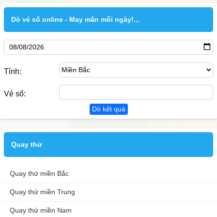
Dò vé số online - May mắn mỗi ngày!...
Tỉnh:
Vé số:
Dò kết quả
Quay thử
Quay thử miền Bắc
Quay thử miền Trung
Quay thử miền Nam