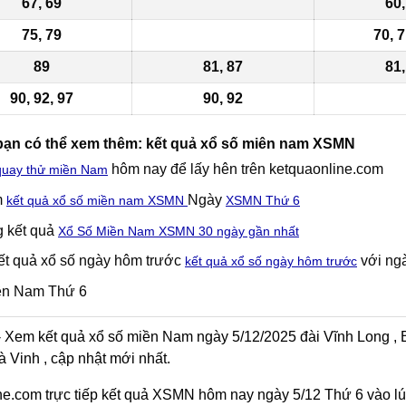
67, 69
60,
75, 79
70, 7
89
81, 87
81
90, 92, 97
90, 92
bạn có thể xem thêm: kết quả xổ số miên nam XSMN
hôm nay để lấy hên trên ketquaonline.com
quay thử miền Nam
m
Ngày
kết quả xổ số miền nam XSMN
XSMN Thứ 6
 kết quả
Xổ Số Miền Nam XSMN 30 ngày gần nhất
ết quả xổ số ngày hôm trước
với ng
kết quả xổ số ngày hôm trước
ền Nam Thứ 6
 Xem kết quả xổ số miền Nam ngày 5/12/2025 đài Vĩnh Long , 
 Vinh , cập nhật mới nhất.
ne.com trực tiếp kết quả XSMN hôm nay ngày 5/12 Thứ 6 vào lú