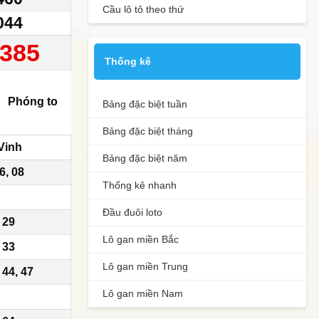
Cầu lô tô theo thứ
044
385
Thống kê
Bảng đặc biệt tuần
Bảng đặc biệt tháng
Vinh
Bảng đặc biệt năm
6, 08
Thống kê nhanh
Đầu đuôi loto
 29
Lô gan miền Bắc
 33
Lô gan miền Trung
 44, 47
Lô gan miền Nam