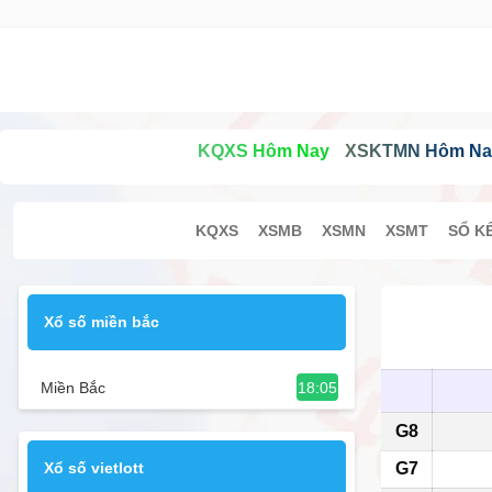
KQXS Hôm Nay
XSKTMN Hôm Na
KQXS
XSMB
XSMN
XSMT
SỔ K
Xổ số miền bắc
18:05
Miền Bắc
G8
Xổ số vietlott
G7