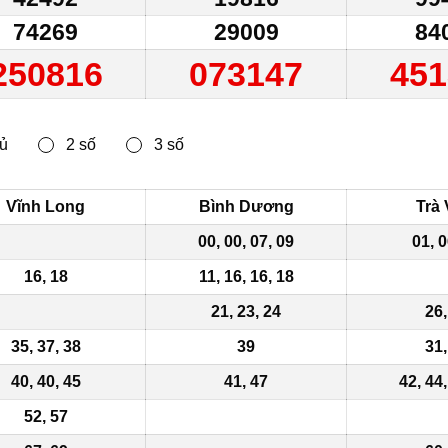
74269
29009
84
250816
073147
451
Vĩnh Long
Bình Dương
Trà 
00, 00, 07, 09
01, 0
16
, 18
11, 16, 16, 18
21, 23, 24
26,
35, 37, 38
39
31,
40, 40, 45
41,
47
42, 44,
52, 57