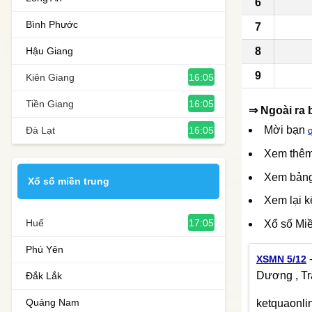
6
Bình Phước
7
8
Hậu Giang
9
16:05
Kiên Giang
16:05
Tiền Giang
⇒ Ngoài ra 
Mời bạn
16:05
Đà Lạt
Xem thê
Xem bảng
Xổ số miền trung
Xem lại k
17:05
Huế
Xổ số Mi
Phú Yên
-
XSMN 5/12
Dương , Trà
Đắk Lắk
Quảng Nam
ketquaonli