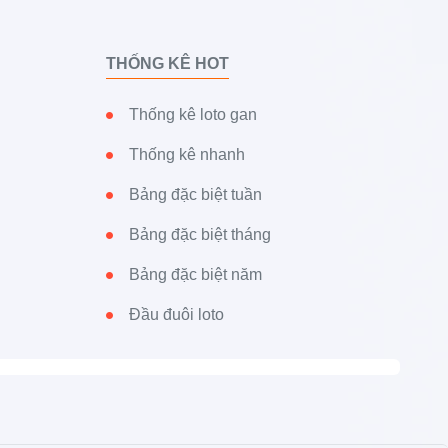
THỐNG KÊ HOT
Thống kê loto gan
Thống kê nhanh
Bảng đặc biệt tuần
Bảng đặc biệt tháng
Bảng đặc biệt năm
Đầu đuôi loto