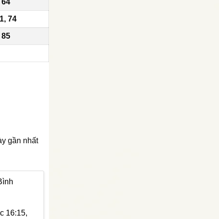
 64
1, 74
,
85
ày gần nhất
Bình
c 16:15,