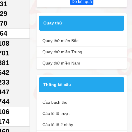
Dò kết quả
31
29
70
Quay thử
64
Quay thử miền Bắc
108
701
Quay thử miền Trung
881
Quay thử miền Nam
642
233
Thống kê cầu
447
744
Cầu bạch thủ
106
Cầu lô tô trượt
174
Cầu lô tô 2 nháy
460