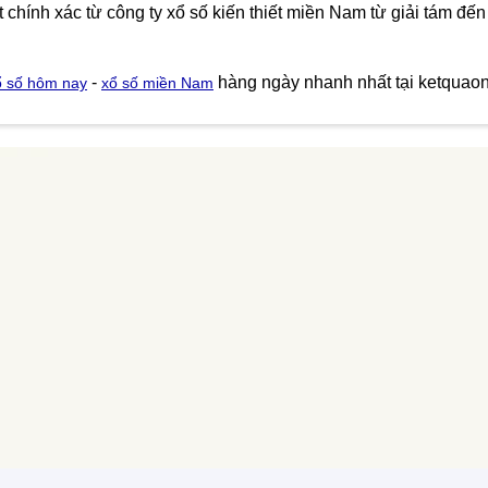
 chính xác từ công ty xổ số kiến thiết miền Nam từ giải tám đến
-
hàng ngày nhanh nhất tại ketquao
ổ số hôm nay
xổ số miền Nam