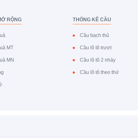
 MỞ RỘNG
THỐNG KÊ CẦU
quả
Cầu bạch thủ
quả MT
Cầu lô tô trượt
quả MN
Cầu lô tô 2 nháy
ng
Cầu lô tô theo thứ
ử