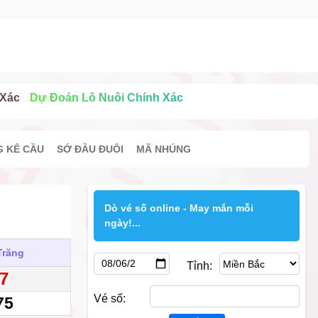
 Xác
Dự Đoán Lô Nuôi Chính Xác
 KÊ CẦU
SỚ ĐẦU ĐUÔI
MÃ NHÚNG
Dò vé số online - May mắn mỗi
ngày!...
Trăng
Tỉnh:
7
Vé số:
75