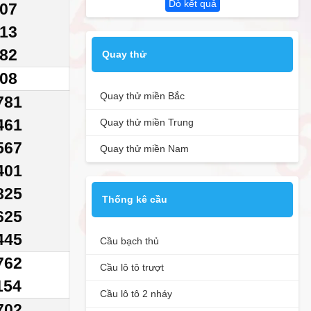
Dò kết quả
07
13
82
Quay thử
08
Quay thử miền Bắc
781
461
Quay thử miền Trung
567
Quay thử miền Nam
401
825
Thống kê cầu
625
445
Cầu bạch thủ
762
Cầu lô tô trượt
154
Cầu lô tô 2 nháy
702