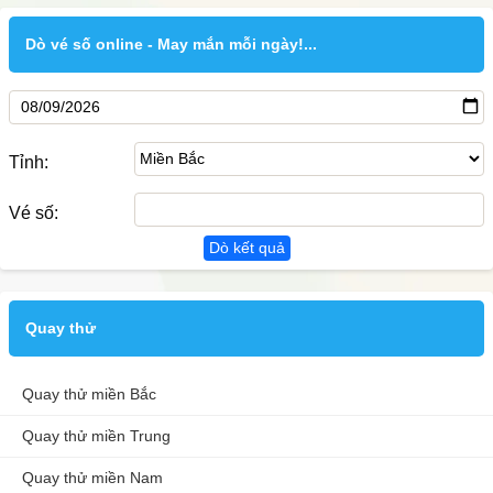
Dò vé số online - May mắn mỗi ngày!...
Tỉnh:
Vé số:
Dò kết quả
Quay thử
Quay thử miền Bắc
Quay thử miền Trung
Quay thử miền Nam