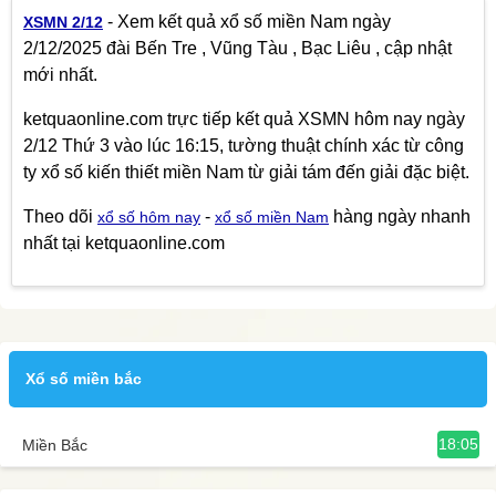
- Xem kết quả xổ số miền Nam ngày
XSMN 2/12
2/12/2025 đài Bến Tre , Vũng Tàu , Bạc Liêu , cập nhật
mới nhất.
ketquaonline.com trực tiếp kết quả XSMN hôm nay ngày
2/12 Thứ 3 vào lúc 16:15, tường thuật chính xác từ công
ty xổ số kiến thiết miền Nam từ giải tám đến giải đặc biệt.
Theo dõi
-
hàng ngày nhanh
xổ số hôm nay
xổ số miền Nam
nhất tại ketquaonline.com
Xổ số miền bắc
18:05
Miền Bắc