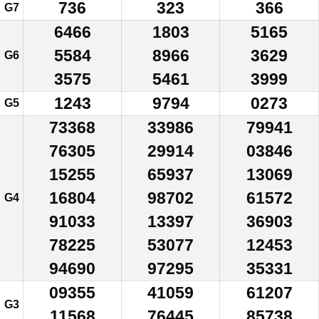
736
323
366
G7
6466
1803
5165
5584
8966
3629
G6
3575
5461
3999
1243
9794
0273
G5
73368
33986
79941
76305
29914
03846
15255
65937
13069
16804
98702
61572
G4
91033
13397
36903
78225
53077
12453
94690
97295
35331
09355
41059
61207
G3
11568
76445
85738