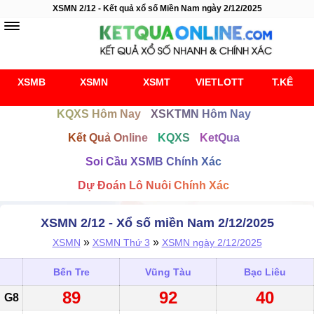
XSMN 2/12 - Kết quả xổ số Miền Nam ngày 2/12/2025
XSMB
XSMN
XSMT
VIETLOTT
T.KÊ
KQXS Hôm Nay
XSKTMN Hôm Nay
Kết Quả Online
KQXS
KetQua
Soi Cầu XSMB Chính Xác
Dự Đoán Lô Nuôi Chính Xác
XSMN 2/12 - Xổ số miền Nam 2/12/2025
»
»
XSMN
XSMN Thứ 3
XSMN ngày 2/12/2025
Bến Tre
Vũng Tàu
Bạc Liêu
89
92
40
G8