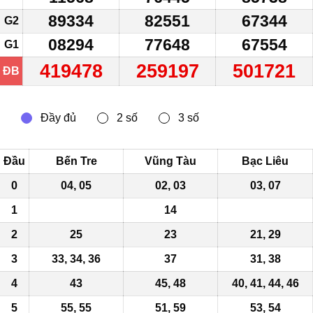
89334
82551
67344
G2
08294
77648
67554
G1
419478
259197
501721
ĐB
Đầu
Bến Tre
Vũng Tàu
Bạc Liêu
0
04, 05
02, 03
03, 07
1
14
2
25
23
21
, 29
3
33, 34, 36
37
31, 38
4
43
45, 48
40, 41, 44, 46
5
55, 55
51, 59
53, 54