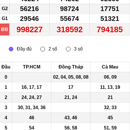
56216
98724
17751
G2
29546
55674
51321
G1
998227
318592
794185
ĐB
Đầu
TP.HCM
Đồng Tháp
Cà Mau
0
02, 04, 05, 08, 08
06, 09
1
16, 17, 17
17
11, 13, 19
2
24, 24,
27
21, 24
21
3
30, 31, 34, 36
32, 33
4
46
43, 46
45
5
54
56, 58
51, 59