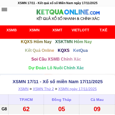
XSMN 17/11 - Kết quả xổ số Miền Nam ngày 17/11/2025
XSMB
XSMN
XSMT
VIETLOTT
T.KÊ
KQXS Hôm Nay
XSKTMN Hôm Nay
Kết Quả Online
KQXS
KetQua
Soi Cầu XSMB Chính Xác
Dự Đoán Lô Nuôi Chính Xác
XSMN 17/11 - Xổ số miền Nam 17/11/2025
»
»
XSMN
XSMN Thứ 2
XSMN ngày 17/11/2025
TP.HCM
Đồng Tháp
Cà Mau
62
05
09
G8