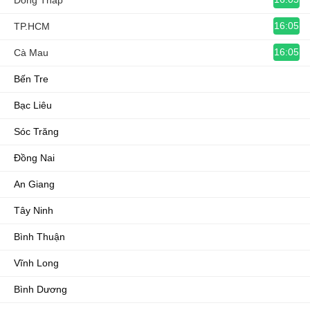
16:05
TP.HCM
16:05
Cà Mau
Bến Tre
Bạc Liêu
Sóc Trăng
Đồng Nai
An Giang
Tây Ninh
Bình Thuận
Vĩnh Long
Bình Dương