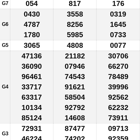
054
817
176
G7
0430
3558
0319
4787
8256
1645
G6
1780
5985
0733
3065
4808
0077
G5
47136
21182
30706
36090
07946
66270
96461
74543
78489
33717
91621
39996
G4
63317
58504
92562
10134
92792
62232
85124
14608
73911
72931
87477
09713
G3
46224
74202
92359