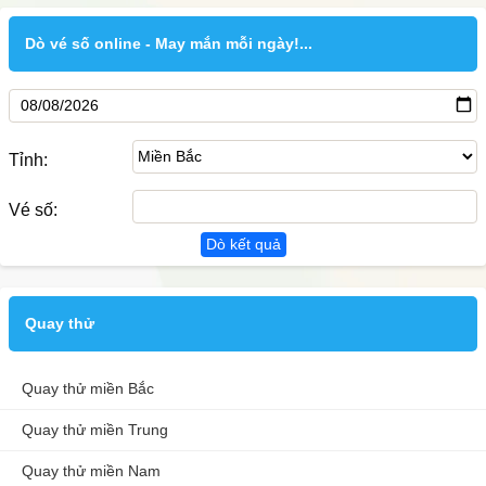
Dò vé số online - May mắn mỗi ngày!...
Tỉnh:
Vé số:
Dò kết quả
Quay thử
Quay thử miền Bắc
Quay thử miền Trung
Quay thử miền Nam