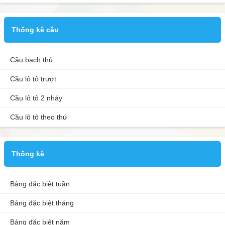
Thống kê cầu
Cầu bạch thủ
Cầu lô tô trượt
Cầu lô tô 2 nháy
Cầu lô tô theo thứ
Thống kê
Bảng đặc biệt tuần
Bảng đặc biệt tháng
Bảng đặc biệt năm