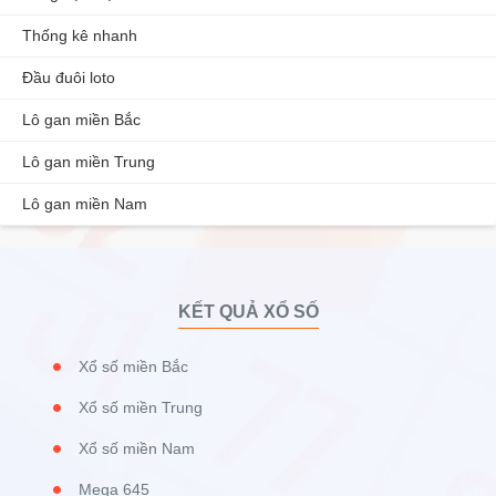
Thống kê nhanh
Đầu đuôi loto
Lô gan miền Bắc
Lô gan miền Trung
Lô gan miền Nam
KẾT QUẢ XỔ SỐ
Xổ số miền Bắc
Xổ số miền Trung
Xổ số miền Nam
Mega 645