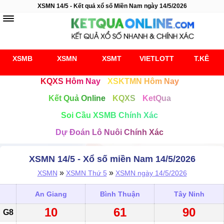
XSMN 14/5 - Kết quả xổ số Miền Nam ngày 14/5/2026
XSMB
XSMN
XSMT
VIETLOTT
T.KÊ
KQXS Hôm Nay
XSKTMN Hôm Nay
Kết Quả Online
KQXS
KetQua
Soi Cầu XSMB Chính Xác
Dự Đoán Lô Nuôi Chính Xác
XSMN 14/5 - Xổ số miền Nam 14/5/2026
»
»
XSMN
XSMN Thứ 5
XSMN ngày 14/5/2026
An Giang
Bình Thuận
Tây Ninh
10
61
90
G8