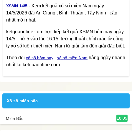
- Xem kết quả xổ số miền Nam ngày
XSMN 14/5
14/5/2026 đài An Giang , Bình Thuận , Tây Ninh , cập
nhật mới nhất.
ketquaonline.com trực tiếp kết quả XSMN hôm nay ngày
14/5 Thứ 5 vào lúc 16:15, tường thuật chính xác từ công
ty xổ số kiến thiết miền Nam từ giải tám đến giải đặc biệt.
Theo dõi
-
hàng ngày nhanh
xổ số hôm nay
xổ số miền Nam
nhất tại ketquaonline.com
Xổ số miền bắc
18:05
Miền Bắc